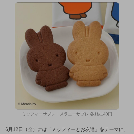
ミッフィーサブレ・メラニーサブレ 各1枚140円
6月12日（金）には「ミッフィーとお友達」をテーマに、