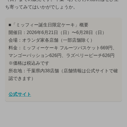
ち寄ってみてはいかがでしょうか。
■「ミッフィー誕生日限定ケーキ」概要
開催日：2026年6月21日（日）〜6月28日（日）
会場：オランダ家各店舗（一部店舗除く）
料金：ミッフィーケーキ フルーツバスケット669円、
マンゴーパッション626円、ラズベリーピーチ626円
※価格は税込みです
所在地：千葉県内38店舗（店舗情報は公式サイトで確
認できます）
公式サイト