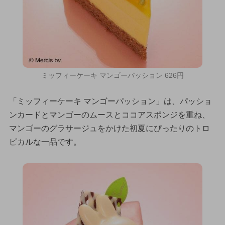
ミッフィーケーキ マンゴーパッション 626円
「ミッフィーケーキ マンゴーパッション」は、パッショ
ンカードとマンゴーのムースとココアスポンジを重ね、
マンゴーのグラサージュをかけた初夏にぴったりのトロ
ピカルな一品です。