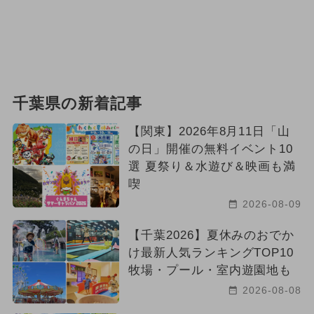
千葉県の新着記事
【関東】2026年8月11日「山
の日」開催の無料イベント10
選 夏祭り＆水遊び＆映画も満
喫
2026-08-09
【千葉2026】夏休みのおでか
け最新人気ランキングTOP10
牧場・プール・室内遊園地も
2026-08-08