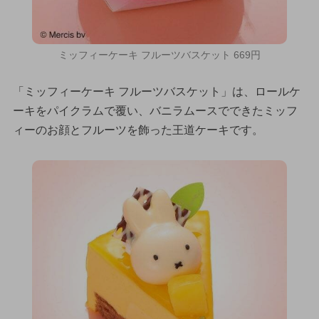
ミッフィーケーキ フルーツバスケット 669円
「ミッフィーケーキ フルーツバスケット」は、ロールケ
ーキをパイクラムで覆い、バニラムースでできたミッフ
ィーのお顔とフルーツを飾った王道ケーキです。