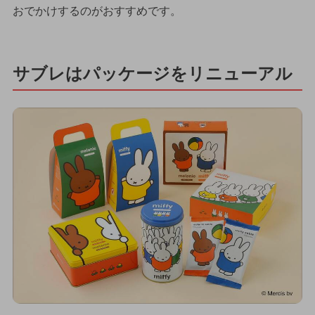
おでかけするのがおすすめです。
サブレはパッケージをリニューアル