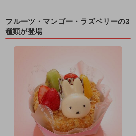
フルーツ・マンゴー・ラズベリーの3
種類が登場