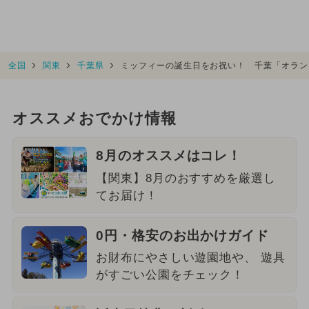
全国
関東
千葉県
ミッフィーの誕生日をお祝い！ 千葉「オラン
オススメおでかけ情報
8月のオススメはコレ！
【関東】8月のおすすめを厳選し
てお届け！
0円・格安のお出かけガイド
お財布にやさしい遊園地や、 遊具
がすごい公園をチェック！