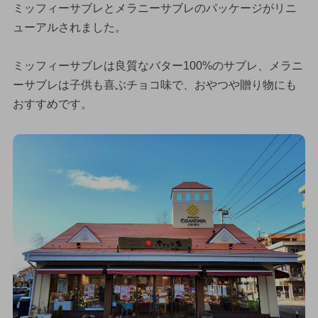
ミッフィーサブレとメラニーサブレのパッケージがリニ
ューアルされました。
ミッフィーサブレは良質なバター100%のサブレ、メラニ
ーサブレは子供も喜ぶチョコ味で、おやつや贈り物にも
おすすめです。