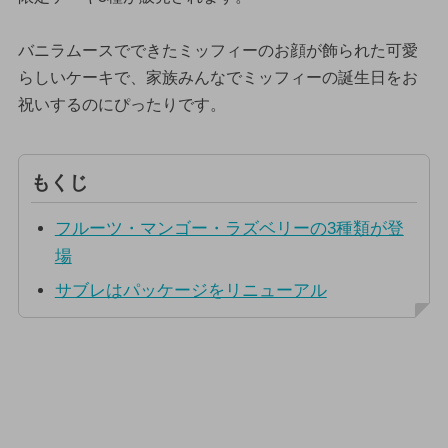
バニラムースでできたミッフィーのお顔が飾られた可愛
らしいケーキで、家族みんなでミッフィーの誕生日をお
祝いするのにぴったりです。
もくじ
フルーツ・マンゴー・ラズベリーの3種類が登
場
サブレはパッケージをリニューアル