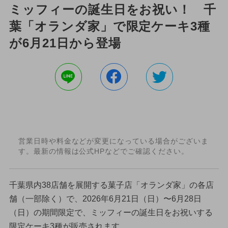
ミッフィーの誕生日をお祝い！ 千
葉「オランダ家」で限定ケーキ3種
が6月21日から登場
営業日時や料金などが変更になっている場合がございま
す。最新の情報は公式HPなどでご確認ください。
千葉県内38店舗を展開する菓子店「オランダ家」の各店
舗（一部除く）で、2026年6月21日（日）〜6月28日
（日）の期間限定で、ミッフィーの誕生日をお祝いする
限定ケーキ3種が販売されます。