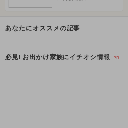
あなたにオススメの記事
必見! お出かけ家族にイチオシ情報
PR