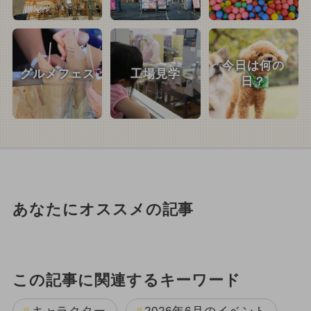
今日は何の
グルメフェス
工場見学
日？
あなたにオススメの記事
この記事に関連するキーワード