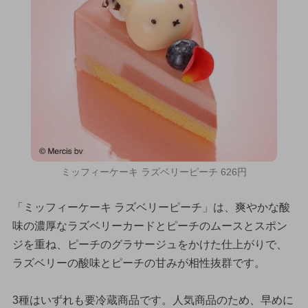
ミッフィーケーキ ラズベリーピーチ 626円
「ミッフィーケーキ ラズベリーピーチ」は、爽やかな酸
味の濃厚なラズベリーカードとピーチのムースとスポン
ジを重ね、ピーチのグラサージュをかけた仕上がりで、
ラズベリーの酸味とピーチの甘みが相性抜群です。
3種はいずれも要冷蔵商品です。人気商品のため、早めに