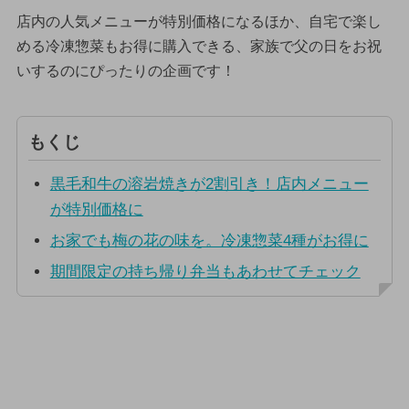
店内の人気メニューが特別価格になるほか、自宅で楽し
める冷凍惣菜もお得に購入できる、家族で父の日をお祝
いするのにぴったりの企画です！
もくじ
黒毛和牛の溶岩焼きが2割引き！店内メニュー
が特別価格に
お家でも梅の花の味を。冷凍惣菜4種がお得に
期間限定の持ち帰り弁当もあわせてチェック