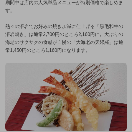
期間中は店内の人気単品メニューが特別価格で楽しめま
す。
熱々の溶岩でお好みの焼き加減に仕上げる「黒毛和牛の
溶岩焼き」は通常2,700円のところ2,160円に。大ぶりの
海老のサクサクの食感が自慢の「大海老の天婦羅」は通
常1,450円のところ1,160円になります。