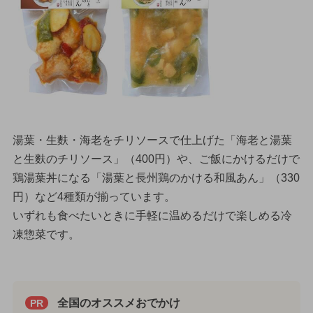
湯葉・生麩・海老をチリソースで仕上げた「海老と湯葉
と生麩のチリソース」（400円）や、ご飯にかけるだけで
鶏湯葉丼になる「湯葉と長州鶏のかける和風あん」（330
円）など4種類が揃っています。
いずれも食べたいときに手軽に温めるだけで楽しめる冷
凍惣菜です。
全国のオススメおでかけ
PR