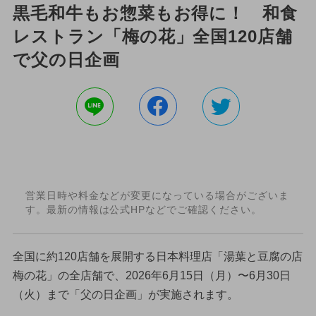
黒毛和牛もお惣菜もお得に！ 和食
レストラン「梅の花」全国120店舗
で父の日企画
営業日時や料金などが変更になっている場合がございま
す。最新の情報は公式HPなどでご確認ください。
全国に約120店舗を展開する日本料理店「湯葉と豆腐の店
梅の花」の全店舗で、2026年6月15日（月）〜6月30日
（火）まで「父の日企画」が実施されます。