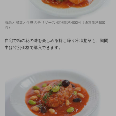
海老と湯葉と生麩のチリソース 特別価格400円（通常価格500
円）
自宅で梅の花の味を楽しめる持ち帰り冷凍惣菜も、期間
中は特別価格で購入できます。