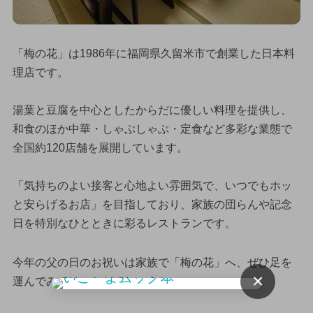
「梅の花」は1986年に福岡県久留米市で創業した日本料
理店です。
湯葉と豆腐を中心としたからだに優しい料理を提供し、
和食のほか中華・しゃぶしゃぶ・定食など多彩な業態で
全国約120店舗を展開しています。
「気持ちのよい接客と心地よい雰囲気で、いつでもホッ
と安らげるお店」を目指しており、家族の団らんや記念
日を特別なひとときに彩るレストランです。
今年の父の日のお祝いは家族で「梅の花」へ、ぜひ足を
×
運んでみてはいかがでしょうか。