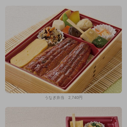
うなぎ弁当 2,740円