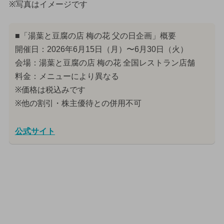
※写真はイメージです
■「湯葉と豆腐の店 梅の花 父の日企画」概要
開催日：2026年6月15日（月）〜6月30日（火）
会場：湯葉と豆腐の店 梅の花 全国レストラン店舗
料金：メニューにより異なる
※価格は税込みです
※他の割引・株主優待との併用不可
公式サイト