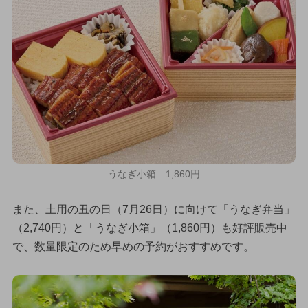
うなぎ小箱 1,860円
また、土用の丑の日（7月26日）に向けて「うなぎ弁当」
（2,740円）と「うなぎ小箱」（1,860円）も好評販売中
で、数量限定のため早めの予約がおすすめです。