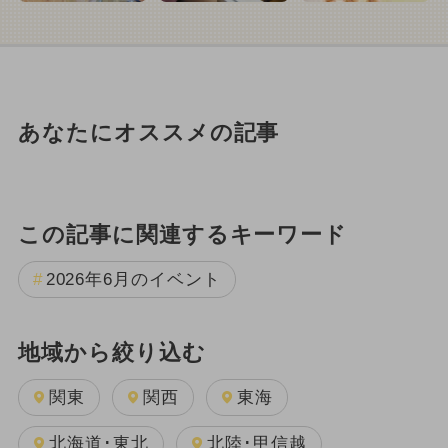
あなたにオススメの記事
この記事に関連するキーワード
2026年6月のイベント
地域から絞り込む
関東
関西
東海
北海道･東北
北陸･甲信越