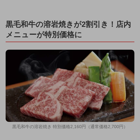
黒毛和牛の溶岩焼きが2割引き！店内
メニューが特別価格に
黒毛和牛の溶岩焼き 特別価格2,160円（通常価格2,700円）