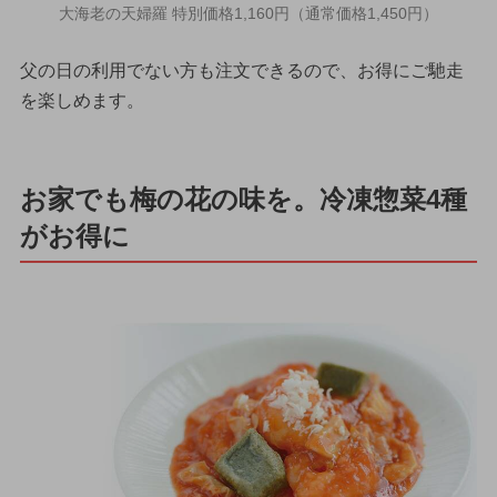
大海老の天婦羅 特別価格1,160円（通常価格1,450円）
父の日の利用でない方も注文できるので、お得にご馳走
を楽しめます。
お家でも梅の花の味を。冷凍惣菜4種
がお得に