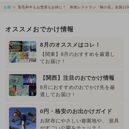
全国
黒毛和牛もお惣菜もお得に！ 和食レストラン「梅の花」全国12
オススメおでかけ情報
8月のオススメはコレ！
【関東】8月のおすすめを厳選し
てお届け！
【関西】注目のおでかけ情報
8月におすすめのおでかけ先を厳
選してお届け！
0円・格安のお出かけガイド
お財布にやさしい遊園地や、 遊具
がすごい公園をチェック！