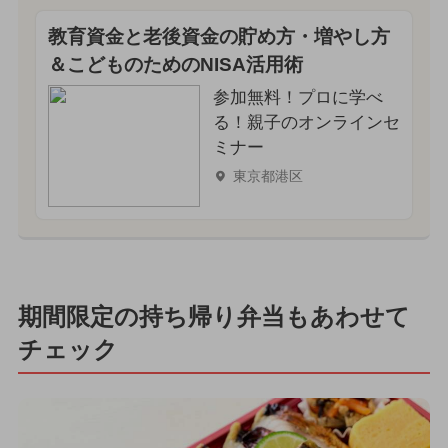
教育資金と老後資金の貯め方・増やし方
＆こどものためのNISA活用術
参加無料！プロに学べ
る！親子のオンラインセ
ミナー
東京都港区
期間限定の持ち帰り弁当もあわせて
チェック