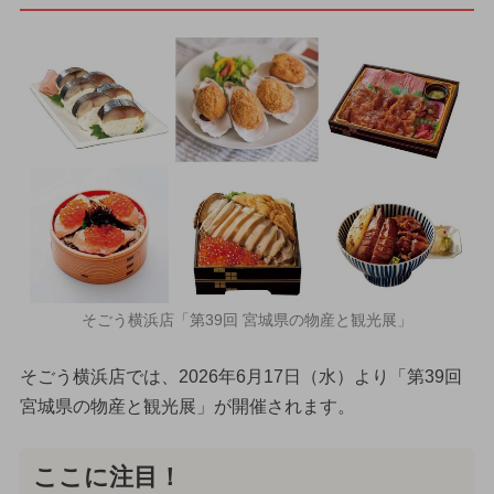
そごう横浜店「第39回 宮城県の物産と観光展」
そごう横浜店では、2026年6月17日（水）より「第39回
宮城県の物産と観光展」が開催されます。
ここに注目！