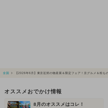
全国
【2026年6月】東京近郊の物産展＆限定フェア！京グルメ＆粉も
オススメおでかけ情報
8月のオススメはコレ！