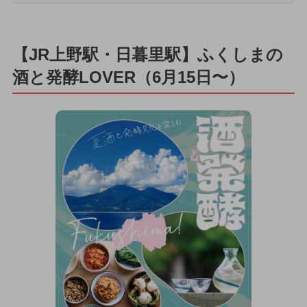
【JR上野駅・日暮里駅】ふくしまの
酒と発酵LOVER（6月15日〜）