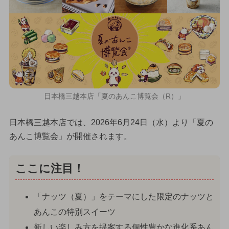
日本橋三越本店「夏のあんこ博覧会（R）」
日本橋三越本店では、2026年6月24日（水）より「夏の
あんこ博覧会」が開催されます。
ここに注目！
「ナッツ（夏）」をテーマにした限定のナッツと
あんこの特別スイーツ
新しい楽しみ方を提案する個性豊かな進化系あん