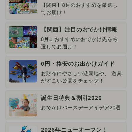
【関東】8月のおすすめを厳選し
てお届け！
【関西】注目のおでかけ情報
8月におすすめのおでかけ先を厳
選してお届け！
0円・格安のお出かけガイド
お財布にやさしい遊園地や、 遊具
がすごい公園をチェック！
誕生日特典＆割引2026
おでかけバースデーアイデア20選
2026年ニューオープン！