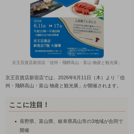
京王百貨店新宿店「信州・飛騨高山・富山 物産と観光展」
京王百貨店新宿店では、2026年6月11日（木）より「信
州・飛騨高山・富山 物産と観光展」が開催されます。
ここに注目！
長野県、富山県、岐阜県高山市の3地域が合同で
開催