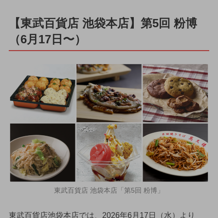
【東武百貨店 池袋本店】第5回 粉博
（6月17日〜）
東武百貨店 池袋本店「第5回 粉博」
東武百貨店池袋本店では、2026年6月17日（水）より