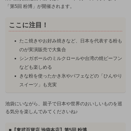
「第5回 粉博」が開催されます。
ここに注目！
たこ焼きやお好み焼きなど、日本を代表する粉も
のが実演販売で大集合
シンガポールのミルクロールや台湾の焼ビーフン
なども楽しめる
きな粉を使ったかき氷やパフェなどの「ひんやり
スイーツ」も充実
池袋にいながら、親子で日本や世界のおいしいものを巡
る気分を楽しんでみてくださいね♪
■【東武百貨店 池袋本店】第5回 粉博