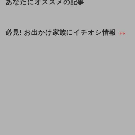
あなたにオススメの記事
必見! お出かけ家族にイチオシ情報
PR