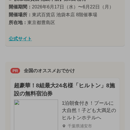
開催期間：
2026年6月17日（水）〜6月22日（月）
開催場所：
東武百貨店 池袋本店 8階催事場
所在地：
東京都豊島区
公式サイト
全国のオススメおでかけ
PR
超豪華！8組最大24名様「ヒルトン」8施
設の無料宿泊券
1泊朝食付き！プールに
大自然！子ども大満足の
ヒルトンホテルへ
千葉県浦安市