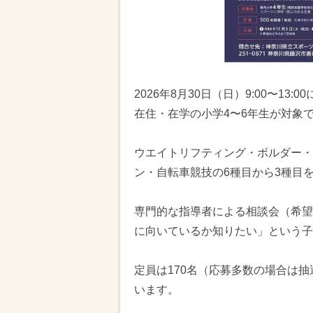
2026年8月30日（日）9:00〜1
在住・在学の小学4〜6年生が対象
ウエイトリフティング・ボルダー・
ン・自転車競技の6種目から3種目
専門的な指導者による相談会（希望
に向いているか知りたい」という子
定員は170名（応募多数の場合は抽
います。