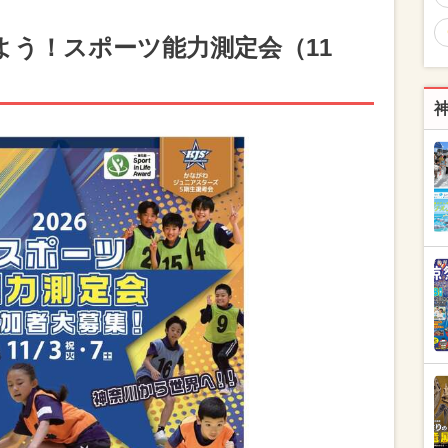
よう！スポーツ能力測定会（11