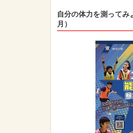
自分の体力を測ってみ
月）