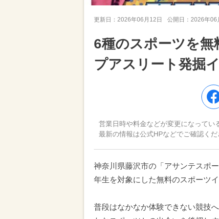
更新日：
2026年06月12日
公開日：
2026年0
6種のスポーツを無
プアスリート発掘
営業日時や料金などが変更になってい
最新の情報は公式HPなどでご確認くだ
神奈川県藤沢市の「アサンテスポー
年生を対象にした無料のスポーツイ
普段はなかなか体験できない競技へ