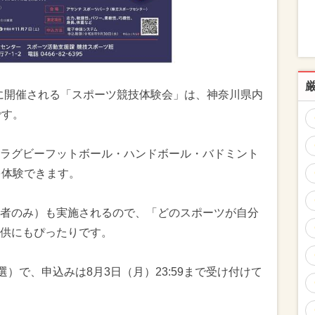
3:00に開催される「スポーツ競技体験会」は、神奈川県内
です。
ラグビーフットボール・ハンドボール・バドミント
を体験できます。
者のみ）も実施されるので、「どのスポーツが自分
供にもぴったりです。
選）で、申込みは8月3日（月）23:59まで受け付けて