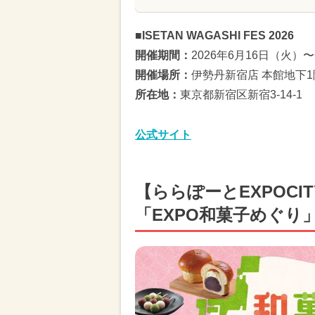
■ISETAN WAGASHI FES 2026
開催期間：
2026年6月16日（火）
開催場所：
伊勢丹新宿店 本館地下
所在地：
東京都新宿区新宿3-14-1
公式サイト
【ららぽーとEXPOCI
「EXPO和菓子めぐり」