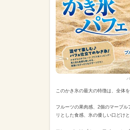
パ
このかき氷の最大の特徴は、全体を
フルーツの果肉感、2個のマーブル
リとした食感、氷の優しい口どけと