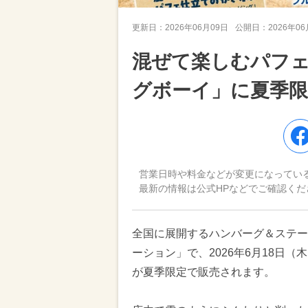
更新日：
2026年06月09日
公開日：
2026年0
混ぜて楽しむパフェ
グボーイ」に夏季
営業日時や料金などが変更になってい
最新の情報は公式HPなどでご確認くだ
全国に展開するハンバーグ＆ステー
ーション」で、2026年6月18日
が夏季限定で販売されます。