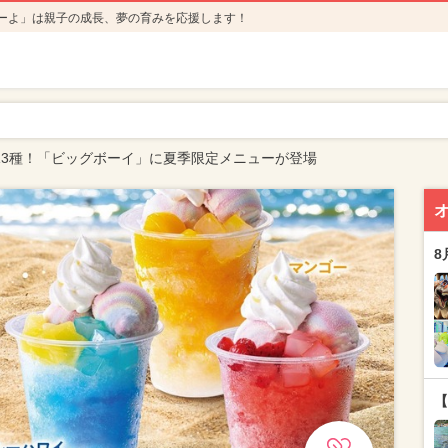
ーよ」は親子の成長、夢の育みを応援します！
3種！「ビッグボーイ」に夏季限定メニューが登場
8
【