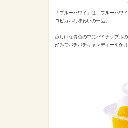
「ブルーハワイ」は、ブルーハワイ
ロピカルな味わいの一品。
涼しげな青色の中にパイナップルの
好みでパチパチキャンディーをかけ