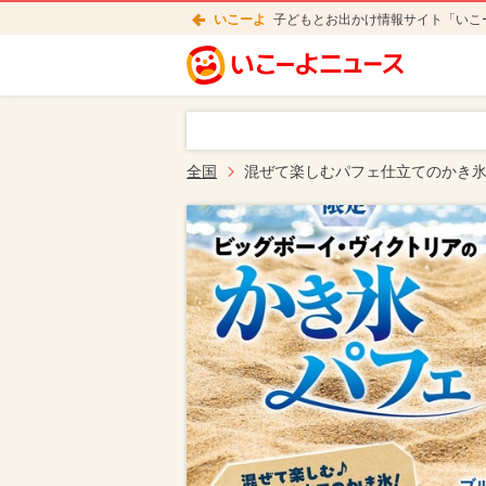
いこーよ
子どもとお出かけ情報サイト「いこ
全国
混ぜて楽しむパフェ仕立てのかき氷