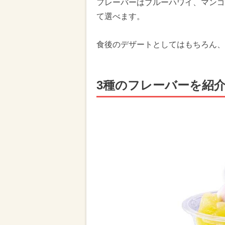
フレーバーはブルーハワイ、マンゴ
て選べます。
食後のデザートとしてはもちろん、
3種のフレーバーを紹