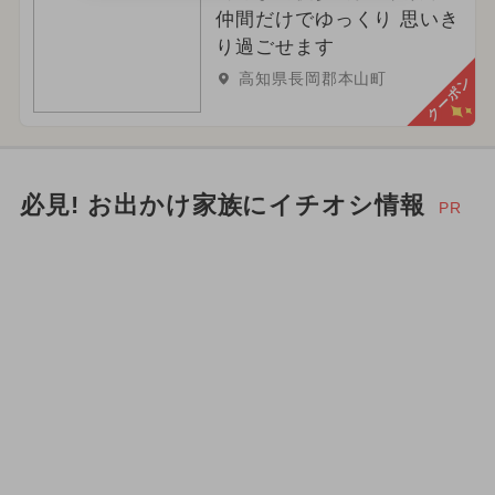
仲間だけでゆっくり 思いき
り過ごせます
高知県長岡郡本山町
クーポン
必見! お出かけ家族にイチオシ情報
PR