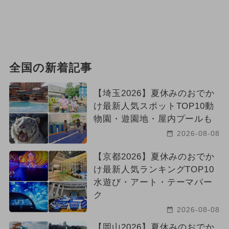
全国の新着記事
【埼玉2026】夏休みのおでか
け最新人気スポットTOP10動
物園・遊園地・屋内プールも
2026-08-08
【京都2026】夏休みのおでか
け最新人気ランキングTOP10
水遊び・アート・テーマパー
ク
2026-08-08
【岡山2026】夏休みのおでか