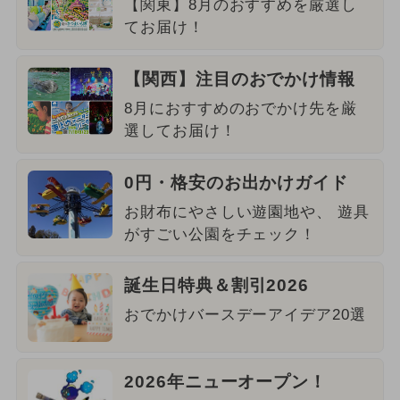
【関東】8月のおすすめを厳選し
てお届け！
【関西】注目のおでかけ情報
8月におすすめのおでかけ先を厳
選してお届け！
0円・格安のお出かけガイド
お財布にやさしい遊園地や、 遊具
がすごい公園をチェック！
誕生日特典＆割引2026
おでかけバースデーアイデア20選
2026年ニューオープン！