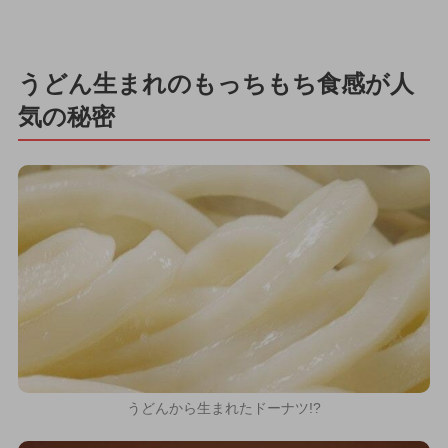
うどん生まれのもっちもち食感が人
気の秘密
うどんから生まれたドーナツ!?