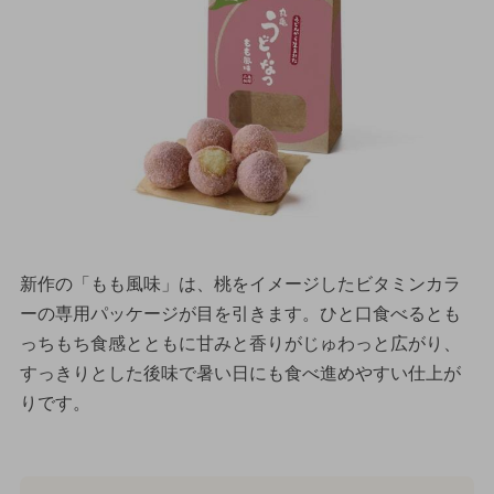
新作の「もも風味」は、桃をイメージしたビタミンカラ
ーの専用パッケージが目を引きます。ひと口食べるとも
っちもち食感とともに甘みと香りがじゅわっと広がり、
すっきりとした後味で暑い日にも食べ進めやすい仕上が
りです。