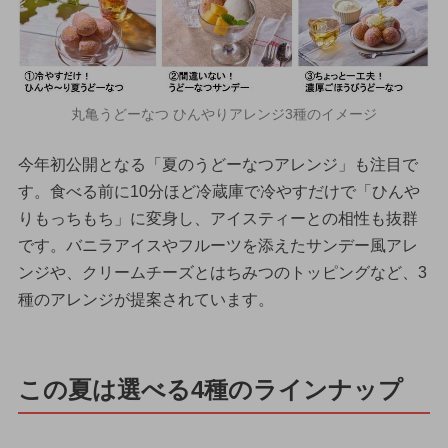
丸亀うどーなつ ひんやりアレンジ3種のイメージ
今年初公開となる「夏のうどーなつアレンジ」も注目で
す。食べる前に10分ほど冷蔵庫で冷やすだけで「ひんや
りもっちもち」に変身し、アイスティーとの相性も抜群
です。バニラアイスやフルーツを添えたサンデー風アレ
ンジや、クリームチーズとはちみつのトッピングなど、3
種のアレンジが提案されています。
この夏は選べる4種のラインナップ