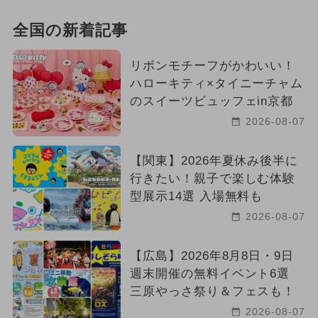
全国の新着記事
リボンモチーフがかわいい！
ハローキティ×タイニーチャム
のスイーツビュッフェin京都
2026-08-07
【関東】2026年夏休み後半に
行きたい！親子で楽しむ体験
型展示14選 入場無料も
2026-08-07
【広島】2026年8月8日・9日
週末開催の無料イベント6選
三原やっさ祭り＆フェスも！
2026-08-07