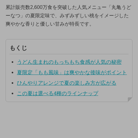
累計販売数2,600万食を突破した人気メニュー「丸亀うど
ーなつ」の夏限定味で、みずみずしい桃をイメージした
爽やかな香りと優しい甘みが特長です。
もくじ
うどん生まれのもっちもち食感が人気の秘密
夏限定「もも風味」は爽やかな後味がポイント
ひんやりアレンジで夏の楽しみ方が広がる
この夏は選べる4種のラインナップ