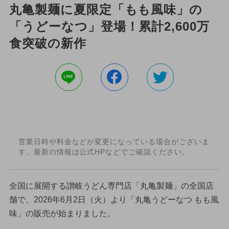
丸亀製麺に夏限定「もも風味」の
「うどーなつ」登場！累計2,600万
食突破の新作
営業日時や料金などが変更になっている場合がございま
す。最新の情報は公式HPなどでご確認ください。
全国に展開する讃岐うどん専門店「丸亀製麺」の全国店
舗で、2026年6月2日（火）より「丸亀うどーなつ もも風
味」の販売が始まりました。