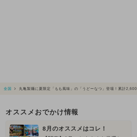
全国
丸亀製麺に夏限定「もも風味」の「うどーなつ」登場！累計2,60
オススメおでかけ情報
8月のオススメはコレ！