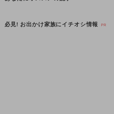
必見! お出かけ家族にイチオシ情報
PR