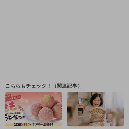
こちらもチェック！（関連記事）