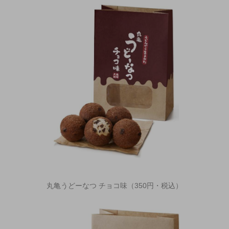
丸亀うどーなつ チョコ味（350円・税込）