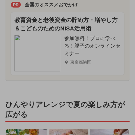
全国のオススメおでかけ
PR
教育資金と老後資金の貯め方・増やし方
＆こどものためのNISA活用術
参加無料！プロに学べ
る！親子のオンラインセ
ミナー
東京都港区
ひんやりアレンジで夏の楽しみ方が
広がる