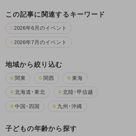
この記事に関連するキーワード
2026年6月のイベント
2026年7月のイベント
地域から絞り込む
関東
関西
東海
北海道･東北
北陸･甲信越
中国･四国
九州･沖縄
子どもの年齢から探す