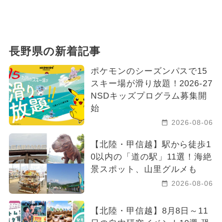
長野県の新着記事
ポケモンのシーズンパスで15
スキー場が滑り放題！2026-27
NSDキッズプログラム募集開
始
2026-08-06
【北陸・甲信越】駅から徒歩1
0以内の「道の駅」11選！海絶
景スポット、山里グルメも
2026-08-06
【北陸・甲信越】8月8日～11