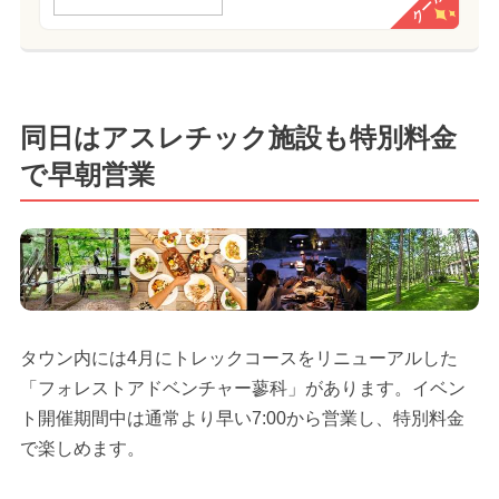
クーポン
同日はアスレチック施設も特別料金
で早朝営業
タウン内には4月にトレックコースをリニューアルした
「フォレストアドベンチャー蓼科」があります。イベン
ト開催期間中は通常より早い7:00から営業し、特別料金
で楽しめます。