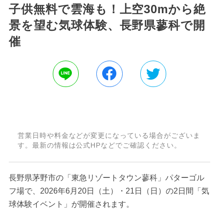
子供無料で雲海も！上空30mから絶
景を望む気球体験、長野県蓼科で開
催
営業日時や料金などが変更になっている場合がございま
す。最新の情報は公式HPなどでご確認ください。
長野県茅野市の「東急リゾートタウン蓼科」パターゴル
フ場で、2026年6月20日（土）・21日（日）の2日間「気
球体験イベント」が開催されます。