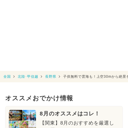
全国
北陸･甲信越
長野県
子供無料で雲海も！上空30mから絶景
オススメおでかけ情報
8月のオススメはコレ！
【関東】8月のおすすめを厳選し