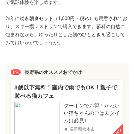
で気球体験を楽しめます。
昨年に続き朝食セット（1,000円・税込）も用意されてお
り、スキー場レストランで購入できます。蓼科の自然に
包まれながら、ゆったりとした朝のひとときを過ごして
みてはいかがでしょうか。
長野県のオススメおでかけ
PR
3歳以下無料！室内で雨でもOK！親子で
遊べる猫カフェ
クーポンでお得！かわい
い猫ちゃんのごはんタイ
ムは必見♪
長野県松本市