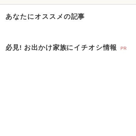
あなたにオススメの記事
必見! お出かけ家族にイチオシ情報
PR