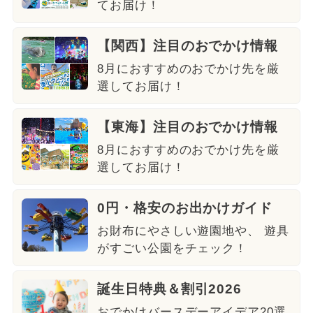
てお届け！
【関西】注目のおでかけ情報
8月におすすめのおでかけ先を厳
選してお届け！
【東海】注目のおでかけ情報
8月におすすめのおでかけ先を厳
選してお届け！
0円・格安のお出かけガイド
お財布にやさしい遊園地や、 遊具
がすごい公園をチェック！
誕生日特典＆割引2026
おでかけバースデーアイデア20選