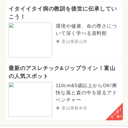
イタイイタイ病の教訓を後世に伝承してい
こう！
環境や健康、命の尊さにつ
いて深く学べる資料館
富山県富山市
最新のアスレチック&ジップライン！富山
の人気スポット
110cm&5歳以上からOK!爽
快な風と森の中を巡るアド
ベンチャー
富山県射水市
クーポン