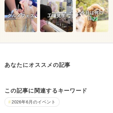
今日は何の
グルメフェス
工場見学
日？
あなたにオススメの記事
この記事に関連するキーワード
2026年6月のイベント