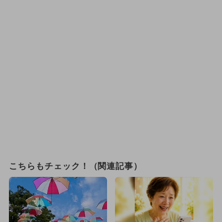
こちらもチェック！（関連記事）