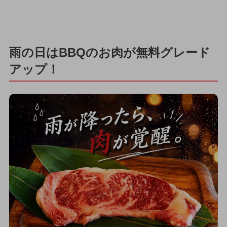
雨の日はBBQのお肉が無料グレード
アップ！