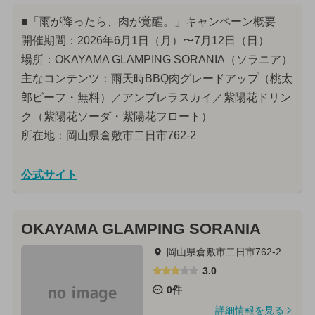
■「雨が降ったら、肉が覚醒。」キャンペーン概要
開催期間：2026年6月1日（月）〜7月12日（日）
場所：OKAYAMA GLAMPING SORANIA（ソラニア）
主なコンテンツ：雨天時BBQ肉グレードアップ（桃太
郎ビーフ・無料）／アンブレラスカイ／紫陽花ドリン
ク（紫陽花ソーダ・紫陽花フロート）
所在地：岡山県倉敷市二日市762-2
公式サイト
OKAYAMA GLAMPING SORANIA
岡山県倉敷市二日市762-2
3.0
0件
詳細情報を見る