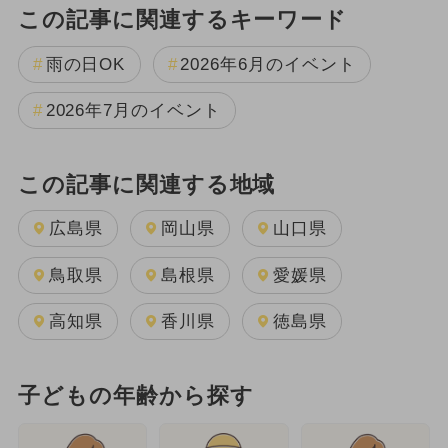
この記事に関連するキーワード
雨の日OK
2026年6月のイベント
2026年7月のイベント
この記事に関連する地域
広島県
岡山県
山口県
鳥取県
島根県
愛媛県
高知県
香川県
徳島県
子どもの年齢から探す