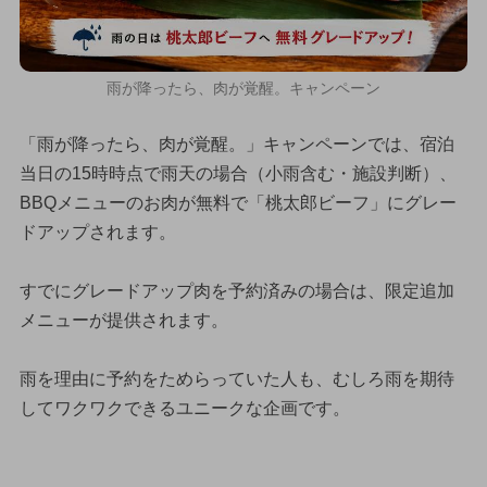
雨が降ったら、肉が覚醒。キャンペーン
「雨が降ったら、肉が覚醒。」キャンペーンでは、宿泊
当日の15時時点で雨天の場合（小雨含む・施設判断）、
BBQメニューのお肉が無料で「桃太郎ビーフ」にグレー
ドアップされます。
すでにグレードアップ肉を予約済みの場合は、限定追加
メニューが提供されます。
雨を理由に予約をためらっていた人も、むしろ雨を期待
してワクワクできるユニークな企画です。