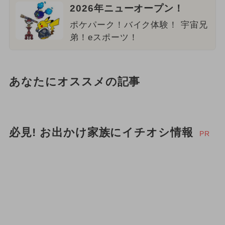
2026年ニューオープン！
ポケパーク！バイク体験！ 宇宙兄
弟！eスポーツ！
あなたにオススメの記事
必見! お出かけ家族にイチオシ情報
PR