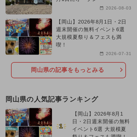
2026-08-03
【岡山】2026年8月1日・2日
週末開催の無料イベント6選
大規模夏祭り＆フェスも満
喫！
2026-07-31
岡山県の記事をもっとみる
岡山県の人気記事ランキング
【岡山】2026年8月1
日・2日週末開催の無料
1
イベント6選 大規模夏
祭り＆フェスも満喫！