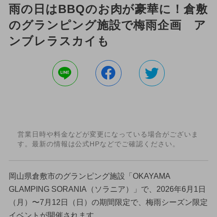
雨の日はBBQのお肉が豪華に！倉敷
のグランピング施設で梅雨企画 ア
ンブレラスカイも
営業日時や料金などが変更になっている場合がございま
す。最新の情報は公式HPなどでご確認ください。
岡山県倉敷市のグランピング施設「OKAYAMA
GLAMPING SORANIA（ソラニア）」で、2026年6月1日
（月）〜7月12日（日）の期間限定で、梅雨シーズン限定
イベントが開催されます。