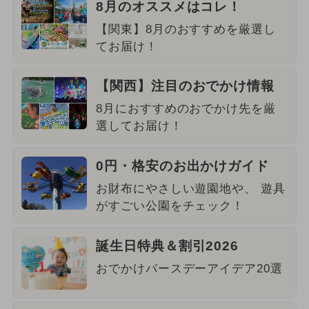
8月のオススメはコレ！
【関東】8月のおすすめを厳選し
てお届け！
【関西】注目のおでかけ情報
8月におすすめのおでかけ先を厳
選してお届け！
0円・格安のお出かけガイド
お財布にやさしい遊園地や、 遊具
がすごい公園をチェック！
誕生日特典＆割引2026
おでかけバースデーアイデア20選