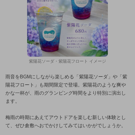
紫陽花ソーダ・紫陽花フロート イメージ
雨音をBGMにしながら楽しめる「紫陽花ソーダ」や「紫
陽花フロート」も期間限定で登場。紫陽花のような爽や
かな一杯が、雨のグランピング時間をより特別に演出し
ます。
梅雨の時期にあえてアウトドアを楽しむ新しい体験とし
て、ぜひ倉敷へおでかけしてみてはいかがでしょうか。