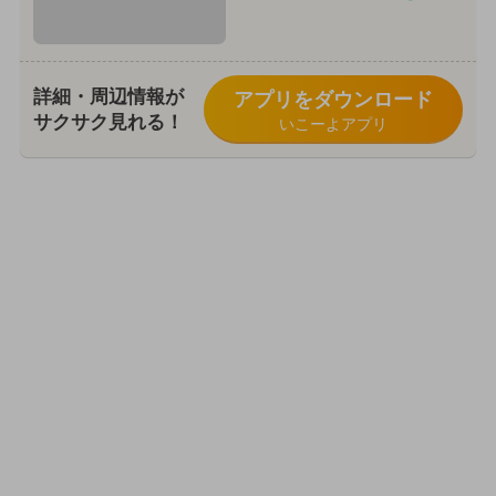
詳細・周辺情報が
アプリをダウンロード
サクサク見れる！
いこーよアプリ