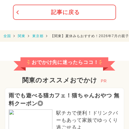
記事に戻る
全国
関東
東京都
【関東】夏休みもおすすめ！2026年7月の親
おでかけ先に迷ったらココ！
関東のオススメおでかけ
PR
雨でも遊べる猫カフェ！猫ちゃんおやつ 無
料クーポン◎
駅チカで便利！ドリンクバ
ーもあって家族でゆっくり
過ごせるよ