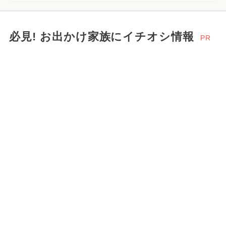
必見! お出かけ家族にイチオシ情報
PR