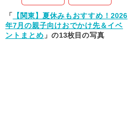
「
【関東】夏休みもおすすめ！2026
年7月の親子向けおでかけ先＆イベ
ントまとめ
」の13枚目の写真