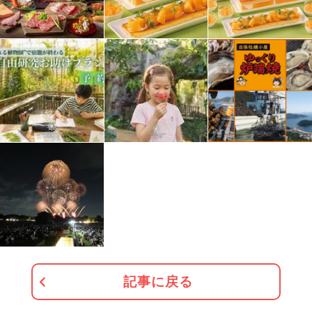
記事に戻る