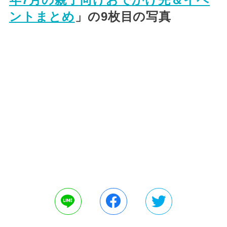
ントまとめ
」の9枚目の写真