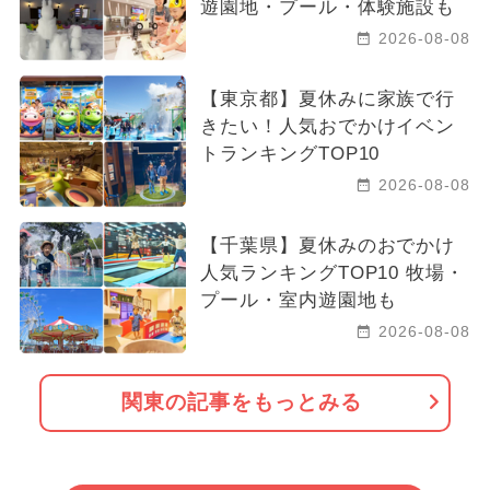
遊園地・プール・体験施設も
2026-08-08
【東京都】夏休みに家族で行
きたい！人気おでかけイベン
トランキングTOP10
2026-08-08
【千葉県】夏休みのおでかけ
人気ランキングTOP10 牧場・
プール・室内遊園地も
2026-08-08
関東の記事をもっとみる