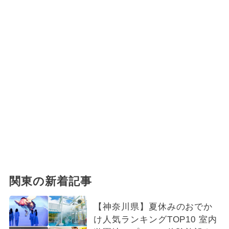
関東の新着記事
【神奈川県】夏休みのおでか
け人気ランキングTOP10 室内