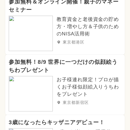
参加無料＆オンライン開催！親子のマネー
セミナー
教育資金と老後資金の貯め
方・増やし方＆子供のため
のNISA活用術
東京都港区
参加無料！8/9 世界に一つだけの似顔絵う
ちわプレゼント
お子様連れ限定！プロが描
くお子様似顔絵入りうちわ
をプレゼント
東京都新宿区
3歳になったらキッザニアデビュー！