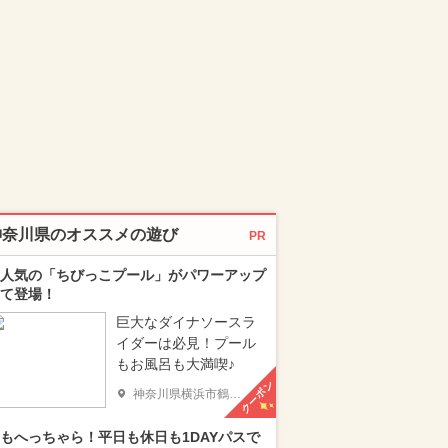
神奈川県のオススメの遊び
PR
人気の「ちびっこプール」がパワーアップ
て登場！
巨大なダイナソースラ
イダーは必見！プール
もお風呂も大満喫♪
クーポン
神奈川県横浜市鶴見区
もへっちゃら！平日も休日も1DAYパスで