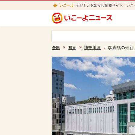
いこーよ
子どもとお出かけ情報サイト「いこ
全国
関東
神奈川県
駅直結の最新