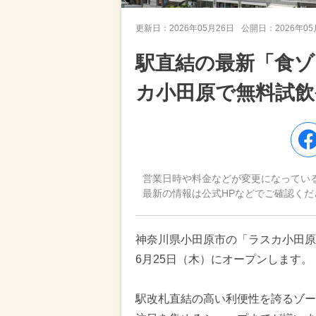
更新日：
2026年05月26日
公開日：
2026年0
駅直結の最新「食ゾ
カ小田原で無料試飲
営業日時や料金などが変更になってい
最新の情報は公式HPなどでご確認くだ
神奈川県小田原市の「ラスカ小田原」
6月25日（木）にオープンします。
駅改札直結の高い利便性を誇るゾー