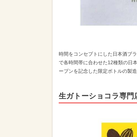
時間をコンセプトにした日本酒ブラン
で各時間帯に合わせた12種類の日
ープンを記念した限定ボトルの製造
生ガトーショコラ専門