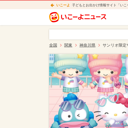
いこーよ
子どもとお出かけ情報サイト「いこ
全国
関東
神奈川県
サンリオ限定