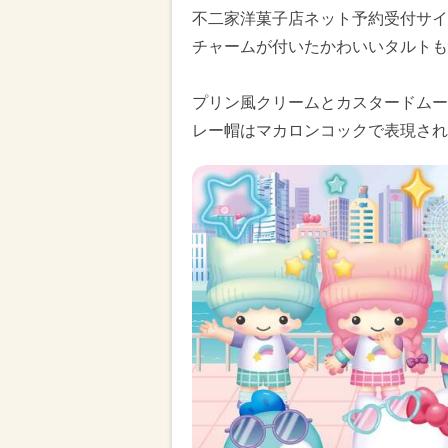
不二家洋菓子店ネット予約受付サイ
チャームが付いたかわいいタルトも
プリン風クリームとカスタードムー
レー帽はマカロンコックで表現され