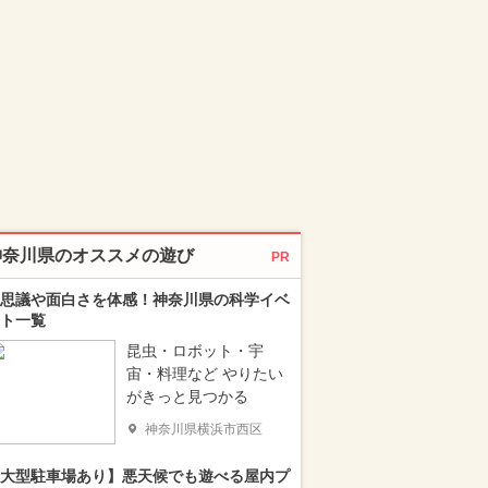
神奈川県のオススメの遊び
PR
思議や面白さを体感！神奈川県の科学イベ
ト一覧
昆虫・ロボット・宇
宙・料理など やりたい
がきっと見つかる
神奈川県横浜市西区
大型駐車場あり】悪天候でも遊べる屋内プ