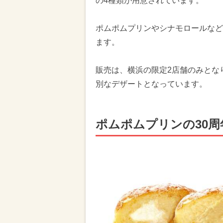
の4種類が用意されています。
ポムポムプリンやシナモロールなど
ます。
販売は、横浜の限定2店舗のみとな
別なデザートとなっています。
ポムポムプリンの30