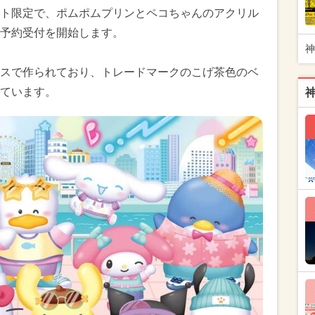
ト限定で、ポムポムプリンとペコちゃんのアクリル
予約受付を開始します。
神
スで作られており、トレードマークのこげ茶色のベ
ています。