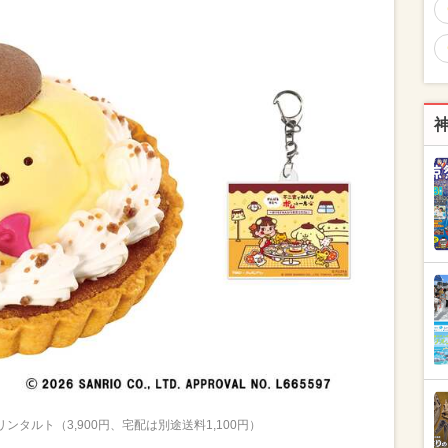
ンタルト（3,900円、宅配は別途送料1,100円）