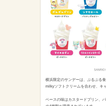
SANRIO
横浜限定のサンデーは、ぷるぷる食
milkyソフトクリームを合わせ、
ベースの味はカスタードプリン、パ