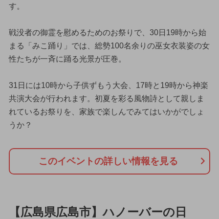
す。
戦没者の御霊を慰めるためのお祭りで、30日19時から始
まる「みこ踊り」では、総勢100名余りの巫女衣装姿の女
性たちが一斉に踊る光景が圧巻。
31日には10時から子供ずもう大会、17時と19時から神楽
共演大会が行われます。初夏を彩る風物詩として親しま
れているお祭りを、家族で楽しんでみてはいかがでしょ
うか？
このイベントの詳しい情報を見る
【広島県広島市】ハノーバーの日