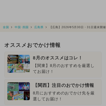
全国
中国･四国
広島県
【広島】2026年5月30日・31日週末
オススメおでかけ情報
8月のオススメはコレ！
【関東】8月のおすすめを厳選し
てお届け！
【関西】注目のおでかけ情報
8月におすすめのおでかけ先を厳
選してお届け！