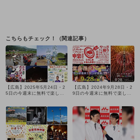
こちらもチェック！（関連記事）
【広島】2025年5月24日・2
【広島】2024年9月28日・2
5日の今週末に無料で楽しめ
9日の今週末に無料で楽しめ
るイベント7選
るイベント7選