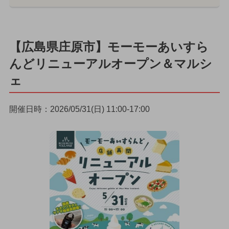
【広島県庄原市】モーモーあいすら
んどリニューアルオープン＆マルシ
ェ
開催日時：2026/05/31(日) 11:00-17:00