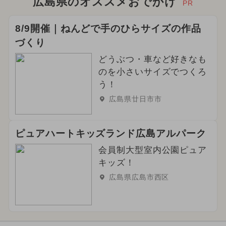
広島県のオススメおでかけ
PR
8/9開催｜ねんどで手のひらサイズの作品
づくり
どうぶつ・車など好きなも
のを小さいサイズでつくろ
う！
広島県廿日市市
ピュアハートキッズランド広島アルパーク
会員制大型室内公園ピュア
キッズ！
広島県広島市西区