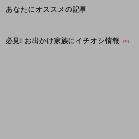
あなたにオススメの記事
必見! お出かけ家族にイチオシ情報
PR