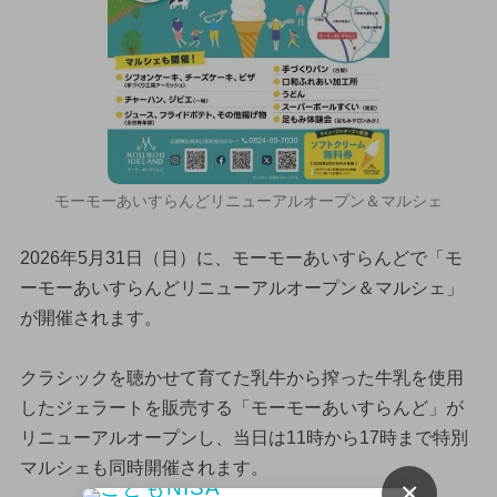
モーモーあいすらんどリニューアルオープン＆マルシェ
2026年5月31日（日）に、モーモーあいすらんどで「モ
ーモーあいすらんどリニューアルオープン＆マルシェ」
が開催されます。
クラシックを聴かせて育てた乳牛から搾った牛乳を使用
したジェラートを販売する「モーモーあいすらんど」が
リニューアルオープンし、当日は11時から17時まで特別
マルシェも同時開催されます。
×