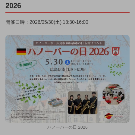
2026
開催日時：2026/05/30(土) 13:30-16:00
ハノーバーの日 2026