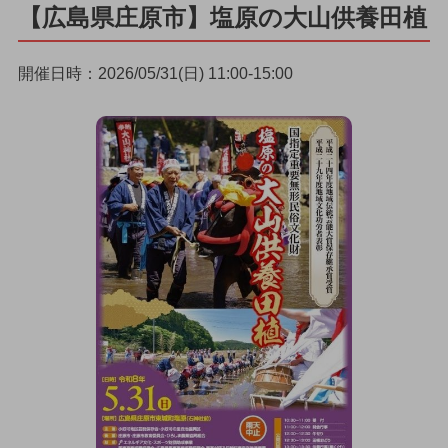
【広島県庄原市】塩原の大山供養田植
開催日時：2026/05/31(日) 11:00-15:00