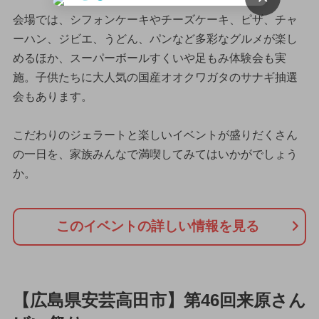
会場では、シフォンケーキやチーズケーキ、ピザ、チャ
ーハン、ジビエ、うどん、パンなど多彩なグルメが楽し
めるほか、スーパーボールすくいや足もみ体験会も実
施。子供たちに大人気の国産オオクワガタのサナギ抽選
会もあります。
こだわりのジェラートと楽しいイベントが盛りだくさん
の一日を、家族みんなで満喫してみてはいかがでしょう
か。
このイベントの詳しい情報を見る
【広島県安芸高田市】第46回来原さん