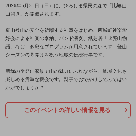
2026年5月31日（日）に、ひろしま県民の森で「比婆山
山開き」が開催されます。
夏山登山の安全を祈願する神事をはじめ、西城町神楽愛
好会による神楽の奉納、バンド演奏、紙芝居「比婆山物
語」など、多彩なプログラムが用意されています。登山
シーズンの幕開けを祝う地域の伝統行事です。
新緑の季節に家族で山の魅力にふれながら、地域文化も
楽しめる貴重な機会です。親子でおでかけしてみてはい
かがでしょうか？
このイベントの詳しい情報を見る