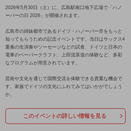
2026年5月30日（土）に、広島駅南口地下広場で「ハノ
ーバーの日 2026」が開催されます。
広島市の姉妹都市であるドイツ・ハノーバー市をもっと
知ってもらうための記念イベントです。当日はサックス4
重奏の生演奏やソーセージなどの試食、ドイツと日本の
電車のペーパークラフト、上田流茶道の体験など、多彩
なプログラムが用意されています。
芸術や文化を通じて国際交流を体験できる貴重な機会で
す。家族でドイツの文化にふれてみてはいかがでしょう
か。
このイベントの詳しい情報を見る