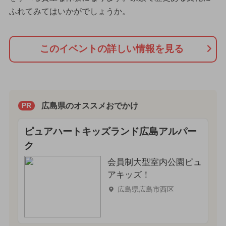
ふれてみてはいかがでしょうか。
このイベントの詳しい情報を見る
広島県のオススメおでかけ
PR
ピュアハートキッズランド広島アルパー
ク
会員制大型室内公園ピュ
アキッズ！
広島県広島市西区