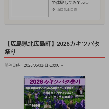
で体験してみてね☆
山口県山口市
【広島県北広島町】2026カキツバタ
祭り
開催日時：2026/05/31(日)10:00〜