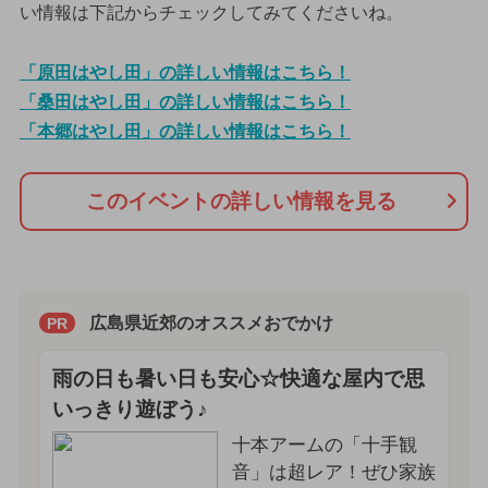
い情報は下記からチェックしてみてくださいね。
「原田はやし田」の詳しい情報はこちら！
「桑田はやし田」の詳しい情報はこちら！
「本郷はやし田」の詳しい情報はこちら！
このイベントの詳しい情報を見る
広島県近郊のオススメおでかけ
PR
雨の日も暑い日も安心☆快適な屋内で思
いっきり遊ぼう♪
十本アームの「十手観
音」は超レア！ぜひ家族