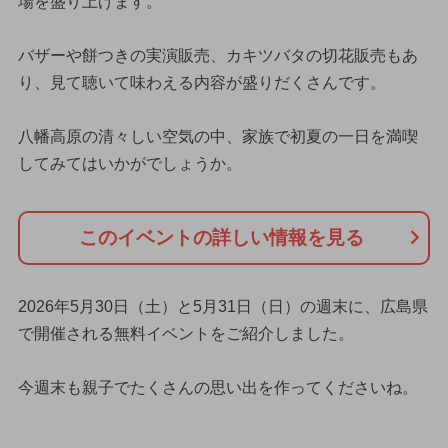
場を盛り上げます。
バザーや餅つきの実演販売、カキツバタの切花販売もあ
り、見て聴いて味わえる内容が盛りだくさんです。
八幡高原の清々しい空気の中、家族で初夏の一日を満喫
してみてはいかがでしょうか。
このイベントの詳しい情報を見る
2026年5月30日（土）と5月31日（日）の週末に、広島県
で開催される無料イベントをご紹介しました。
今週末も親子でたくさんの思い出を作ってくださいね。