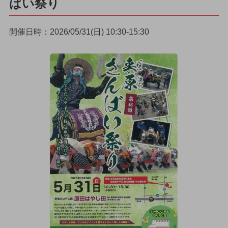
ばい祭り
開催日時：2026/05/31(日) 10:30-15:30