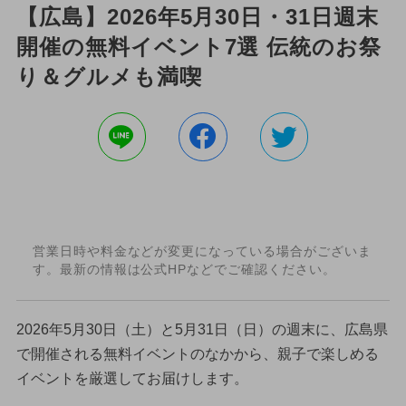
【広島】2026年5月30日・31日週末
開催の無料イベント7選 伝統のお祭
り＆グルメも満喫
営業日時や料金などが変更になっている場合がございま
す。最新の情報は公式HPなどでご確認ください。
2026年5月30日（土）と5月31日（日）の週末に、広島県
で開催される無料イベントのなかから、親子で楽しめる
イベントを厳選してお届けします。