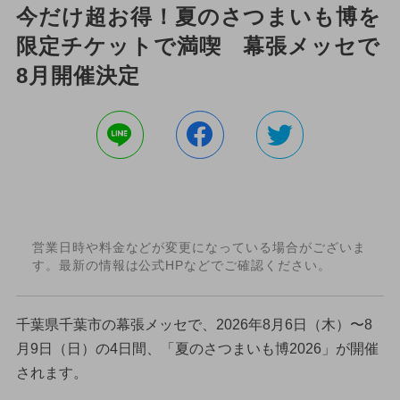
今だけ超お得！夏のさつまいも博を
限定チケットで満喫 幕張メッセで
8月開催決定
営業日時や料金などが変更になっている場合がございま
す。最新の情報は公式HPなどでご確認ください。
千葉県千葉市の幕張メッセで、2026年8月6日（木）〜8
月9日（日）の4日間、「夏のさつまいも博2026」が開催
されます。