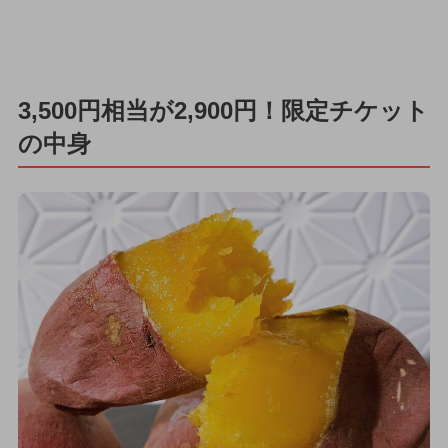
3,500円相当が2,900円！限定チケット
の中身