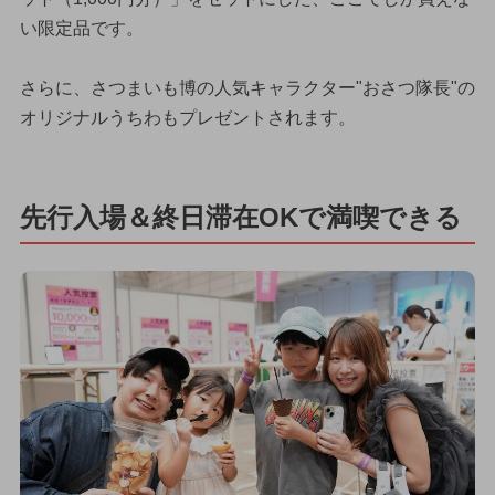
い限定品です。
さらに、さつまいも博の人気キャラクター"おさつ隊長"の
オリジナルうちわもプレゼントされます。
先行入場＆終日滞在OKで満喫できる