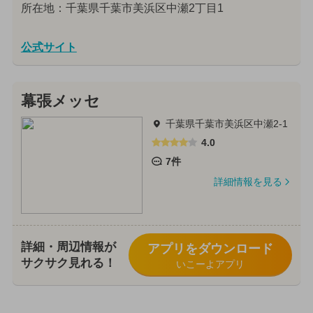
所在地：千葉県千葉市美浜区中瀬2丁目1
公式サイト
幕張メッセ
千葉県千葉市美浜区中瀬2-1
4.0
7件
詳細情報を見る
詳細・周辺情報が
アプリをダウンロード
サクサク見れる！
いこーよアプリ