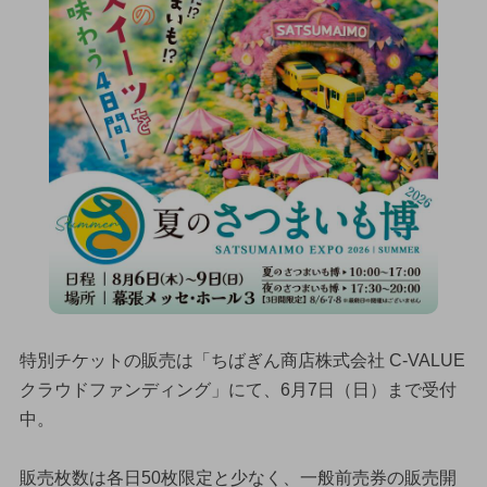
特別チケットの販売は「ちばぎん商店株式会社 C-VALUE
クラウドファンディング」にて、6月7日（日）まで受付
中。
販売枚数は各日50枚限定と少なく、一般前売券の販売開