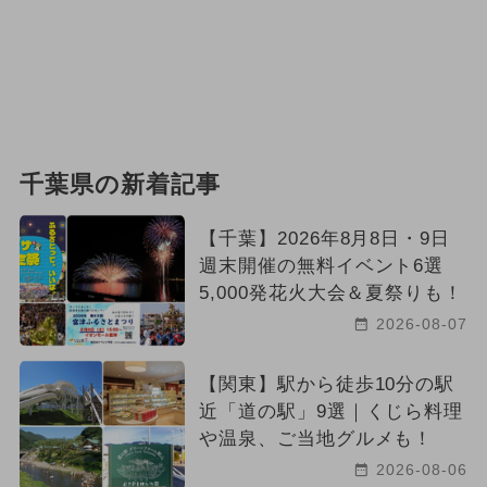
千葉県の新着記事
【千葉】2026年8月8日・9日
週末開催の無料イベント6選
5,000発花火大会＆夏祭りも！
2026-08-07
【関東】駅から徒歩10分の駅
近「道の駅」9選｜くじら料理
や温泉、ご当地グルメも！
2026-08-06