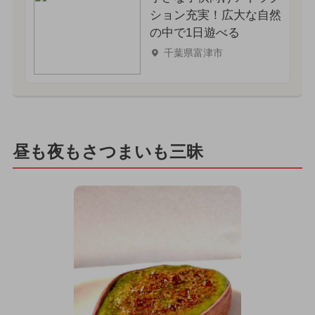
ション充実！広大な自然
の中で1日遊べる
千葉県富津市
昼も夜もさつまいも三昧