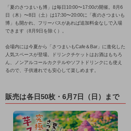
「夏のさつまいも博」は毎日10:00〜17:00の開催。8月6
日（木）〜8日（土）は17:30〜20:00に「夜のさつまいも
博」も開かれ、フリーパスがあれば追加料金なしで入場
できます（8月9日を除く）。
会場内には今夏から「さつまいもCafe＆Bar」に進化した
人気スペースが登場。ドリンクチケットはお酒はもちろ
ん、ノンアルコールカクテルやソフトドリンクにも使え
るので、子供連れでも安心して楽しめます。
販売は各日50枚・6月7日（日）まで