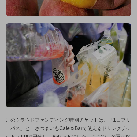
このクラウドファンディング特別チケットは、「1日フリ
ーパス」と「さつまいもCafe＆Barで使えるドリンクチケ
ット（1,000円分）」をセットにした、ここでしか買えな