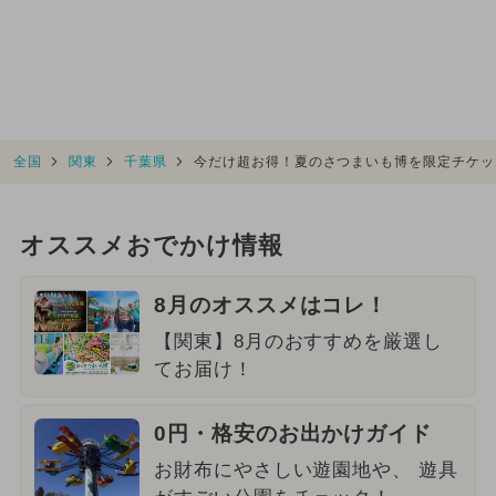
全国
関東
千葉県
今だけ超お得！夏のさつまいも博を限定チケッ
オススメおでかけ情報
8月のオススメはコレ！
【関東】8月のおすすめを厳選し
てお届け！
0円・格安のお出かけガイド
お財布にやさしい遊園地や、 遊具