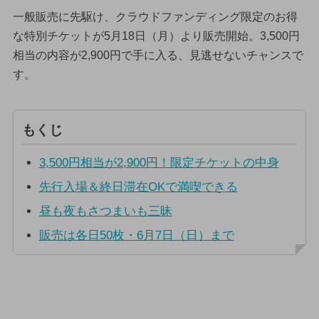
一般販売に先駆け、クラウドファンディング限定のお得
な特別チケットが5月18日（月）より販売開始。3,500円
相当の内容が2,900円で手に入る、見逃せないチャンスで
す。
もくじ
3,500円相当が2,900円！限定チケットの中身
先行入場＆終日滞在OKで満喫できる
昼も夜もさつまいも三昧
販売は各日50枚・6月7日（日）まで