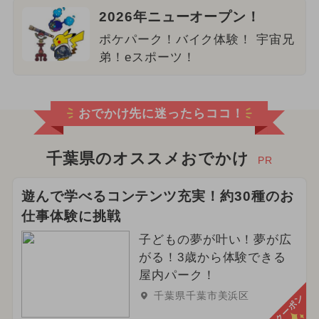
2026年ニューオープン！
ポケパーク！バイク体験！ 宇宙兄
弟！eスポーツ！
おでかけ先に迷ったらココ！
千葉県のオススメおでかけ
PR
遊んで学べるコンテンツ充実！約30種のお
仕事体験に挑戦
子どもの夢が叶い！夢が広
がる！3歳から体験できる
屋内パーク！
千葉県千葉市美浜区
クーポン