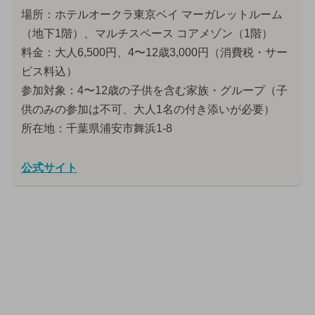
場所：ホテルオークラ東京ベイ マーガレットルーム
（地下1階）、マルチスペース コアメゾン（1階）
料金：大人6,500円、4〜12歳3,000円（消費税・サー
ビス料込）
参加対象：4〜12歳の子供を含む家族・グループ（子
供のみの参加は不可、大人1名の付き添いが必要）
所在地：千葉県浦安市舞浜1-8
公式サイト