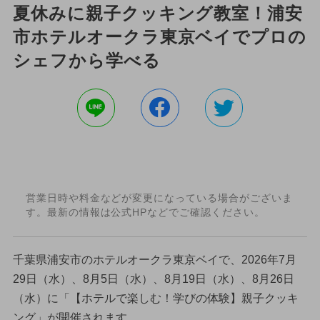
夏休みに親子クッキング教室！浦安
市ホテルオークラ東京ベイでプロの
シェフから学べる
営業日時や料金などが変更になっている場合がございま
す。最新の情報は公式HPなどでご確認ください。
千葉県浦安市のホテルオークラ東京ベイで、2026年7月
29日（水）、8月5日（水）、8月19日（水）、8月26日
（水）に「【ホテルで楽しむ！学びの体験】親子クッキ
ング」が開催されます。