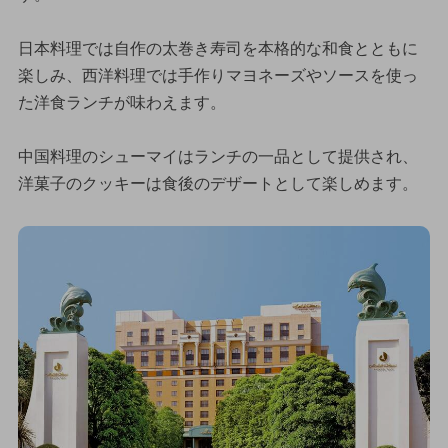
日本料理では自作の太巻き寿司を本格的な和食とともに
楽しみ、西洋料理では手作りマヨネーズやソースを使っ
た洋食ランチが味わえます。
中国料理のシューマイはランチの一品として提供され、
洋菓子のクッキーは食後のデザートとして楽しめます。