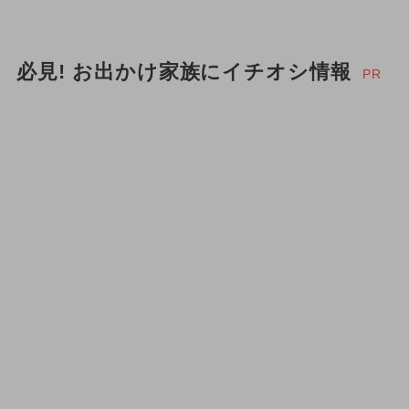
必見! お出かけ家族にイチオシ情報
PR