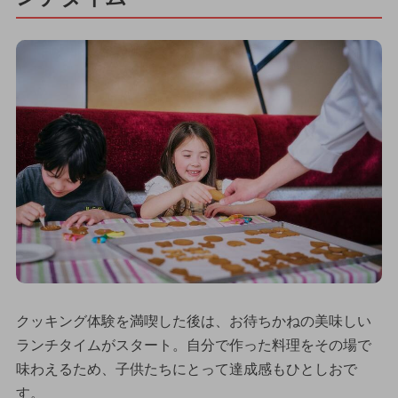
クッキング体験を満喫した後は、お待ちかねの美味しい
ランチタイムがスタート。自分で作った料理をその場で
味わえるため、子供たちにとって達成感もひとしおで
す。