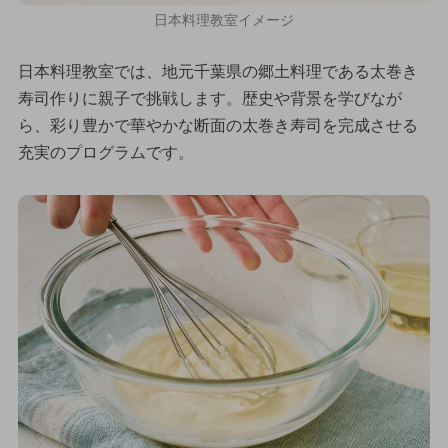
日本料理教室イメージ
日本料理教室では、地元千葉県の郷土料理である太巻き
寿司作りに親子で挑戦します。歴史や背景を学びなが
ら、彩り豊かで華やかな断面の太巻き寿司を完成させる
充実のプログラムです。