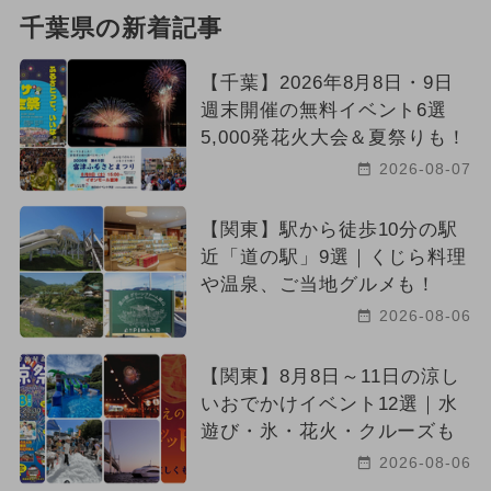
千葉県の新着記事
【千葉】2026年8月8日・9日
週末開催の無料イベント6選
5,000発花火大会＆夏祭りも！
2026-08-07
【関東】駅から徒歩10分の駅
近「道の駅」9選｜くじら料理
や温泉、ご当地グルメも！
2026-08-06
【関東】8月8日～11日の涼し
いおでかけイベント12選｜水
遊び・氷・花火・クルーズも
2026-08-06