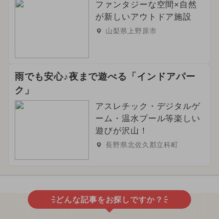
ファンタジーな空間×自然
が新しいアウトドア施設
山梨県上野原市
雨でも安心♪夜まで遊べる「インドアパー
ク」
アスレチック・デジタルゲ
ーム・温水プール等楽しい
遊びが沢山！
長野県北佐久郡立科町
どんな記事をお探しですか？