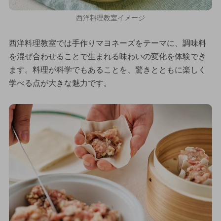
西洋料理教室イメージ
西洋料理教室では手作りマヨネーズをテーマに、調味料
を混ぜ合わせることで生まれる味わいの変化を体験でき
ます。料理が科学でもあることを、驚きとともに楽しく
学べる点が大きな魅力です。