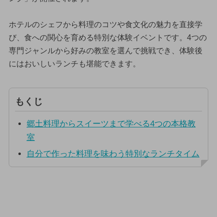
ホテルのシェフから料理のコツや食文化の魅力を直接学
び、食への関心を育める特別な体験イベントです。4つの
専門ジャンルから好みの教室を選んで挑戦でき、体験後
にはおいしいランチも堪能できます。
もくじ
郷土料理からスイーツまで学べる4つの本格教
室
自分で作った料理を味わう特別なランチタイム