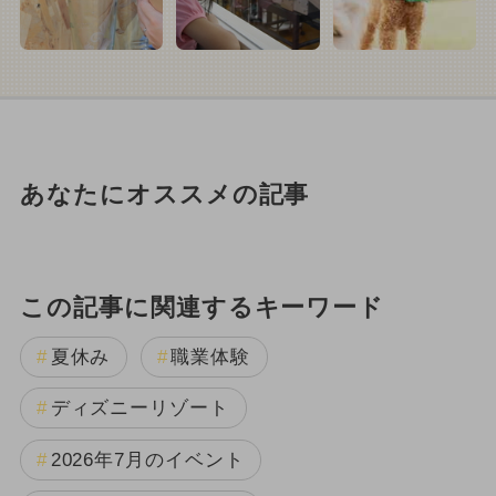
あなたにオススメの記事
この記事に関連するキーワード
夏休み
職業体験
ディズニーリゾート
2026年7月のイベント