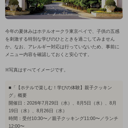
今年の夏休みはホテルオークラ東京ベイで、子供の五感
を刺激する特別な学びのひとときを過ごしてみません
か。なお、アレルギー対応は行っていないため、事前に
メニュー内容を確認しておくと安心です。
※写真はすべてイメージです。
■「【ホテルで楽しむ！学びの体験】親子クッキン
グ」概要
開催日：2026年7月29日（水）、8月5日（水）、8月
19日（水）、8月26日（水）
時間：受付10:30〜／親子クッキング11:00〜／ランチ
12:00〜