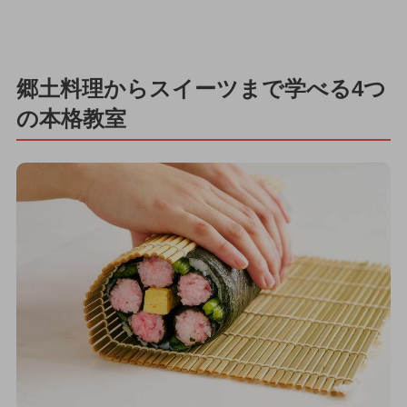
郷土料理からスイーツまで学べる4つ
の本格教室