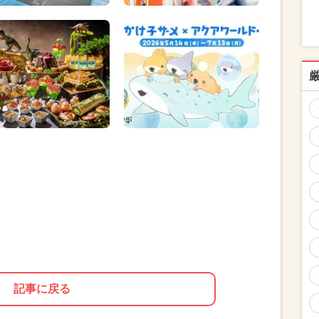
記事に戻る