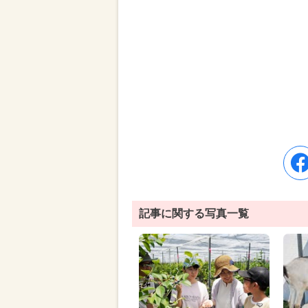
記事に関する写真一覧