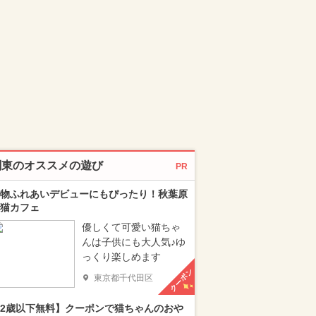
関東のオススメの遊び
PR
物ふれあいデビューにもぴったり！秋葉原
猫カフェ
優しくて可愛い猫ちゃ
んは子供にも大人気♪ゆ
っくり楽しめます
クーポン
東京都千代田区
2歳以下無料】クーポンで猫ちゃんのおや