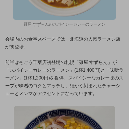
麺屋 すずらんのスパイシーカレーのラーメン
会場内のお食事スペースでは、北海道の人気ラーメン店
が初登場。
前半はそごう千葉店初登場の札幌「麺屋 すずらん」が
「スパイシーカレーのラーメン」(1杯1,400円)と「味噌ラ
ーメン」(1杯1,200円)を提供。スパイシーなカレー味のス
ープが味噌のコクとマッチし、細かく刻まれたチャーシ
ューとメンマがアクセントになっています。