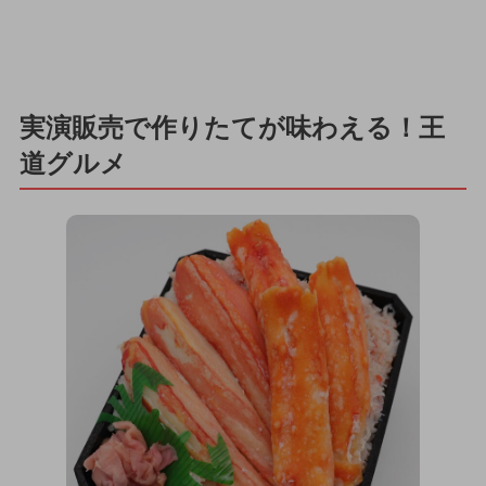
実演販売で作りたてが味わえる！王
道グルメ