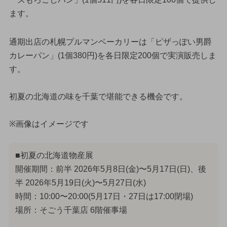
ます。
通期出店の札幌プルマンベーカリーは「ピザっぽい男爵
カレーパン」(1個380円)を各日限定200個で実演販売しま
す。
初夏の北海道の味を千葉で堪能できる機会です。
※画像はイメージです
■初夏の北海道物産展
開催期間：前半 2026年5月8日(金)〜5月17日(日)、後
半 2026年5月19日(火)〜5月27日(水)
時間：10:00〜20:00(5月17日・27日は17:00閉場)
場所：そごう千葉店 6階催事場