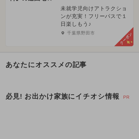
未就学児向けアトラクショ
ンが充実！フリーパスで１
日楽しもう♪
千葉県野田市
クーポン
あなたにオススメの記事
必見! お出かけ家族にイチオシ情報
PR