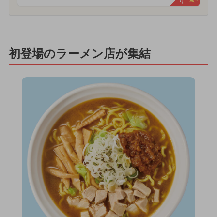
初登場のラーメン店が集結