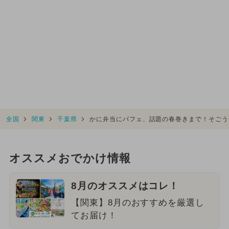
全国
関東
千葉県
かに弁当にパフェ、話題の春巻きまで！そごう
オススメおでかけ情報
8月のオススメはコレ！
【関東】8月のおすすめを厳選し
てお届け！