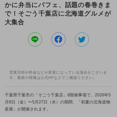
かに弁当にパフェ、話題の春巻きま
で！そごう千葉店に北海道グルメが
大集合
営業日時や料金などが変更になっている場合がございま
す。最新の情報は公式HPなどでご確認ください。
千葉県千葉市の「そごう千葉店」6階催事場で、2026年5
月8日（金）〜5月27日（水）の期間、「初夏の北海道物
産展」が開催されます。