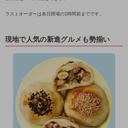
ラストオーダーは各日閉場の1時間前までです。
現地で人気の新進グルメも勢揃い