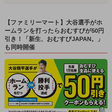
【ファミリーマート】大谷選手がホ
ームランを打ったらおむすびが50円
引き！「新生、おむすびJAPAN。」
も同時開催