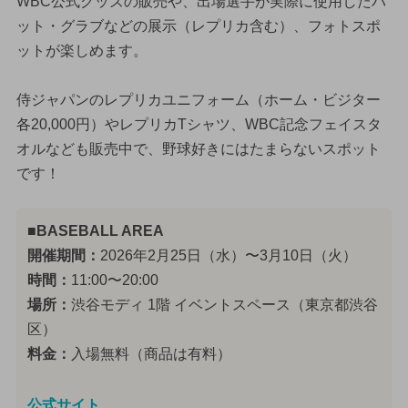
WBC公式グッズの販売や、出場選手が実際に使用したバ
ット・グラブなどの展示（レプリカ含む）、フォトスポ
ットが楽しめます。
侍ジャパンのレプリカユニフォーム（ホーム・ビジター
各20,000円）やレプリカTシャツ、WBC記念フェイスタ
オルなども販売中で、野球好きにはたまらないスポット
です！
■BASEBALL AREA
開催期間：
2026年2月25日（水）〜3月10日（火）
時間：
11:00〜20:00
場所：
渋谷モディ 1階 イベントスペース（東京都渋谷
区）
料金：
入場無料（商品は有料）
公式サイト