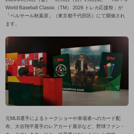
World Baseball Classic（TM） 2026 トレカ応援祭」が
「ベルサール秋葉原」（東京都千代田区）にて開催され
ます。
元MLB選手によるトークショーや来場者へのカード配
布、大谷翔平選手のレアカード展示など、野球ファン・