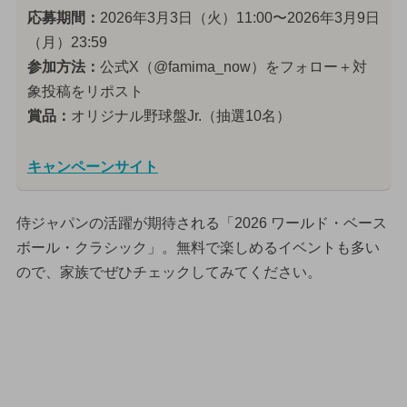
応募期間：
2026年3月3日（火）11:00〜2026年3月9日
（月）23:59
参加方法：
公式X（@famima_now）をフォロー＋対
象投稿をリポスト
賞品：
オリジナル野球盤Jr.（抽選10名）
キャンペーンサイト
侍ジャパンの活躍が期待される「2026 ワールド・ベース
ボール・クラシック」。無料で楽しめるイベントも多い
ので、家族でぜひチェックしてみてください。