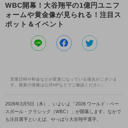
WBC開幕！大谷翔平の1億円ユニフ
ォームや黄金像が見られる！注目ス
ポット＆イベント
営業日時や料金などが変更になっている場合がございま
す。最新の情報は公式HPなどでご確認ください。
2026年3月5日（木）、いよいよ「2026 ワールド・ベー
スボール・クラシック（WBC）」が開幕します。なかで
も注目選手といえば、やっぱり大谷翔平選手。