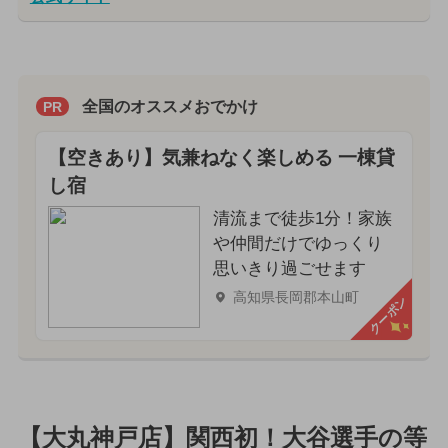
全国のオススメおでかけ
PR
【空きあり】気兼ねなく楽しめる 一棟貸
し宿
清流まで徒歩1分！家族
や仲間だけでゆっくり
思いきり過ごせます
高知県長岡郡本山町
クーポン
【大丸神戸店】関西初！大谷選手の等