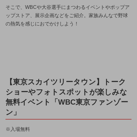
そこで、WBCや大谷選手にまつわるイベントやポップア
ップストア、展示企画などをご紹介。家族みんなで野球
の熱気を感じにおでかけしよう！
【東京スカイツリータウン】トーク
ショーやフォトスポットが楽しみな
無料イベント「WBC東京ファンゾー
ン」
※入場無料