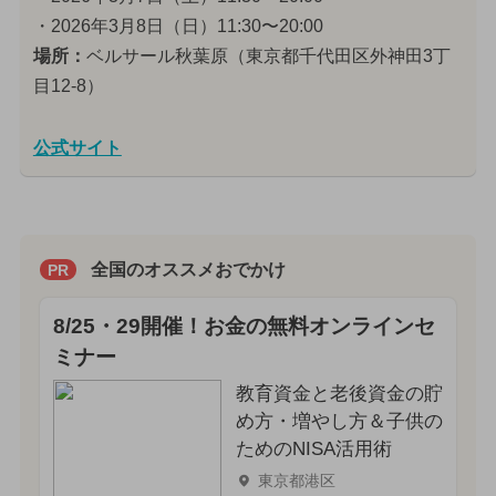
・2026年3月8日（日）11:30〜20:00
場所：
ベルサール秋葉原（東京都千代田区外神田3丁
目12-8）
公式サイト
全国のオススメおでかけ
PR
8/25・29開催！お金の無料オンラインセ
ミナー
教育資金と老後資金の貯
め方・増やし方＆子供の
ためのNISA活用術
東京都港区