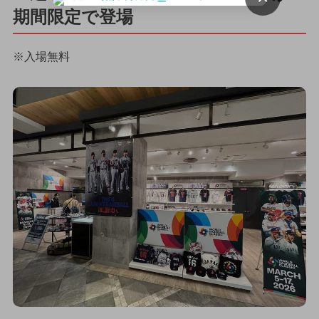
期間限定で登場
※入場無料