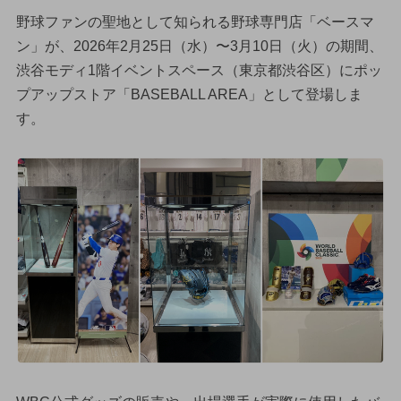
野球ファンの聖地として知られる野球専門店「ベースマ
ン」が、2026年2月25日（水）〜3月10日（火）の期間、
渋谷モディ1階イベントスペース（東京都渋谷区）にポッ
プアップストア「BASEBALL AREA」として登場しま
す。