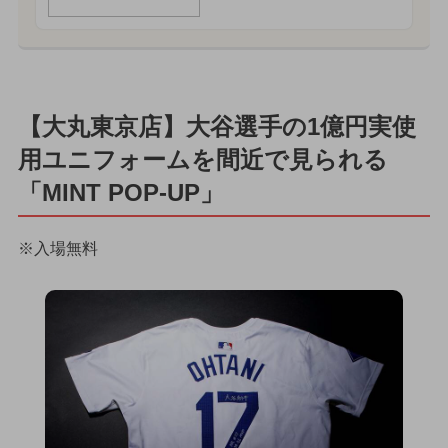
【大丸東京店】大谷選手の1億円実使
用ユニフォームを間近で見られる
「MINT POP-UP」
※入場無料