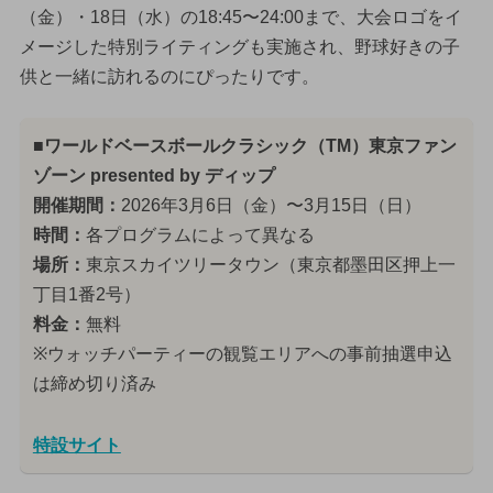
（金）・18日（水）の18:45〜24:00まで、大会ロゴをイ
メージした特別ライティングも実施され、野球好きの子
供と一緒に訪れるのにぴったりです。
■ワールドベースボールクラシック（TM）東京ファン
ゾーン presented by ディップ
開催期間：
2026年3月6日（金）〜3月15日（日）
時間：
各プログラムによって異なる
場所：
東京スカイツリータウン（東京都墨田区押上一
丁目1番2号）
料金：
無料
※ウォッチパーティーの観覧エリアへの事前抽選申込
は締め切り済み
特設サイト