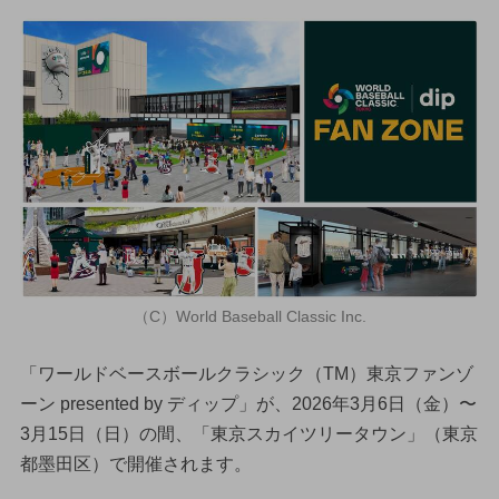
（C）World Baseball Classic Inc.
「ワールドベースボールクラシック（TM）東京ファンゾ
ーン presented by ディップ」が、2026年3月6日（金）〜
3月15日（日）の間、「東京スカイツリータウン」（東京
都墨田区）で開催されます。