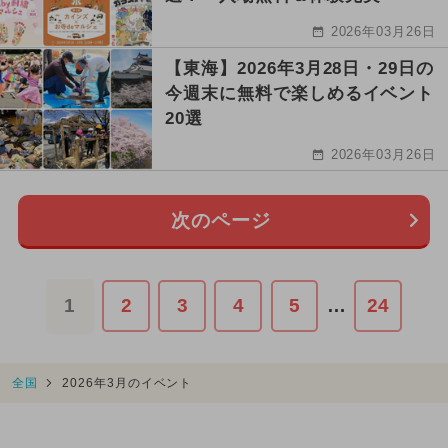
2026年03月26日
【東海】2026年3月28日・29日の
今週末に無料で楽しめるイベント
20選
2026年03月26日
次のページ
1
2
3
4
5
…
24
全国
2026年3月のイベント