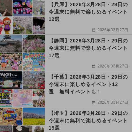
【兵庫】2026年3月28日・29日の
今週末に無料で楽しめるイベント
12選
2026年03月27日
【静岡】2026年3月28日・29日の
今週末に無料で楽しめるイベント
17選
2026年03月27日
【千葉】2026年3月28日・29日の
今週末に楽しめるイベント12
選 無料イベントも！
2026年03月27日
【埼玉】2026年3月28日・29日の
今週末に無料で楽しめるイベント
15選