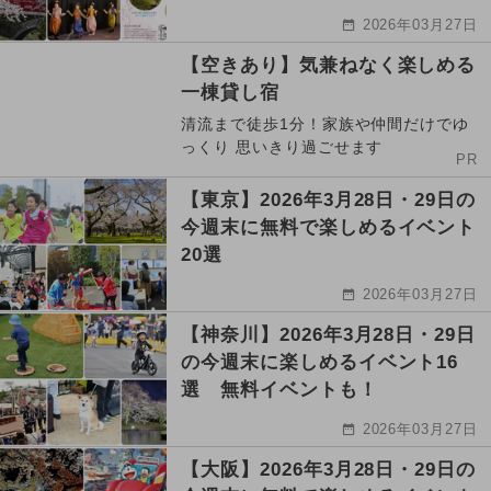
2026年03月27日
【空きあり】気兼ねなく楽しめる
一棟貸し宿
清流まで徒歩1分！家族や仲間だけでゆ
っくり 思いきり過ごせます
PR
【東京】2026年3月28日・29日の
今週末に無料で楽しめるイベント
20選
2026年03月27日
【神奈川】2026年3月28日・29日
の今週末に楽しめるイベント16
選 無料イベントも！
2026年03月27日
【大阪】2026年3月28日・29日の