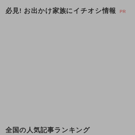
必見! お出かけ家族にイチオシ情報
PR
全国の人気記事ランキング