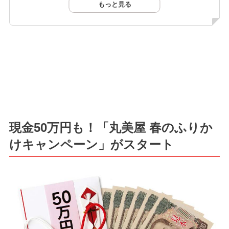
もっと見る
現金50万円も！「丸美屋 春のふりか
けキャンペーン」がスタート