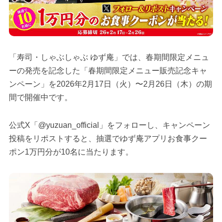
「寿司・しゃぶしゃぶ ゆず庵」では、春期間限定メニュ
ーの発売を記念した「春期間限定メニュー販売記念キャ
ンペーン」を2026年2月17日（火）〜2月26日（木）の期
間で開催中です。
公式X「@yuzuan_official」をフォローし、キャンペーン
投稿をリポストすると、抽選でゆず庵アプリお食事クー
ポン1万円分が10名に当たります。