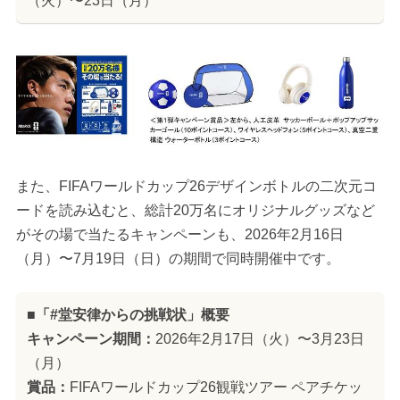
（火）〜23日（月）
また、FIFAワールドカップ26デザインボトルの二次元コ
ードを読み込むと、総計20万名にオリジナルグッズなど
がその場で当たるキャンペーンも、2026年2月16日
（月）〜7月19日（日）の期間で同時開催中です。
■「#堂安律からの挑戦状」概要
キャンペーン期間：
2026年2月17日（火）〜3月23日
（月）
賞品：
FIFAワールドカップ26観戦ツアー ペアチケッ