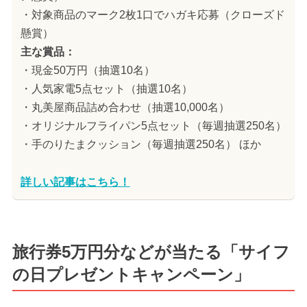
・対象商品のマーク2枚1口でハガキ応募（クローズド
懸賞）
主な賞品：
・現金50万円（抽選10名）
・人気家電5点セット（抽選10名）
・丸美屋商品詰め合わせ（抽選10,000名）
・オリジナルフライパン5点セット（毎週抽選250名）
・手のりたまクッション（毎週抽選250名） ほか
詳しい記事はこちら！
旅行券5万円分などが当たる「サイフ
の日プレゼントキャンペーン」