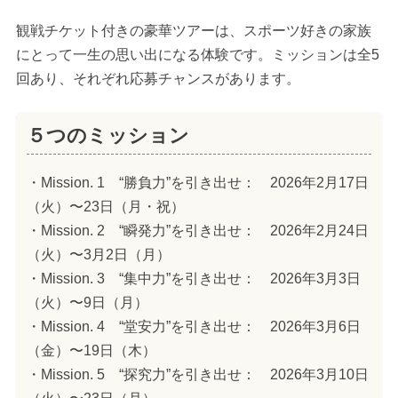
観戦チケット付きの豪華ツアーは、スポーツ好きの家族
にとって一生の思い出になる体験です。ミッションは全5
回あり、それぞれ応募チャンスがあります。
５つのミッション
・Mission. 1 “勝負力”を引き出せ： 2026年2月17日
（火）〜23日（月・祝）
・Mission. 2 “瞬発力”を引き出せ： 2026年2月24日
（火）〜3月2日（月）
・Mission. 3 “集中力”を引き出せ： 2026年3月3日
（火）〜9日（月）
・Mission. 4 “堂安力”を引き出せ： 2026年3月6日
（金）〜19日（木）
・Mission. 5 “探究力”を引き出せ： 2026年3月10日