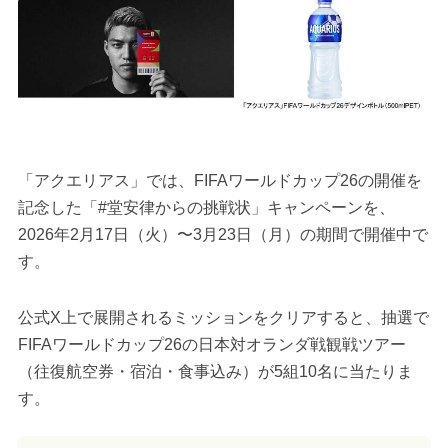
「アクエリアス」では、FIFAワールドカップ26の開催を
記念した「#堂安律からの挑戦状」キャンペーンを、
2026年2月17日（火）〜3月23日（月）の期間で開催中で
す。
公式X上で展開されるミッションをクリアすると、抽選で
FIFAワールドカップ26の日本対オランダ戦観戦ツアー
（往復航空券・宿泊・食事込み）が5組10名に当たりま
す。