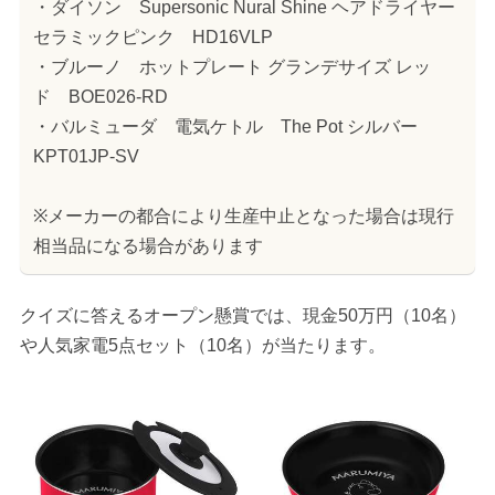
・ダイソン Supersonic Nural Shine ヘアドライヤー
セラミックピンク HD16VLP
・ブルーノ ホットプレート グランデサイズ レッ
ド BOE026-RD
・バルミューダ 電気ケトル The Pot シルバー
KPT01JP-SV
※メーカーの都合により生産中止となった場合は現行
相当品になる場合があります
クイズに答えるオープン懸賞では、現金50万円（10名）
や人気家電5点セット（10名）が当たります。