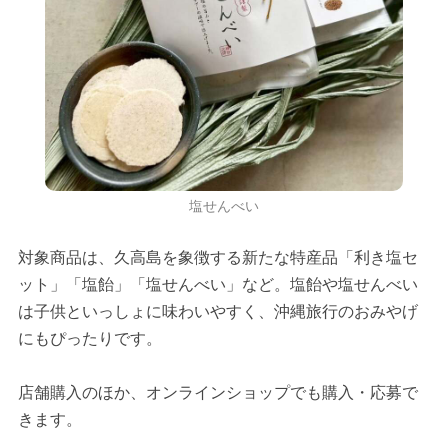
塩せんべい
対象商品は、久高島を象徴する新たな特産品「利き塩セ
ット」「塩飴」「塩せんべい」など。塩飴や塩せんべい
は子供といっしょに味わいやすく、沖縄旅行のおみやげ
にもぴったりです。
店舗購入のほか、オンラインショップでも購入・応募で
きます。