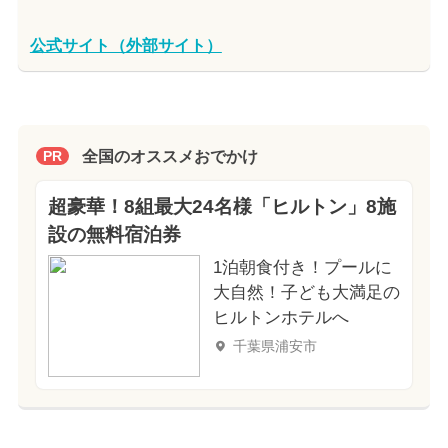
公式サイト（外部サイト）
全国のオススメおでかけ
PR
超豪華！8組最大24名様「ヒルトン」8施
設の無料宿泊券
1泊朝食付き！プールに
大自然！子ども大満足の
ヒルトンホテルへ
千葉県浦安市