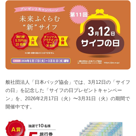
般社団法人「日本バッグ協会」では、3月12日の「サイフ
の日」を記念した「サイフの日プレゼントキャンペー
ン」を、2026年2月17日（火）〜3月31日（火）の期間で
開催中です。