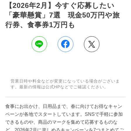
【2026年2月】今すぐ応募したい
「豪華懸賞」7選 現金50万円や旅
行券、食事券1万円も
営業日時や料金などが変更になっている場合がございま
す。最新の情報は公式HPなどでご確認ください。
食事にお出かけ、日用品まで、春に向けてお得なキャン
ペーンが各地でスタートしています。SNSで手軽に参加
できるものや、商品のマークを集めて応募するものな
ど、2026年2月に楽しめるキャンペーンを7つまとめてご