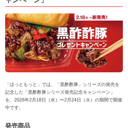
「ほっともっと」では、「黒酢酢豚」シリーズの発売を
記念した「黒酢酢豚シリーズ発売記念キャンペーン」
を、2026年2月18日（水）〜2月24日（火）の期間で開催
中です。
発売商品