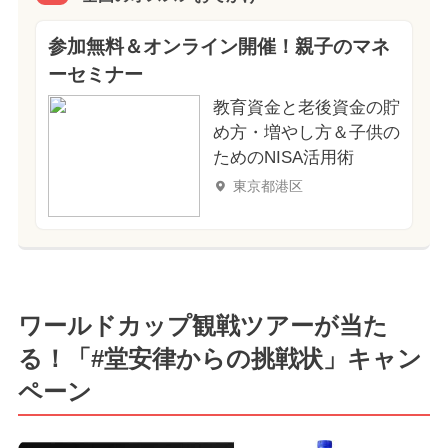
参加無料＆オンライン開催！親子のマネ
ーセミナー
教育資金と老後資金の貯
め方・増やし方＆子供の
ためのNISA活用術
東京都港区
ワールドカップ観戦ツアーが当た
る！「#堂安律からの挑戦状」キャン
ペーン