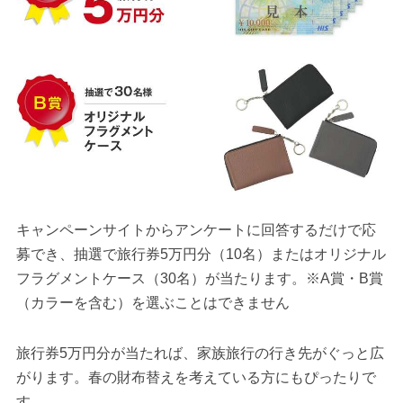
キャンペーンサイトからアンケートに回答するだけで応
募でき、抽選で旅行券5万円分（10名）またはオリジナル
フラグメントケース（30名）が当たります。※A賞・B賞
（カラーを含む）を選ぶことはできません
旅行券5万円分が当たれば、家族旅行の行き先がぐっと広
がります。春の財布替えを考えている方にもぴったりで
す。