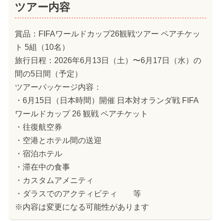
ツアー内容
賞品：FIFAワールドカップ26観戦ツアー ペアチケッ
ト 5組（10名）
旅行日程：2026年6月13日（土）〜6月17日（水）の
間の5日間（予定）
ツアーパッケージ内容：
・6月15日（日本時間）開催 日本対オランダ戦 FIFA
ワールドカップ 26 観戦 ペアチケット
・往復航空券
・空港とホテル間の送迎
・宿泊ホテル
・滞在中の食事
・カスタムアメニティ
・ダラスでのアクティビティ 等
※内容は変更になる可能性があります