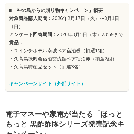
■「神の島からの贈り物キャンペーン」概要
対象商品購入期間：
2026年2月17日（火）〜3月1日
（日）
アンケート回答期間：
2026年3月5日（木）23:59まで
賞品：
・ユインチホテル南城ペア宿泊券（抽選1組）
・久高島振興会宿泊交流館ペア宿泊券（抽選2組）
・久高島特産品セット（抽選3名）
キャンペーンサイト（外部サイト）
電子マネーや家電が当たる「ほっと
もっと 黒酢酢豚シリーズ発売記念キ
ャンペーン」