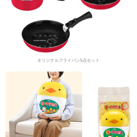
オリジナルフライパン5点セット