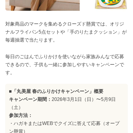
対象商品のマークを集めるクローズド懸賞では、オリジ
ナルフライパン5点セットや「手のりたまクッション」が
毎週抽選で当たります。
毎日のごはんでふりかけを使いながら家族みんなで応募
できるので、子供も一緒に参加しやすいキャンペーンで
す。
■「丸美屋 春のふりかけキャンペーン」概要
キャンペーン期間：
2026年3月1日（日）〜5月9日
（土）
参加方法：
・ハガキまたはWEBでクイズに答えて応募（オープ
ン懸賞）