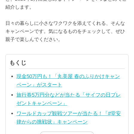
紹介します。
日々の暮らしに小さなワクワクを添えてくれる、そんな
キャンペーンです。気になるものをチェックして、ぜひ
親子で楽しんでください。
もくじ
現金50万円も！「丸美屋 春のふりかけキャン
ペーン」がスタート
旅行券5万円分などが当たる「サイフの日プレ
ゼントキャンペーン」
ワールドカップ観戦ツアーが当たる！「#堂安
律からの挑戦状」キャンペーン