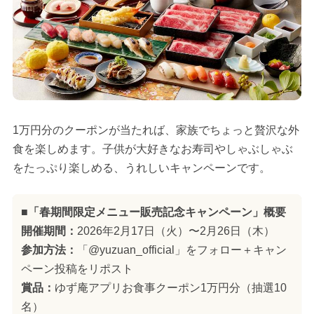
1万円分のクーポンが当たれば、家族でちょっと贅沢な外
食を楽しめます。子供が大好きなお寿司やしゃぶしゃぶ
をたっぷり楽しめる、うれしいキャンペーンです。
■「春期間限定メニュー販売記念キャンペーン」概要
開催期間：
2026年2月17日（火）〜2月26日（木）
参加方法：
「@yuzuan_official」をフォロー＋キャン
ペーン投稿をリポスト
賞品：
ゆず庵アプリお食事クーポン1万円分（抽選10
名）