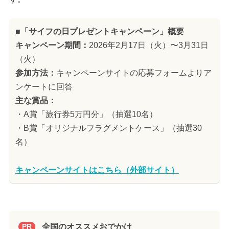
■「サイフの日プレゼントキャンペーン」概要
キャンペーン期間：
2026年2月17日（火）〜3月31日
（火）
参加方法：
キャンペーンサイトの応募フォームよりア
ンケートに回答
主な賞品：
・A賞「旅行券5万円分」（抽選10名）
・B賞「オリジナルフラグメントケース」（抽選30
名）
キャンペーンサイトはこちら（外部サイト）
全国のオススメおでかけ
PR