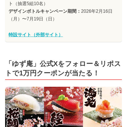
ト（抽選5組10名）
デザインボトルキャンペーン期間：
2026年2月16日
（月）〜7月19日（日）
特設サイト（外部サイト）
「ゆず庵」公式Xをフォロー＆リポス
トで1万円クーポンが当たる！