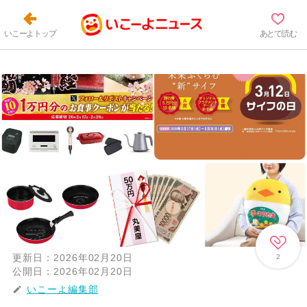
いこーよトップ
あとで読む
更新日：
2026年02月20日
2
公開日：
2026年02月20日
いこーよ編集部