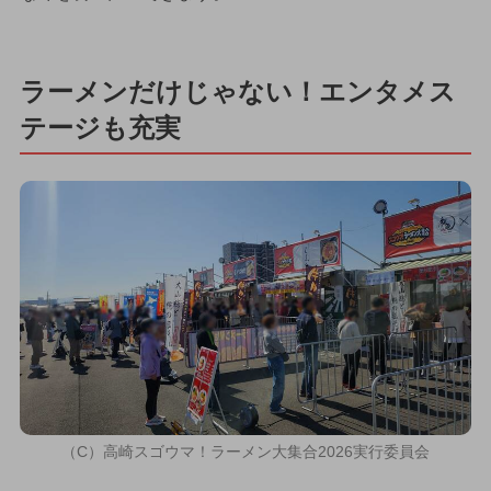
ラーメンだけじゃない！エンタメス
テージも充実
（C）高崎スゴウマ！ラーメン大集合2026実行委員会