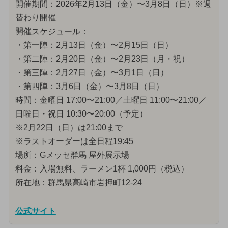
開催期間：2026年2月13日（金）〜3月8日（日）※週
替わり開催
開催スケジュール：
・第一陣：2月13日（金）〜2月15日（日）
・第二陣：2月20日（金）〜2月23日（月・祝）
・第三陣：2月27日（金）〜3月1日（日）
・第四陣：3月6日（金）〜3月8日（日）
時間：金曜日 17:00〜21:00／土曜日 11:00〜21:00／
日曜日・祝日 10:30〜20:00（予定）
※2月22日（日）は21:00まで
※ラストオーダーは全日程19:45
場所：Gメッセ群馬 屋外展示場
料金：入場無料、ラーメン1杯 1,000円（税込）
所在地：群馬県高崎市岩押町12-24
公式サイト