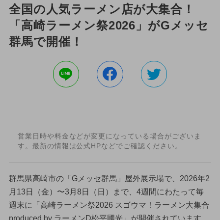
全国の人気ラーメン店が大集合！
「高崎ラーメン祭2026」がGメッセ
群馬で開催！
営業日時や料金などが変更になっている場合がございま
す。最新の情報は公式HPなどでご確認ください。
群馬県高崎市の「Gメッセ群馬」屋外展示場で、2026年2
月13日（金）〜3月8日（日）まで、4週間にわたって毎
週末に「高崎ラーメン祭2026 スゴウマ！ラーメン大集合
produced by ラーメンD松平國光」が開催されています。