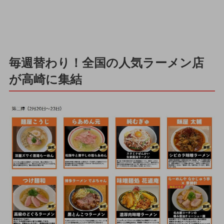
毎週替わり！全国の人気ラーメン店
が高崎に集結