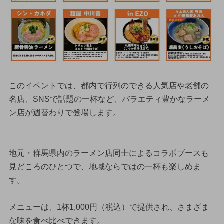
このイベントでは、都内で行列のできる人気店や老舗の
名店、SNSで話題の一杯など、バラエティ豊かなラーメ
ン店が週替わりで登場します。
地元・群馬県内のラーメン店同士によるコラボブースも
見どころのひとつで、地域ならではの一杯も楽しめま
す。
メニューは、1杯1,000円（税込）で提供され、さまざま
な味を食べ比べできます。