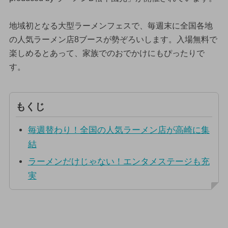
地域初となる大型ラーメンフェスで、毎週末に全国各地
の人気ラーメン店8ブースが勢ぞろいします。入場無料で
楽しめるとあって、家族でのおでかけにもぴったりで
す。
もくじ
毎週替わり！全国の人気ラーメン店が高崎に集
結
ラーメンだけじゃない！エンタメステージも充
実