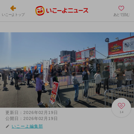
いこーよトップ
あとで読む
更新日：
2026年02月19日
14
公開日：
2026年02月19日
いこーよ編集部