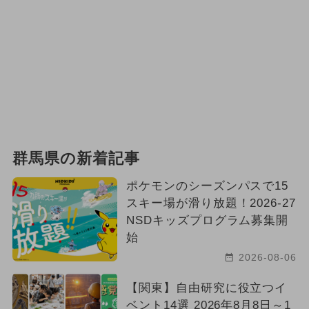
群馬県の新着記事
ポケモンのシーズンパスで15
スキー場が滑り放題！2026-27
NSDキッズプログラム募集開
始
2026-08-06
【関東】自由研究に役立つイ
ベント14選 2026年8月8日～1