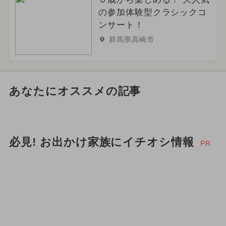
の参加体験型クラシックコ
ンサート！
群馬県高崎市
あなたにオススメの記事
必見! お出かけ家族にイチオシ情報
PR