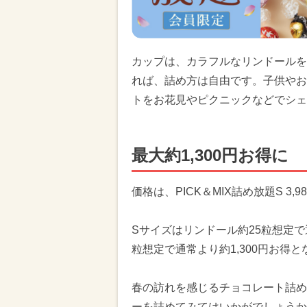
カップは、カラフルなリンドールを
れば、詰め方は自由です。子供やお
トをお花見やピクニックなどでシェ
最大約1,300円お得に
価格は、PICK＆MIX詰め放題S 3,9
Sサイズはリンドール約25粒想定で
粒想定で通常より約1,300円お得
春の訪れを感じるチョコレート詰め
ーを詰めてみてはいかがでしょうか