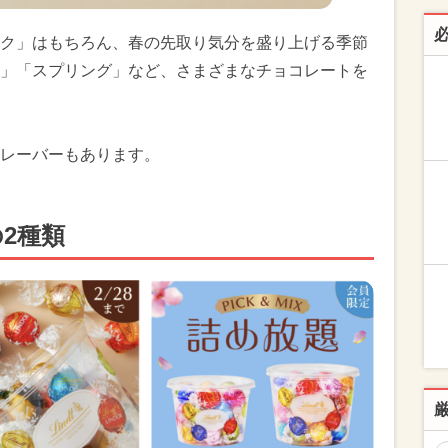
ク」はもちろん、春の先取り気分を盛り上げる季節
」「スプリング」など、さまざまなチョコレートを
レーバーもあります。
2種類