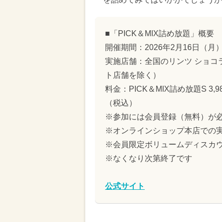
■「PICK＆MIX詰め放題」概要
開催期間：2026年2月16日（月
実施店舗：全国のリンツ ショコ
ト店舗を除く）
料金：PICK＆MIX詰め放題S 3,9
（税込）
※参加には会員登録（無料）が
※オンラインショップ本店での
※会員限定ボリュームディスカ
※なくなり次第終了です
公式サイト