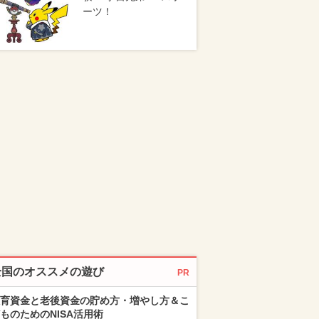
ーツ！
全国のオススメの遊び
PR
育資金と老後資金の貯め方・増やし方＆こ
ものためのNISA活用術