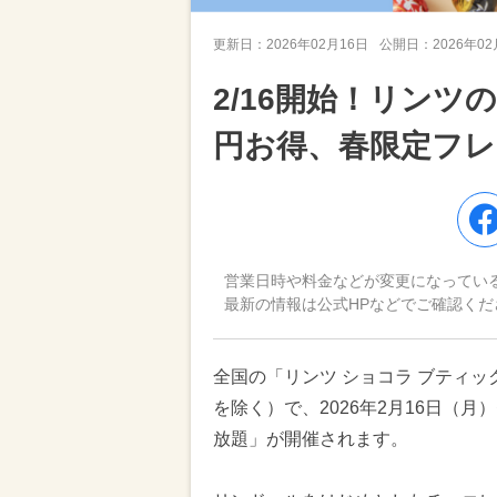
更新日：
2026年02月16日
公開日：
2026年0
2/16開始！リンツ
円お得、春限定フレ
営業日時や料金などが変更になってい
最新の情報は公式HPなどでご確認くだ
全国の「リンツ ショコラ ブティ
を除く）で、2026年2月16日（月
放題」が開催されます。