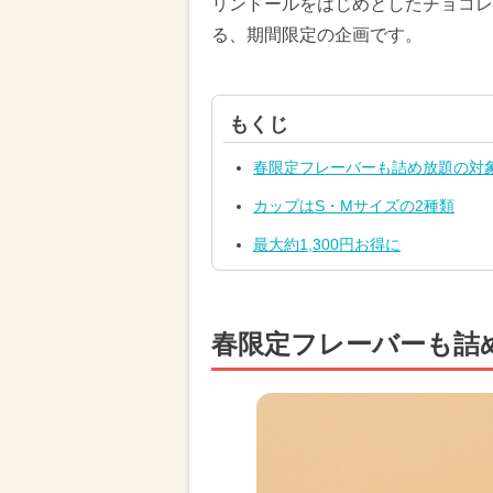
リンドールをはじめとしたチョコレ
る、期間限定の企画です。
もくじ
春限定フレーバーも詰め放題の対
カップはS・Mサイズの2種類
最大約1,300円お得に
春限定フレーバーも詰