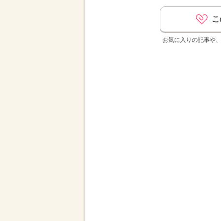
こ
お気に入りの記事や