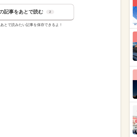
の記事をあとで読む
2
、あとで読みたい記事を保存できるよ！