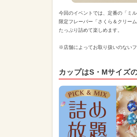
今回のイベントでは、定番の「ミル
限定フレーバー「さくら＆クリーム
たっぷり詰めて楽しめます。
※店舗によってお取り扱いのないフ
カップはS・Mサイズの