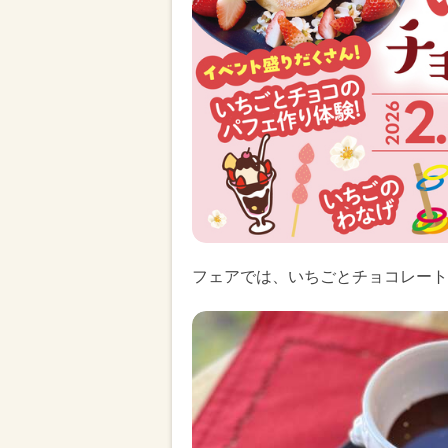
フェアでは、いちごとチョコレート