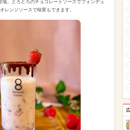
新登場。とろとろのチョコレートソースでフォンデュ
オレンジソースで味変もできます。