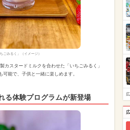
ちごみるく」（イメージ）
製カスタードミルクを合わせた「いちごみるく」
験も可能で、子供と一緒に楽しめます。
広
れる体験プログラムが新登場