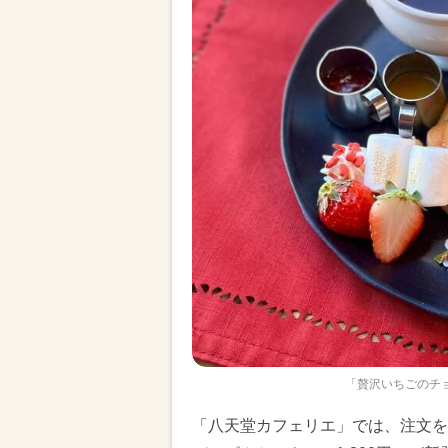
「贅沢いちごのチ
「八天堂カフェリエ」では、注文を