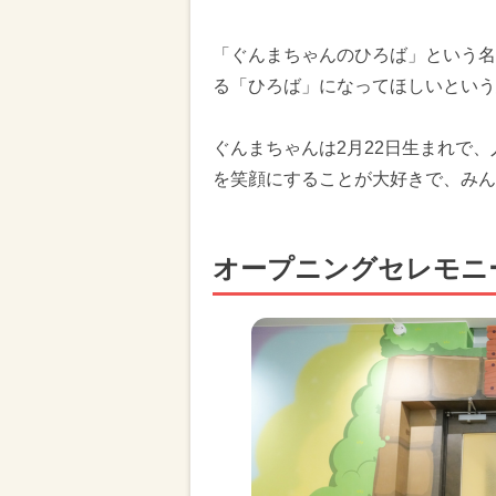
「ぐんまちゃんのひろば」という名
る「ひろば」になってほしいという
ぐんまちゃんは2月22日生まれで
を笑顔にすることが大好きで、みん
オープニングセレモニ