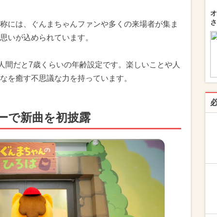
オ
さ
称には、ぐんまちゃんファンや多くの来場者が集ま
思いが込められています。
、人間だと7歳くらいの年齢設定です。楽しいことや人
なを癒す不思議な力を持っています。
ーで新曲を初披露