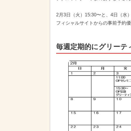
2月3日（火）15:30〜と、4日（水
フィシャルサイトからの事前予約優
毎週定期的にグリーテ