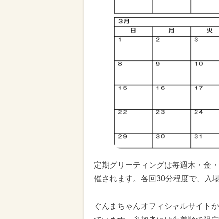
定期グリーティングは毎週木・金・土曜
催されます。各回30分程度で、入
ぐんまちゃんオフィシャルサイトか