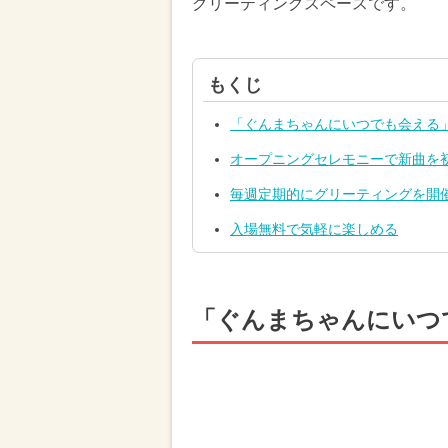
グリーティングスペースです。
もくじ
「ぐんまちゃんにいつでも会える
オープニングセレモニーで新曲を
毎週定期的にグリーティングを開
入場無料で気軽に楽しめる
「ぐんまちゃんにいつ