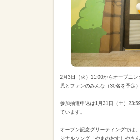
2月3日（火）11:00からオープ
児とファンのみんな（30名を予定
参加抽選申込は1月31日（土）23
ています。
オープン記念グリーティングでは、Y
ジナルソング「やまのおすしやさん