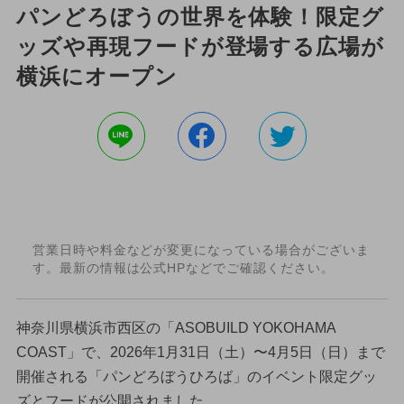
パンどろぼうの世界を体験！限定グ
ッズや再現フードが登場する広場が
横浜にオープン
営業日時や料金などが変更になっている場合がございま
す。最新の情報は公式HPなどでご確認ください。
神奈川県横浜市西区の「ASOBUILD YOKOHAMA
COAST」で、2026年1月31日（土）〜4月5日（日）まで
開催される「パンどろぼうひろば」のイベント限定グッ
ズとフードが公開されました。