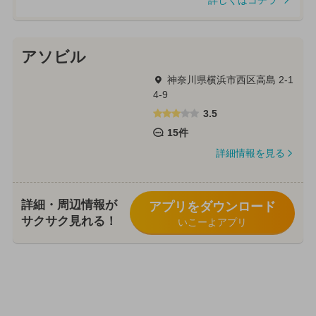
詳しくはコチラ
アソビル
神奈川県横浜市西区高島 2-1
4-9
3.5
15件
詳細情報を見る
詳細・周辺情報が
アプリをダウンロード
サクサク見れる！
いこーよアプリ