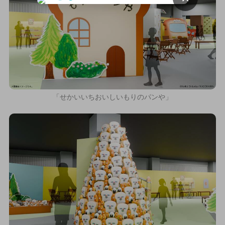
「せかいいちおいしいもりのパンや」