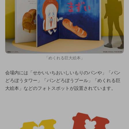
「めくれる巨大絵本」
会場内には「せかいいちおいしいもりのパンや」「パン
どろぼうタワー」「パンどろぼうプール」「めくれる巨
大絵本」などのフォトスポットが設置されています。