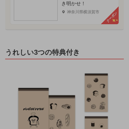
き明かせ！
神奈川県横須賀市
クーポン
うれしい3つの特典付き