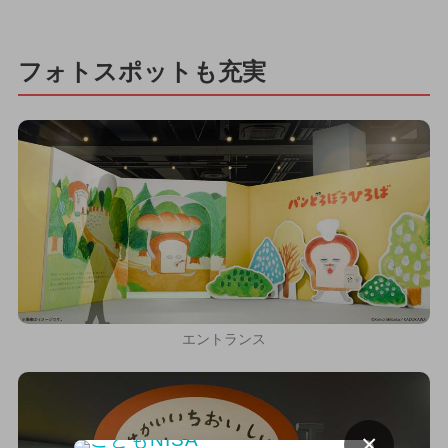
フォトスポットも充実
エントランス
×