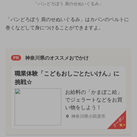
「パンどろぼう 肩のせぬいぐるみ」
「パンどろぼう 肩のせぬいぐるみ」はカバンのベルトに
巻くなどして身につけることができますよ。
神奈川県のオススメおでかけ
PR
職業体験「こどもおしごとたいけん」に
挑戦☆
お給料の「かまぼこ給」
でジェラートなどをお買
い物をしよう！
神奈川県小田原市
クーポン