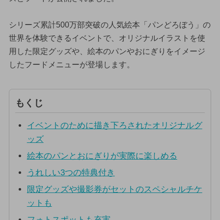
シリーズ累計500万部突破の人気絵本「パンどろぼう」の
世界を体験できるイベントで、オリジナルイラストを使
用した限定グッズや、絵本のパンやおにぎりをイメージ
したフードメニューが登場します。
もくじ
イベントのために描き下ろされたオリジナルグ
ッズ
絵本のパンとおにぎりが実際に楽しめる
うれしい3つの特典付き
限定グッズや撮影券がセットのスペシャルチケ
ットも
フォトスポットも充実