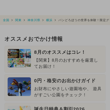
全国
関東
神奈川県
横浜
パンどろぼうの世界を体験！限定グ
オススメおでかけ情報
8月のオススメはコレ！
【関東】8月のおすすめを厳選し
てお届け！
0円・格安のお出かけガイド
お財布にやさしい遊園地や、 遊具
がすごい公園をチェック！
誕生日特典＆割引2026