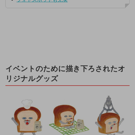
イベントのために描き下ろされたオ
リジナルグッズ