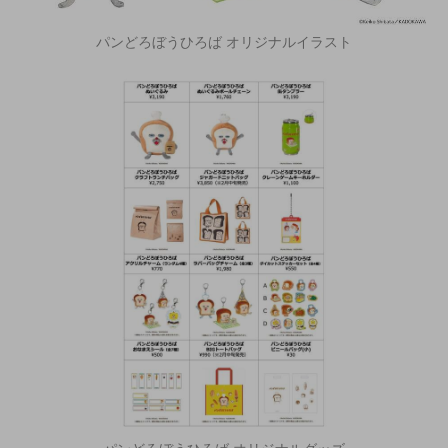
パンどろぼうひろば オリジナルイラスト