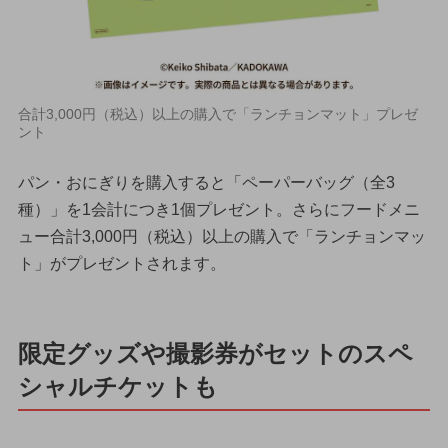
合計3,000円（税込）以上の購入で「ランチョンマット」プレゼ
ント
パン・おにぎりを購入すると「ペーパーバッグ（全3
種）」を1会計につき1個プレゼント。さらにフードメニ
ュー合計3,000円（税込）以上の購入で「ランチョンマッ
ト」がプレゼントされます。
限定グッズや撮影券がセットのスペ
シャルチケットも