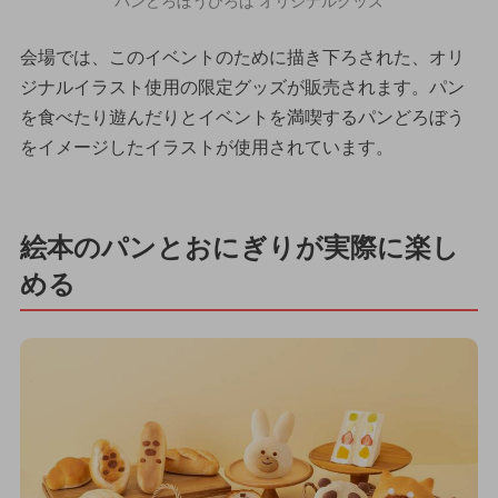
パンどろぼうひろば オリジナルグッズ
会場では、このイベントのために描き下ろされた、オリ
ジナルイラスト使用の限定グッズが販売されます。パン
を食べたり遊んだりとイベントを満喫するパンどろぼう
をイメージしたイラストが使用されています。
絵本のパンとおにぎりが実際に楽し
める