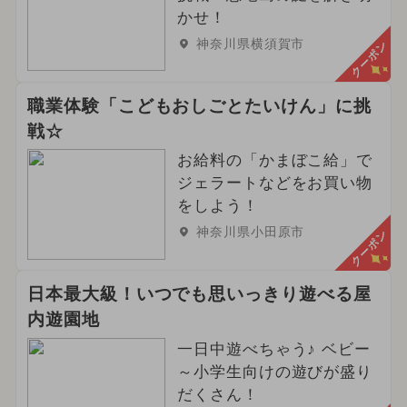
かせ！
神奈川県横須賀市
クーポン
職業体験「こどもおしごとたいけん」に挑
戦☆
お給料の「かまぼこ給」で
ジェラートなどをお買い物
をしよう！
神奈川県小田原市
クーポン
日本最大級！いつでも思いっきり遊べる屋
内遊園地
一日中遊べちゃう♪ ベビー
～小学生向けの遊びが盛り
だくさん！