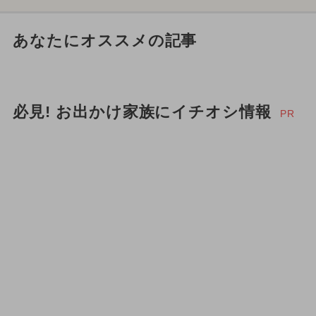
あなたにオススメの記事
必見! お出かけ家族にイチオシ情報
PR