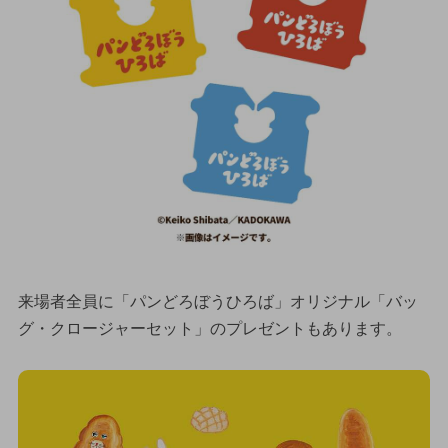
来場者全員に「パンどろぼうひろば」オリジナル「バッ
グ・クロージャーセット」のプレゼントもあります。