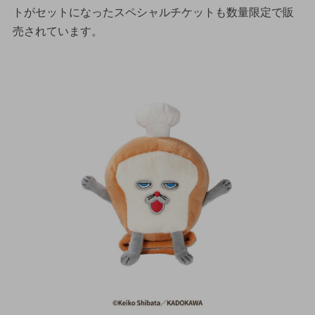
トがセットになったスペシャルチケットも数量限定で販
売されています。