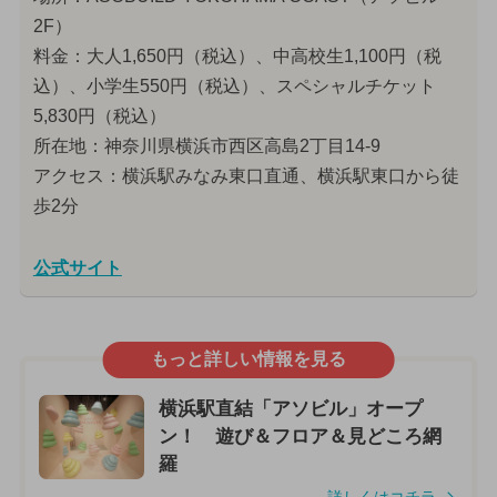
2F）
料金：大人1,650円（税込）、中高校生1,100円（税
込）、小学生550円（税込）、スペシャルチケット
5,830円（税込）
所在地：神奈川県横浜市西区高島2丁目14-9
アクセス：横浜駅みなみ東口直通、横浜駅東口から徒
歩2分
公式サイト
もっと詳しい情報を見る
横浜駅直結「アソビル」オープ
ン！ 遊び＆フロア＆見どころ網
羅