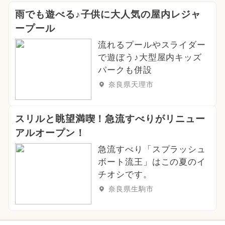
雨でも遊べる♪子供に大人気の屋内レジャ
ープール
流れるプールやスライダー
で遊ぼう♪大型屋内キッズ
パークも併設
奈良県天理市
スリルと眺望満喫！急流すべりがリニュー
アルオープン！
急流すべり「スプラッシュ
ボート流王」はこの夏のイ
チオシです。
奈良県生駒市