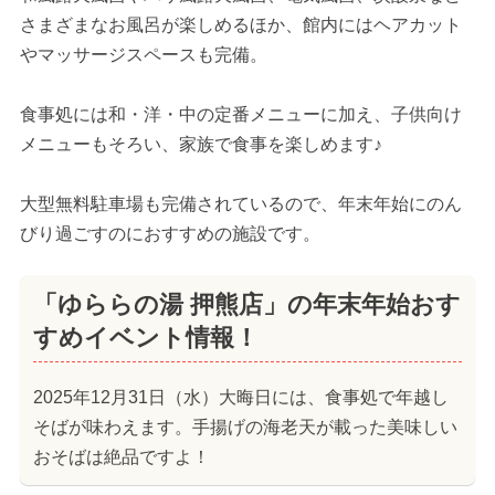
さまざまなお風呂が楽しめるほか、館内にはヘアカット
やマッサージスペースも完備。
食事処には和・洋・中の定番メニューに加え、子供向け
メニューもそろい、家族で食事を楽しめます♪
大型無料駐車場も完備されているので、年末年始にのん
びり過ごすのにおすすめの施設です。
「ゆららの湯 押熊店」の年末年始おす
すめイベント情報！
2025年12月31日（水）大晦日には、食事処で年越し
そばが味わえます。手揚げの海老天が載った美味しい
おそばは絶品ですよ！