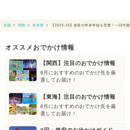
全国
関西
奈良県
【2025-26】奈良の年末年始も営業！一日
オススメおでかけ情報
【関西】注目のおでかけ情報
8月におすすめのおでかけ先を厳
選してお届け！
【東海】注目のおでかけ情報
8月におすすめのおでかけ先を厳
選してお届け！