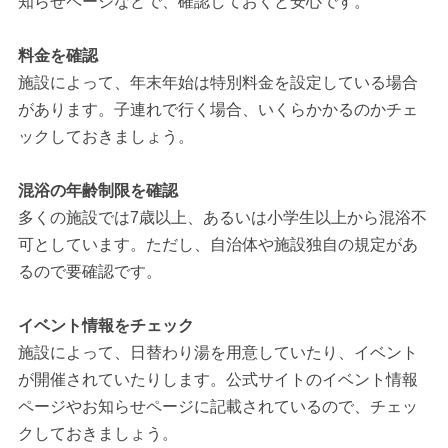
知らせページなどで、確認しておくと安心です。
料金を確認
施設によって、年末年始は特別料金を設定している場合
があります。子連れで行く場合、いくらかかるのかチェ
ックしておきましょう。
混浴の年齢制限を確認
多くの施設では7歳以上、あるいは小学生以上から混浴不
可としています。ただし、自治体や施設独自の規定があ
るので要確認です。
イベント情報をチェック
施設によって、日替わり湯を用意していたり、イベント
が開催されていたりします。公式サイトのイベント情報
ページやお知らせページに記載されているので、チェッ
クしておきましょう。