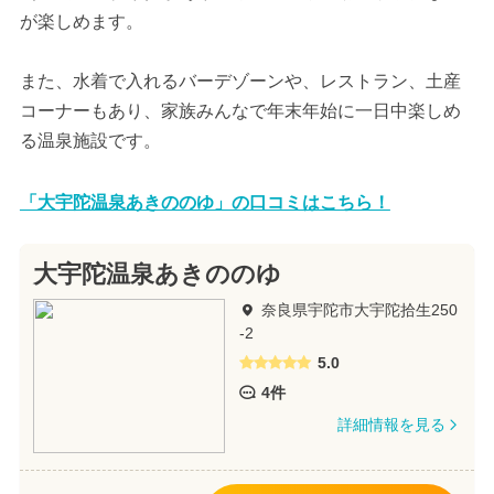
が楽しめます。
また、水着で入れるバーデゾーンや、レストラン、土産
コーナーもあり、家族みんなで年末年始に一日中楽しめ
る温泉施設です。
「大宇陀温泉あきののゆ」の口コミはこちら！
大宇陀温泉あきののゆ
奈良県宇陀市大宇陀拾生250
-2
5.0
4件
詳細情報を見る