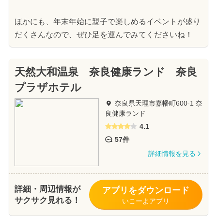
ほかにも、年末年始に親子で楽しめるイベントが盛り
だくさんなので、ぜひ足を運んでみてくださいね！
天然大和温泉 奈良健康ランド 奈良
プラザホテル
奈良県天理市嘉幡町600-1 奈
良健康ランド
4.1
57件
詳細情報を見る
詳細・周辺情報が
アプリをダウンロード
サクサク見れる！
いこーよアプリ