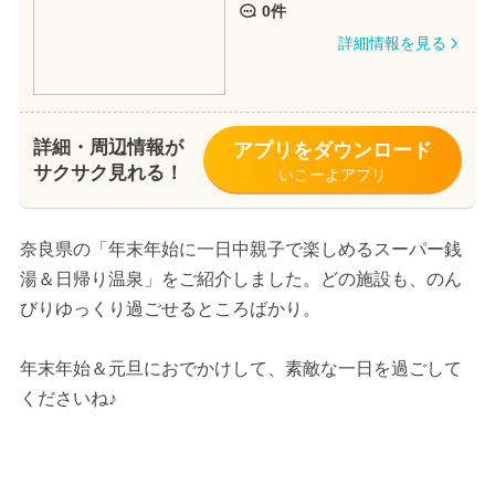
0件
詳細情報を見る
詳細・周辺情報が
アプリをダウンロード
サクサク見れる！
いこーよアプリ
奈良県の「年末年始に一日中親子で楽しめるスーパー銭
湯＆日帰り温泉」をご紹介しました。どの施設も、のん
びりゆっくり過ごせるところばかり。
年末年始＆元旦におでかけして、素敵な一日を過ごして
くださいね♪