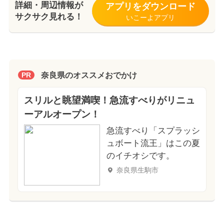
詳細・周辺情報が
アプリをダウンロード
サクサク見れる！
いこーよアプリ
奈良県のオススメおでかけ
PR
スリルと眺望満喫！急流すべりがリニュ
ーアルオープン！
急流すべり「スプラッシ
ュボート流王」はこの夏
のイチオシです。
奈良県生駒市