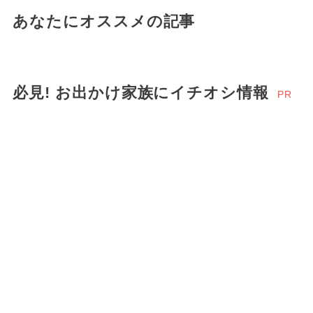
あなたにオススメの記事
必見! お出かけ家族にイチオシ情報
PR