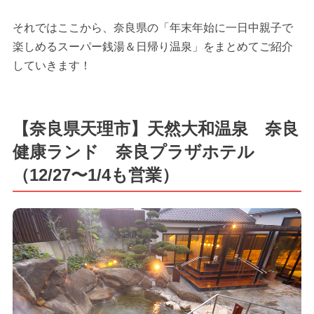
それではここから、奈良県の「年末年始に一日中親子で
楽しめるスーパー銭湯＆日帰り温泉」をまとめてご紹介
していきます！
【奈良県天理市】天然大和温泉 奈良
健康ランド 奈良プラザホテル
（12/27〜1/4も営業）