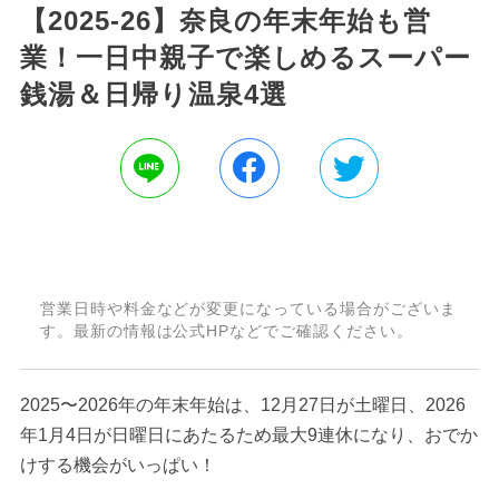
【2025-26】奈良の年末年始も営
業！一日中親子で楽しめるスーパー
銭湯＆日帰り温泉4選
営業日時や料金などが変更になっている場合がございま
す。最新の情報は公式HPなどでご確認ください。
2025〜2026年の年末年始は、12月27日が土曜日、2026
年1月4日が日曜日にあたるため最大9連休になり、おでか
けする機会がいっぱい！