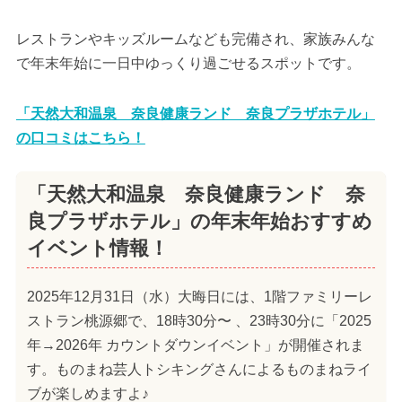
レストランやキッズルームなども完備され、家族みんな
で年末年始に一日中ゆっくり過ごせるスポットです。
「天然大和温泉 奈良健康ランド 奈良プラザホテル」
の口コミはこちら！
「天然大和温泉 奈良健康ランド 奈
良プラザホテル」の年末年始おすすめ
イベント情報！
2025年12月31日（水）大晦日には、1階ファミリーレ
ストラン桃源郷で、18時30分〜 、23時30分に「2025
年→2026年 カウントダウンイベント」が開催されま
す。ものまね芸人トシキングさんによるものまねライ
ブが楽しめますよ♪