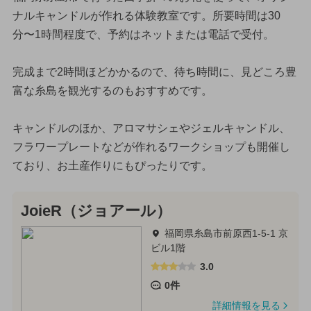
ナルキャンドルが作れる体験教室です。所要時間は30
分〜1時間程度で、予約はネットまたは電話で受付。
完成まで2時間ほどかかるので、待ち時間に、見どころ豊
富な糸島を観光するのもおすすめです。
キャンドルのほか、アロマサシェやジェルキャンドル、
フラワープレートなどが作れるワークショップも開催し
ており、お土産作りにもぴったりです。
JoieR（ジョアール）
福岡県糸島市前原西1-5-1 京
ビル1階
3.0
0件
詳細情報を見る