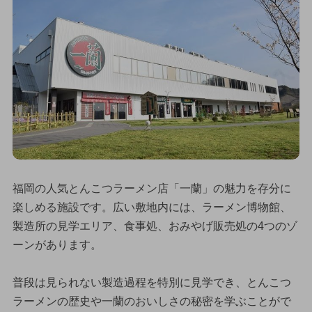
福岡の人気とんこつラーメン店「一蘭」の魅力を存分に
楽しめる施設です。広い敷地内には、ラーメン博物館、
製造所の見学エリア、食事処、おみやげ販売処の4つのゾ
ーンがあります。
普段は見られない製造過程を特別に見学でき、とんこつ
ラーメンの歴史や一蘭のおいしさの秘密を学ぶことがで