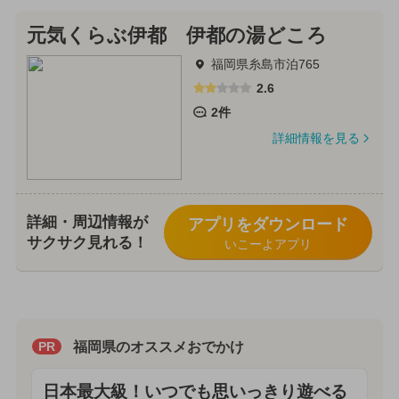
元気くらぶ伊都 伊都の湯どころ
福岡県糸島市泊765
2.6
2件
詳細情報を見る
詳細・周辺情報が
アプリをダウンロード
サクサク見れる！
いこーよアプリ
福岡県のオススメおでかけ
PR
日本最大級！いつでも思いっきり遊べる