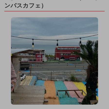
ンバスカフェ）