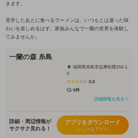
きます。
見学したあとに食べるラーメンは、いつもとは違った味
わいを楽しめるはず。家族みんなで一蘭の世界を体験し
てみませんか。
一蘭の森 糸島
福岡県糸島市志摩松隈256-1
0
3.0
0件
詳細情報を見る
詳細・周辺情報が
アプリをダウンロード
サクサク見れる！
いこーよアプリ