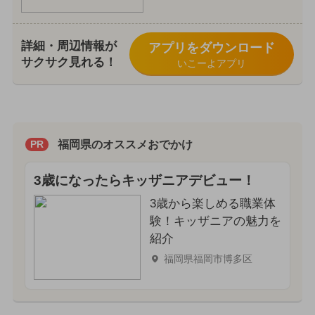
詳細・周辺情報が
アプリをダウンロード
サクサク見れる！
いこーよアプリ
福岡県のオススメおでかけ
PR
3歳になったらキッザニアデビュー！
3歳から楽しめる職業体
験！キッザニアの魅力を
紹介
福岡県福岡市博多区