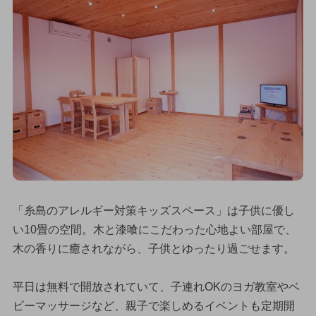
「糸島のアレルギー対策キッズスペース」は子供に優し
い10畳の空間。木と漆喰にこだわった心地よい部屋で、
木の香りに癒されながら、子供とゆったり過ごせます。
平日は無料で開放されていて、子連れOKのヨガ教室やベ
ビーマッサージなど、親子で楽しめるイベントも定期開