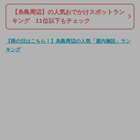
【糸島周辺】の人気おでかけスポットラン
キング 11位以下もチェック
【雨の日はこちら！】糸島周辺の人気「屋内施設」ラン
キング