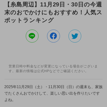
【糸島周辺】11月29日・30日の今週
末のおでかけにもおすすめ！人気ス
ポットランキング
営業日時や料金などが変更になっている場合がございま
す。最新の情報は公式HPなどでご確認ください。
2025年11月29日（土）・11月30日（日）の週末も、家族
でたくさんおでかけして、楽しい思い出を作りたいです
よね。