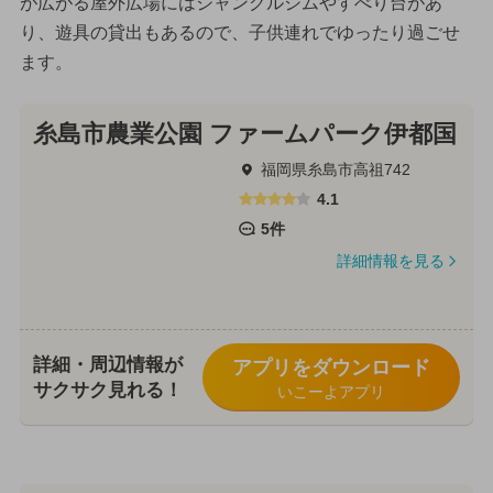
が広がる屋外広場にはジャングルジムやすべり台があ
り、遊具の貸出もあるので、子供連れでゆったり過ごせ
ます。
糸島市農業公園 ファームパーク伊都国
福岡県糸島市高祖742
4.1
5件
詳細情報を見る
詳細・周辺情報が
アプリをダウンロード
サクサク見れる！
いこーよアプリ