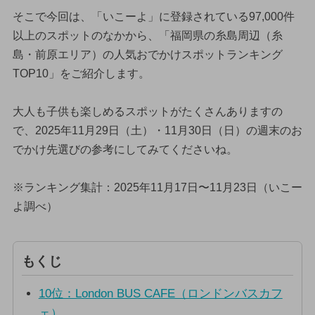
そこで今回は、「いこーよ」に登録されている97,000件
以上のスポットのなかから、「福岡県の糸島周辺（糸
島・前原エリア）の人気おでかけスポットランキング
TOP10」をご紹介します。
大人も子供も楽しめるスポットがたくさんありますの
で、2025年11月29日（土）・11月30日（日）の週末のお
でかけ先選びの参考にしてみてくださいね。
※ランキング集計：2025年11月17日〜11月23日（いこー
よ調べ）
もくじ
10位：London BUS CAFE（ロンドンバスカフ
ェ）