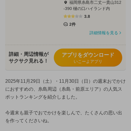
福岡県糸島市二丈一貴山312
-390 樋の口ハイランド内
3.8
2件
詳細情報を見る
詳細・周辺情報が
アプリをダウンロード
サクサク見れる！
いこーよアプリ
2025年11月29日（土）・11月30日（日）の週末おでかけ
におすすめの、糸島周辺（糸島・前原エリア）の人気ス
ポットランキングを紹介しました。
今週末も親子でおでかけを楽しんで、たくさんの思い出
を作ってくださいね。