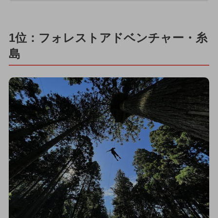
1位：フォレストアドベンチャー・糸
島