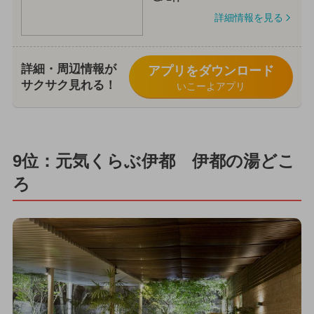
詳細情報を見る
詳細・周辺情報が
アプリをダウンロード
サクサク見れる！
いこーよアプリ
9位：元気くらぶ伊都 伊都の湯どこ
ろ