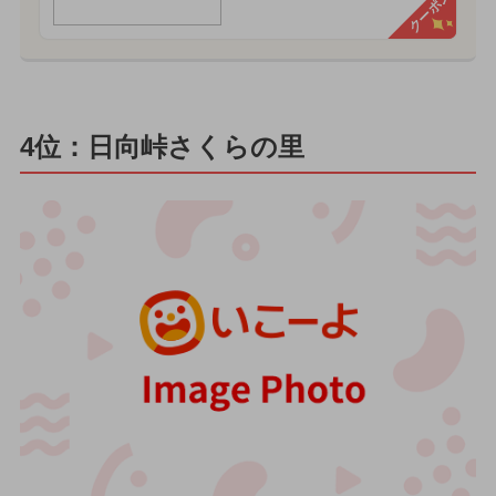
クーポン
4位：日向峠さくらの里