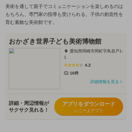
美術を通して親子でコミュニケーションを楽しめるのは
もちろん、専門家の指導も受けられる、子供の創造性を
育む素敵な美術館です。
おかざき世界子ども美術博物館
愛知県岡崎市岡町字鳥居戸1-
1
4.2
16件
詳細情報を見る
詳細・周辺情報が
アプリをダウンロード
サクサク見れる！
いこーよアプリ