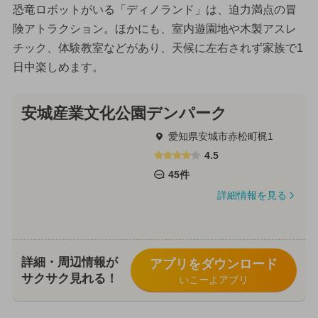
恐竜ロボットがいる「ディノランド」は、迫力満点の冒
険アトラクション。ほかにも、室内遊園地や木製アスレ
チック、体験教室などがあり、天候に左右されず家族で1
日中楽しめます。
安城産業文化公園デンパーク
愛知県安城市赤松町梶1
4.5
45件
詳細情報を見る
詳細・周辺情報が
アプリをダウンロード
サクサク見れる！
いこーよアプリ