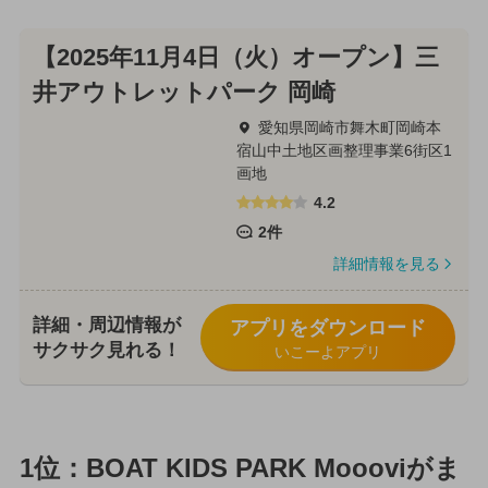
【2025年11月4日（火）オープン】三
井アウトレットパーク 岡崎
愛知県岡崎市舞木町岡崎本
宿山中土地区画整理事業6街区1
画地
4.2
2件
詳細情報を見る
詳細・周辺情報が
アプリをダウンロード
サクサク見れる！
いこーよアプリ
1位：BOAT KIDS PARK Moooviがま