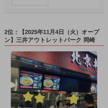
2位：【2025年11月4日（火）オープ
ン】三井アウトレットパーク 岡崎