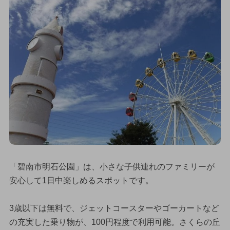
「碧南市明石公園」は、小さな子供連れのファミリーが
安心して1日中楽しめるスポットです。
3歳以下は無料で、ジェットコースターやゴーカートなど
の充実した乗り物が、100円程度で利用可能。さくらの丘