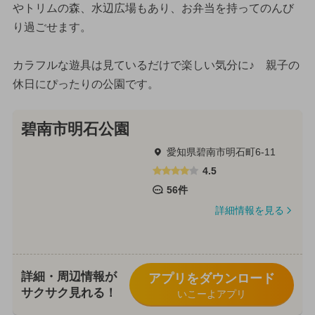
やトリムの森、水辺広場もあり、お弁当を持ってのんび
り過ごせます。
カラフルな遊具は見ているだけで楽しい気分に♪ 親子の
休日にぴったりの公園です。
碧南市明石公園
愛知県碧南市明石町6-11
4.5
56件
詳細情報を見る
詳細・周辺情報が
アプリをダウンロード
サクサク見れる！
いこーよアプリ