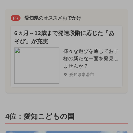
愛知県のオススメおでかけ
PR
6ヵ月～12歳まで発達段階に応じた「あ
そび」が充実
様々な遊びを通じてお子
様の新たな一面を発見し
ませんか？
愛知県常滑市
4位：愛知こどもの国