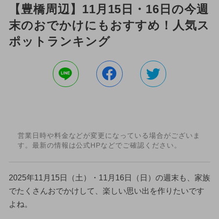
【豊橋周辺】11月15日・16日の今週
末のおでかけにもおすすめ！人気ス
ポットランキング
営業日時や料金などが変更になっている場合がございま
す。最新の情報は公式HPなどでご確認ください。
2025年11月15日（土）・11月16日（日）の週末も、家族
でたくさんおでかけして、楽しい思い出を作りたいです
よね。