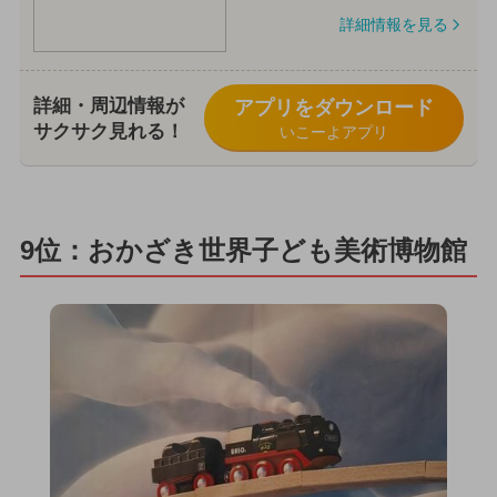
詳細情報を見る
詳細・周辺情報が
アプリをダウンロード
サクサク見れる！
いこーよアプリ
9位：おかざき世界子ども美術博物館