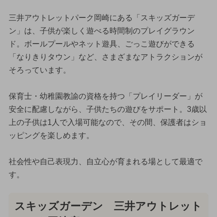
三井アウトレットパーク岡崎にある「スキッズガーデ
ン」は、子供が楽しく遊べる時間制のプレイグラウン
ド。ボールプールやネット遊具、ごっこ遊びができる
「なりきりタウン」など、さまざまなアトラクションが
そろっています。
保育士・幼稚園教諭の資格を持つ「プレイリーダー」が
安全に配慮しながら、子供たちの遊びをサポート。3歳以
上の子供は1人で入場可能なので、その間、保護者はショ
ッピングを楽しめます。
社会性や自己表現力、自立心が育まれる場として最適で
す。
スキッズガーデン 三井アウトレット