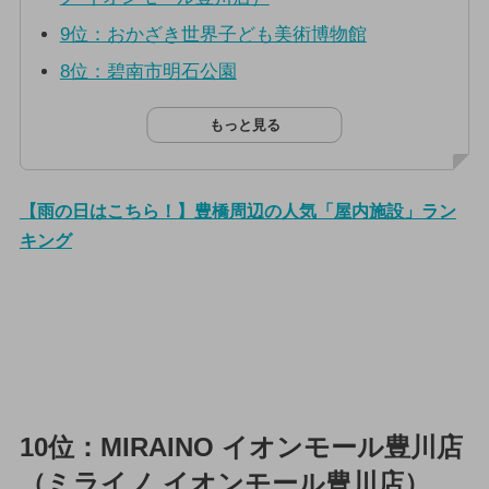
9位：おかざき世界子ども美術博物館
8位：碧南市明石公園
もっと見る
【雨の日はこちら！】豊橋周辺の人気「屋内施設」ラン
キング
10位：MIRAINO イオンモール豊川店
（ミライノ イオンモール豊川店）