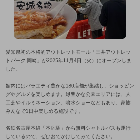
愛知県初の本格的アウトレットモール「三井アウトレッ
トパーク 岡崎」が2025年11月4日（火）にオープンしま
した。
館内にはバラエティ豊かな180店舗が集結し、ショッピン
グやグルメを楽しめます。緑豊かな公園エリアには、人
工芝やイルミネーション、噴水ショーなどもあり、家族
みんなで1日中楽しめる施設です。
名鉄名古屋本線「本宿駅」から無料シャトルバスも運行
しているので、ぜひおでかけしてみてください。