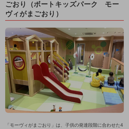
ごおり（ボートキッズパーク モー
ヴィがまごおり）
「モーヴィがまごおり」は、子供の発達段階に合わせた4