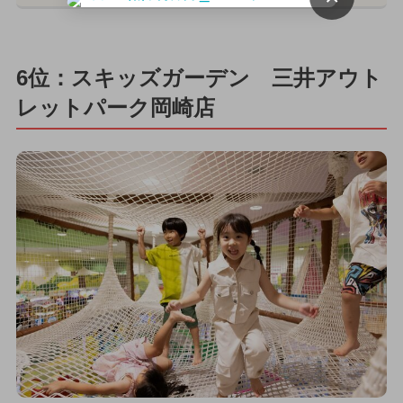
6位：スキッズガーデン 三井アウト
レットパーク岡崎店