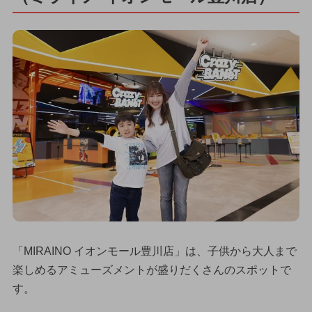
「MIRAINO イオンモール豊川店」は、子供から大人まで
楽しめるアミューズメントが盛りだくさんのスポットで
す。