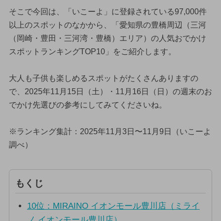
そこで今回は、「いこーよ」に登録されている97,000件
以上のスポットのなかから、「愛知県の豊橋周辺（三河
（岡崎・豊田・三河湾・豊橋）エリア）の人気おでかけ
スポットランキングTOP10」をご紹介します。
大人も子供も楽しめるスポットがたくさんありますの
で、2025年11月15日（土）・11月16日（日）の週末のお
でかけ先選びの参考にしてみてくださいね。
※ランキング集計：2025年11月3日〜11月9日（いこーよ
調べ）
もくじ
10位：MIRAINO イオンモール豊川店（ミライ
ノ イオンモール豊川店）