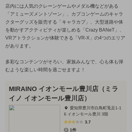
店内には人気のクレーンゲームやメダル機などがある
「アミューズメントゾーン」、カプコンゲームのキャラ
クターグッズを販売する「キャラカプ」、大型迷路や体
を動かすアクティビティが楽しめる「Crazy BANeT」、
VRアトラクションが体験できる「VR-X」の4つのエリア
があります。
多彩なコンテンツがそろい、家族みんなで、心も体も弾
むような楽しい時間を過ごせますよ！
MIRAINO イオンモール豊川店（ミラ
イノ イオンモール豊川店）
愛知県豊川市白鳥町兎足1-1
6 イオンモール豊川 3階
3.7
1件