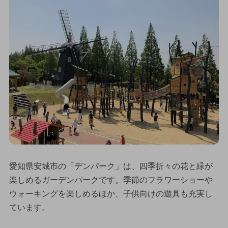
愛知県安城市の「デンパーク」は、四季折々の花と緑が
楽しめるガーデンパークです。季節のフラワーショーや
ウォーキングを楽しめるほか、子供向けの遊具も充実し
ています。