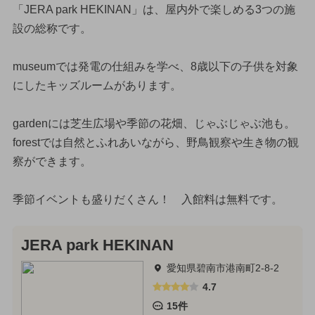
「JERA park HEKINAN」は、屋内外で楽しめる3つの施
設の総称です。
museumでは発電の仕組みを学べ、8歳以下の子供を対象
にしたキッズルームがあります。
gardenには芝生広場や季節の花畑、じゃぶじゃぶ池も。
forestでは自然とふれあいながら、野鳥観察や生き物の観
察ができます。
季節イベントも盛りだくさん！ 入館料は無料です。
JERA park HEKINAN
愛知県碧南市港南町2-8-2
4.7
15件