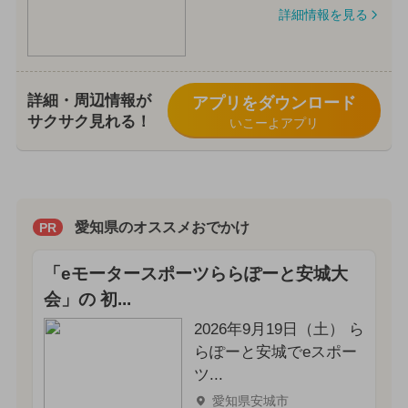
詳細情報を見る
詳細・周辺情報が
アプリをダウンロード
サクサク見れる！
いこーよアプリ
愛知県のオススメおでかけ
PR
「eモータースポーツららぽーと安城大
会」の 初...
2026年9月19日（土） ら
らぽーと安城でeスポー
ツ...
愛知県安城市