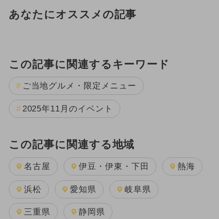
あなたにオススメの記事
この記事に関連するキーワード
ご当地グルメ・限定メニュー
2025年11月のイベント
この記事に関連する地域
名古屋
伊豆・伊東・下田
熱海
浜松
愛知県
岐阜県
三重県
静岡県