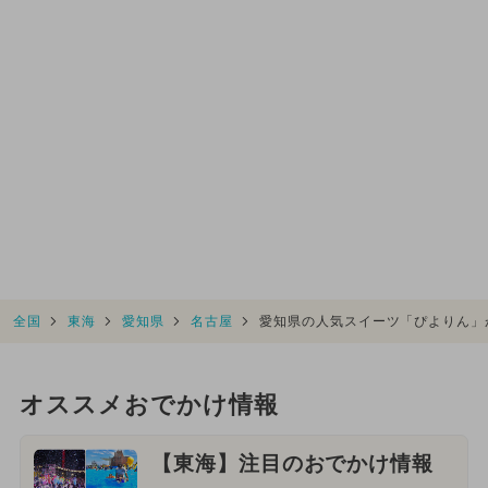
全国
東海
愛知県
名古屋
愛知県の人気スイーツ「ぴよりん」
オススメおでかけ情報
【東海】注目のおでかけ情報