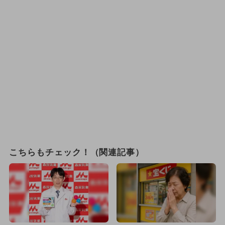
こちらもチェック！（関連記事）