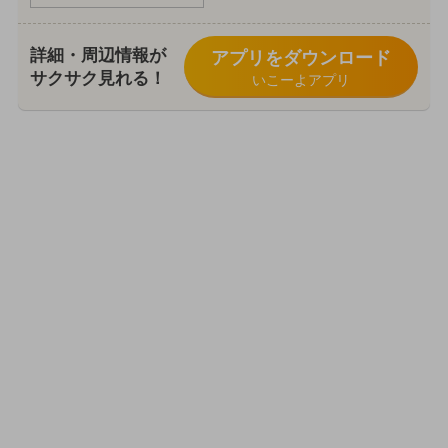
詳細・周辺情報が
アプリをダウンロード
サクサク見れる！
いこーよアプリ