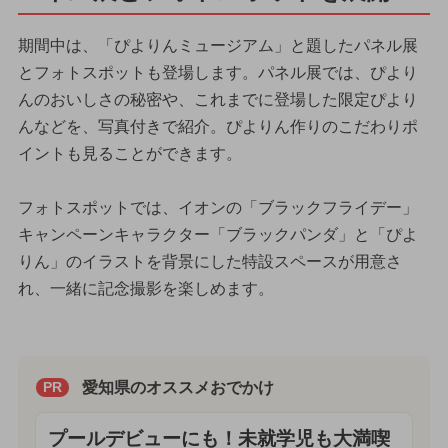
期間中は、「ぴよりんミュージアム」と題したパネル展
とフォトスポットも登場します。パネル展では、ぴより
んのおいしさの秘密や、これまでに登場した限定ぴより
んなどを、写真付きで紹介。ぴよりん作りのこだわりポ
イントも見ることができます。
フォトスポットでは、イオンの「ブラックフライデー」
キャンペーンキャラクター「ブラックパンダ」と「ぴよ
りん」のイラストを背景にした特設スペースが用意さ
れ、一緒に記念撮影を楽しめます。
愛知県のオススメおでかけ
PR
プールデビューにも！未就学児も大満喫