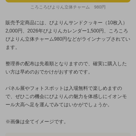
ころころぴよりん立体チャーム 980円
販売予定商品には、ぴよりんサンドクッキー（10枚入）
2,000円、2026年ぴよりんカレンダー1,500円、ころころ
ぴよりん立体チャーム980円などがラインナップされてい
ます。
整理券の配布は先着順となりますので、確実に購入した
い方は早めのおでかけがおすすめです。
パネル展やフォトスポットは入場無料で楽しめますの
で、ぜひこの機会にぴよりんの魅力を体感しにイオンモ
ール大高へ足を運んでみてはいかがでしょうか。
※画像は全てイメージです。