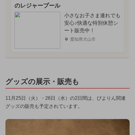
のレジャープール
小さなお子さま連れでも
安心♪快適な特別休憩シ
ート販売中！
愛知県犬山市
グッズの展示・販売も
11月25日（火）・26日（水）の2日間は、ぴよりん関連
グッズの販売も予定されています。