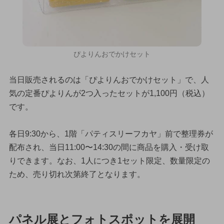
ぴよりんおでかけセット
当日販売されるのは「ぴよりんおでかけセット」で、人
気の定番ぴよりんが2つ入ったセットが1,100円（税込）
です。
各日9:30から、1階「パティスリーフカヤ」前で整理券が
配布され、当日11:00〜14:30の間に商品を購入・受け取
りできます。なお、1人につき1セット限定、数量限定の
ため、売り切れ次第終了となります。
パネル展とフォトスポットを展開