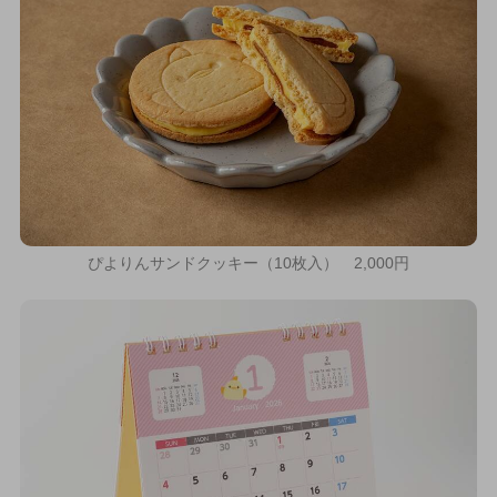
ぴよりんサンドクッキー（10枚入） 2,000円