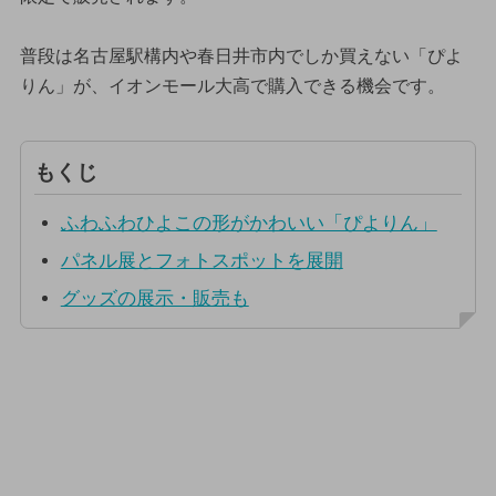
普段は名古屋駅構内や春日井市内でしか買えない「ぴよ
りん」が、イオンモール大高で購入できる機会です。
もくじ
ふわふわひよこの形がかわいい「ぴよりん」
パネル展とフォトスポットを展開
グッズの展示・販売も