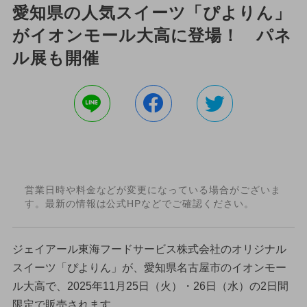
愛知県の人気スイーツ「ぴよりん」
がイオンモール大高に登場！ パネ
ル展も開催
営業日時や料金などが変更になっている場合がございま
す。最新の情報は公式HPなどでご確認ください。
ジェイアール東海フードサービス株式会社のオリジナル
スイーツ「ぴよりん」が、愛知県名古屋市のイオンモー
ル大高で、2025年11月25日（火）・26日（水）の2日間
限定で販売されます。