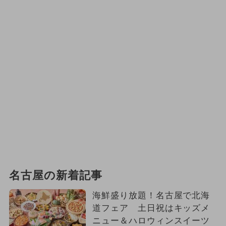
名古屋の新着記事
海鮮盛り放題！名古屋で北海
道フェア 土日祝はキッズメ
ニュー＆ハロウィンスイーツ