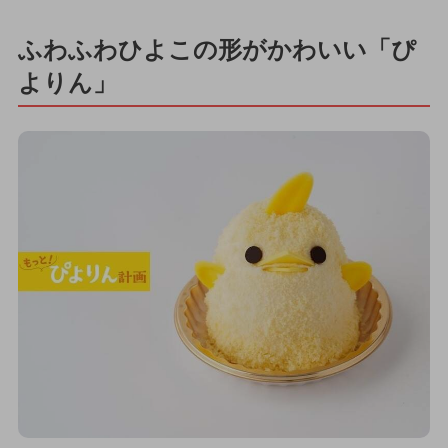
ふわふわひよこの形がかわいい「ぴ
よりん」