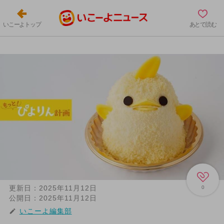
いこーよトップ
あとで読む
更新日：
2025年11月12日
0
公開日：
2025年11月12日
いこーよ編集部