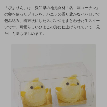
「ぴよりん」は、愛知県の地元食材「名古屋コーチン」
の卵を使ったプリンを、バニラの香り豊かなババロアで
包み込み、粉末状にしたスポンジをまとわせた生スイー
ツです。可愛らしいひよこの形に仕上げられていて、見
た目も味も楽しめます。