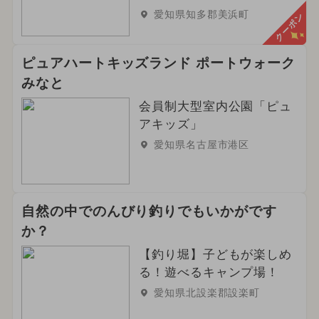
愛知県知多郡美浜町
クーポン
ピュアハートキッズランド ポートウォーク
みなと
会員制大型室内公園「ピュ
アキッズ」
愛知県名古屋市港区
自然の中でのんびり釣りでもいかがです
か？
【釣り堀】子どもが楽しめ
る！遊べるキャンプ場！
愛知県北設楽郡設楽町