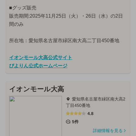
■グッズ販売
販売期間:2025年11月25日（火）・26日（水）の2日
間のみ
所在地：愛知県名古屋市緑区南大高二丁目450番地
イオンモール大高公式サイト
ぴよりん公式ホームページ
イオンモール大高
愛知県名古屋市緑区南大高2
丁目450番地
4.8
5件
詳細情報を見る