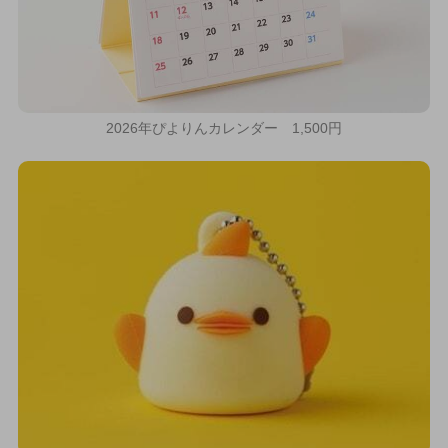
2026年ぴよりんカレンダー 1,500円