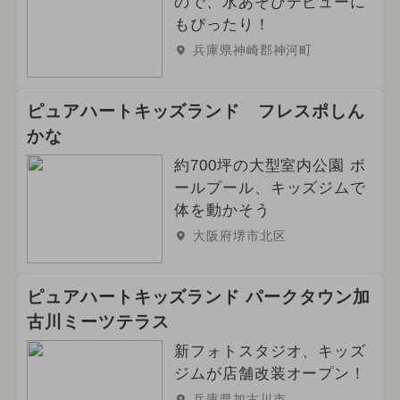
ので、水あそびデビューに
もぴったり！
兵庫県神崎郡神河町
ピュアハートキッズランド フレスポしん
かな
約700坪の大型室内公園 ボ
ールプール、キッズジムで
体を動かそう
大阪府堺市北区
ピュアハートキッズランド パークタウン加
古川ミーツテラス
新フォトスタジオ、キッズ
ジムが店舗改装オープン！
兵庫県加古川市