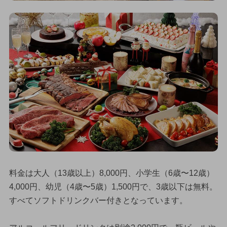
料金は大人（13歳以上）8,000円、小学生（6歳〜12歳）
4,000円、幼児（4歳〜5歳）1,500円で、3歳以下は無料。
すべてソフトドリンクバー付きとなっています。