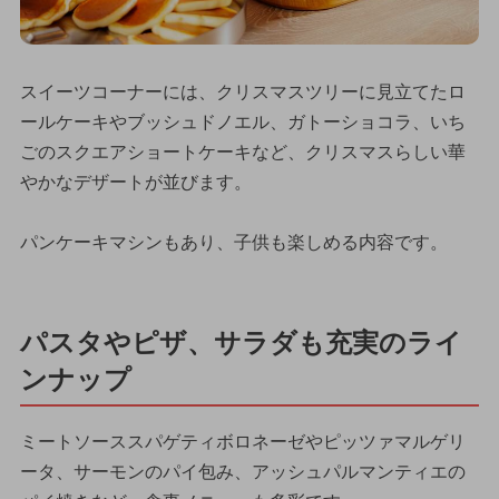
スイーツコーナーには、クリスマスツリーに見立てたロ
ールケーキやブッシュドノエル、ガトーショコラ、いち
ごのスクエアショートケーキなど、クリスマスらしい華
やかなデザートが並びます。
パンケーキマシンもあり、子供も楽しめる内容です。
パスタやピザ、サラダも充実のライ
ンナップ
ミートソーススパゲティボロネーゼやピッツァマルゲリ
ータ、サーモンのパイ包み、アッシュパルマンティエの