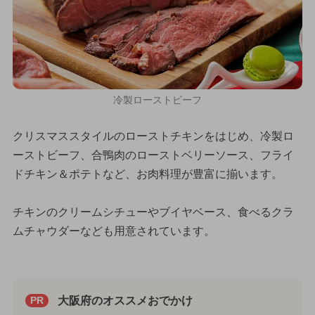
冷製ローストビーフ
クリスマススタイルのローストチキンをはじめ、冷製ロ
ーストビーフ、合鴨肉のローストベリーソース、フライ
ドチキン＆ポテトなど、お肉料理が豊富に揃います。
チキンのクリームシチューやブイヤベース、食べるクラ
ムチャウダーなども用意されています。
大阪府のオススメおでかけ
PR