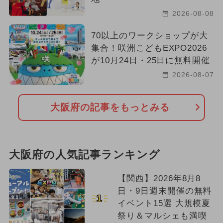
2026-08-08
70以上のワークショップが大
集合！咲洲こどもEXPO2026
が10月24日・25日に無料開催
2026-08-07
大阪府の記事をもっとみる
大阪府の人気記事ランキング
【関西】2026年8月8
日・9日週末開催の無料
1
イベント15選 大規模夏
祭り＆マルシェも満喫