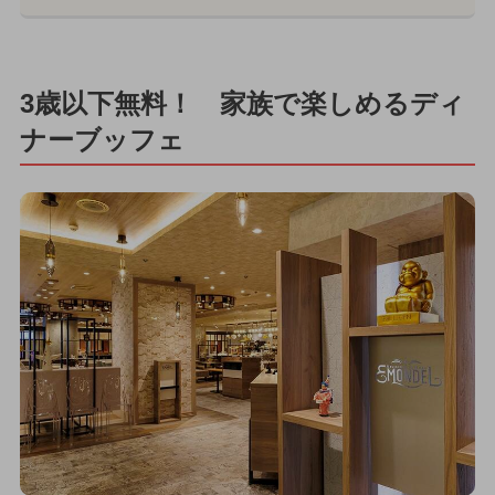
3歳以下無料！ 家族で楽しめるディ
ナーブッフェ