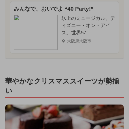
みんなで、おいでよ “40 Party!”
氷上のミュージカル、デ
ィズニー・オン・アイ
ス。世界57...
大阪府大阪市
華やかなクリスマススイーツが勢揃
い