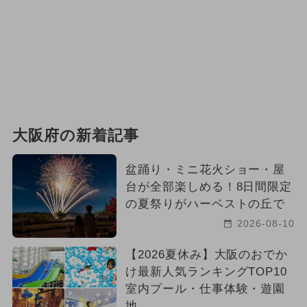
大阪府の新着記事
盆踊り・ミニ花火ショー・屋
台が全部楽しめる！8日間限定
の夏祭りがハーベストの丘で
2026-08-10
【2026夏休み】大阪のおでか
け最新人気ランキングTOP10
室内プール・仕事体験・遊園
地