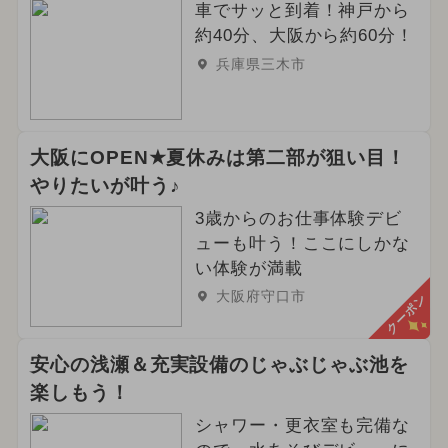
車でサッと到着！神戸から
約40分、大阪から約60分！
兵庫県三木市
大阪にOPEN★夏休みは第二部が狙い目！
やりたいが叶う♪
3歳からのお仕事体験デビ
ューも叶う！ここにしかな
い体験が満載
大阪府守口市
クーポン
安心の浅瀬＆充実設備のじゃぶじゃぶ池を
楽しもう！
シャワー・更衣室も完備な