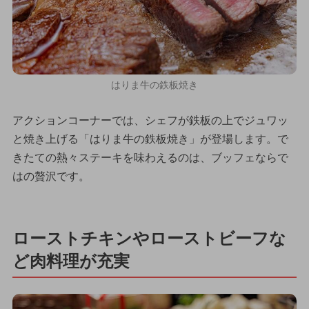
はりま牛の鉄板焼き
アクションコーナーでは、シェフが鉄板の上でジュワッ
と焼き上げる「はりま牛の鉄板焼き」が登場します。で
きたての熱々ステーキを味わえるのは、ブッフェならで
はの贅沢です。
ローストチキンやローストビーフな
ど肉料理が充実