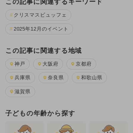
この記事に関連するキーワード
クリスマスビュッフェ
2025年12月のイベント
この記事に関連する地域
神戸
大阪府
京都府
兵庫県
奈良県
和歌山県
滋賀県
子どもの年齢から探す