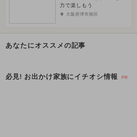
力で楽しもう
大阪府堺市南区
あなたにオススメの記事
必見! お出かけ家族にイチオシ情報
PR