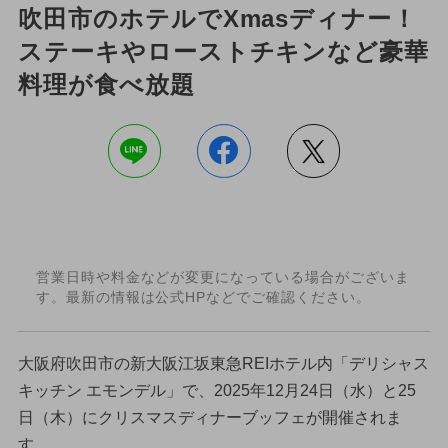
吹田市のホテルでXmasディナー！
ステーキやローストチキンなど豪華
料理が食べ放題
営業日時や料金などが変更になっている場合がございま
す。最新の情報は公式HPなどでご確認ください。
大阪府吹田市の新大阪江坂東急REIホテル内「デリシャス
キッチン エモンデル」で、2025年12月24日（水）と25
日（木）にクリスマスディナーブッフェが開催されま
す。