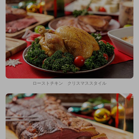
ローストチキン クリスマススタイル