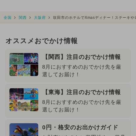
全国
関西
大阪府
吹田市のホテルでXmasディナー！ステーキ
オススメおでかけ情報
【関西】注目のおでかけ情報
8月におすすめのおでかけ先を厳
選してお届け！
【東海】注目のおでかけ情報
8月におすすめのおでかけ先を厳
選してお届け！
0円・格安のお出かけガイド