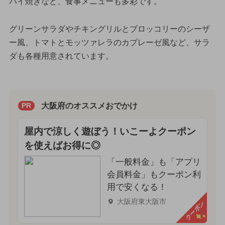
パイ焼きなど、食事メニューも多彩です。
グリーンサラダやチキングリルとブロッコリーのシーザ
ー風、トマトとモッツァレラのカプレーゼ風など、サラ
ダも各種用意されています。
大阪府のオススメおでかけ
PR
屋内で涼しく遊ぼう！いこーよクーポン
を使えばお得に◎
「一般料金」も「アプリ
会員料金」もクーポン利
用で安くなる！
大阪府東大阪市
クーポン