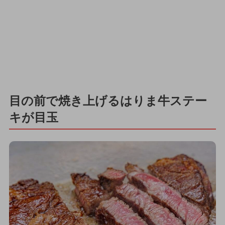
目の前で焼き上げるはりま牛ステー
キが目玉