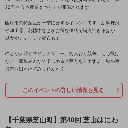
20回 そうさ農業まつり」が開催されます。
匝瑳市の特産品が一堂に会するイベントです。新鮮野菜
や加工品、花植木などがお得な価格で購入できるほか、
試食やチャリティ配布も！
のさか太鼓やマジックショー、丸太切り競争、もち投げ
など、家族みんなで楽しめる企画もありますよ。秋の匝
瑳市へ出かけてみませんか？
このイベントの詳しい情報を見る
【千葉県芝山町】第40回 芝山はにわ