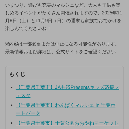
いまつり、遊びも充実のマルシェなど、大人も子供も楽
しめるイベントがたくさん開催されますので、2025年11
月8日（土）と11月9日（日）の週末も家族でおでかけを
楽しんでくださいね！
※内容は一部変更または中止になる可能性があります。
最新情報および詳細は、公式サイトをご確認ください
もくじ
【千葉県千葉市】JA共済Presentsキッズ応援フ
ェスタ
【千葉県千葉市】わんぱくマルシェ in 千葉ポ
ートパーク
【千葉県千葉市】千葉公園おおやねマーケット