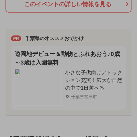
このイベントの詳しい情報を見る
千葉県のオススメおでかけ
PR
遊園地デビュー＆動物とふれあおう♪0歳
～3歳は入園無料
小さな子供向けアトラク
ション充実！広大な自然
の中で1日遊べる
千葉県富津市