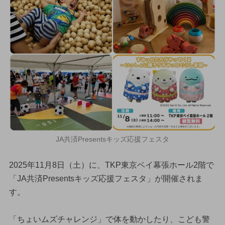
JA共済Presentsキッズ応援フェスタ
2025年11月8日（土）に、TKP東京ベイ幕張ホール2階で
「JA共済Presentsキッズ応援フェスタ」が開催されま
す。
「ちょいムズチャレンジ」で体を動かしたり、こども警