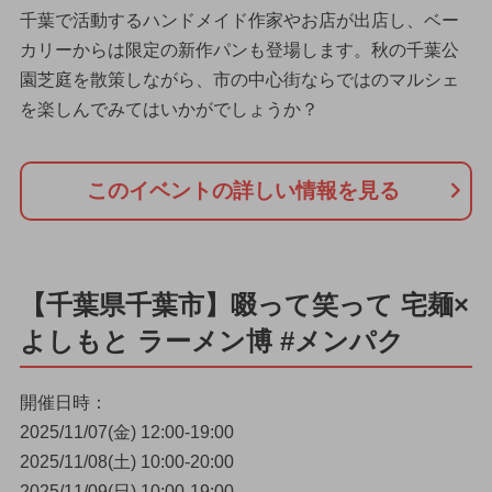
千葉で活動するハンドメイド作家やお店が出店し、ベー
カリーからは限定の新作パンも登場します。秋の千葉公
園芝庭を散策しながら、市の中心街ならではのマルシェ
を楽しんでみてはいかがでしょうか？
このイベントの詳しい情報を見る
【千葉県千葉市】啜って笑って 宅麺×
よしもと ラーメン博 #メンパク
開催日時：
2025/11/07(金) 12:00-19:00
2025/11/08(土) 10:00-20:00
2025/11/09(日) 10:00-19:00