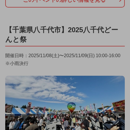
【千葉県八千代市】2025八千代どー
んと祭
開催日時：2025/11/08(土)〜2025/11/09(日) 10:00-16:00
※小雨決行