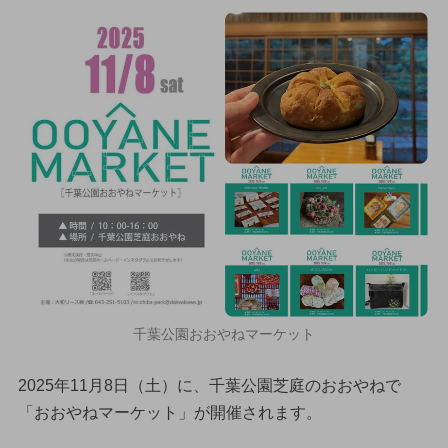
千葉公園おおやねマーケット
2025年11月8日（土）に、千葉公園芝庭のおおやねで
「おおやねマーケット」が開催されます。