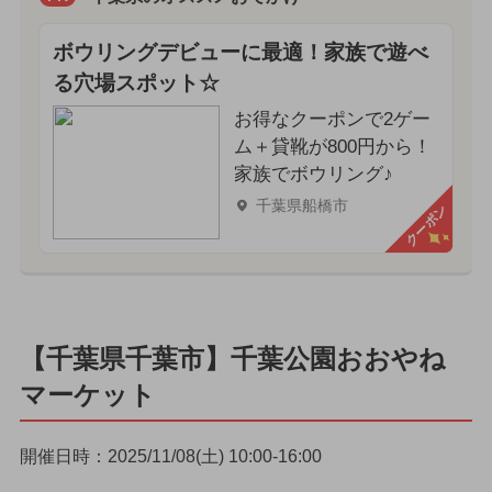
ボウリングデビューに最適！家族で遊べ
る穴場スポット☆
お得なクーポンで2ゲー
ム＋貸靴が800円から！
家族でボウリング♪
千葉県船橋市
クーポン
【千葉県千葉市】千葉公園おおやね
マーケット
開催日時：2025/11/08(土) 10:00-16:00