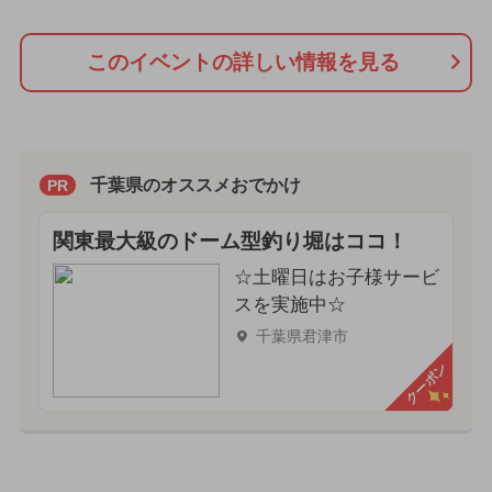
このイベントの詳しい情報を見る
千葉県のオススメおでかけ
PR
関東最大級のドーム型釣り堀はココ！
☆土曜日はお子様サービ
スを実施中☆
千葉県君津市
クーポン