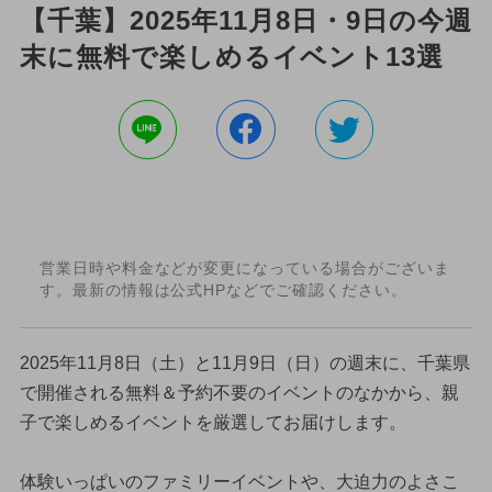
【千葉】2025年11月8日・9日の今週
末に無料で楽しめるイベント13選
営業日時や料金などが変更になっている場合がございま
す。最新の情報は公式HPなどでご確認ください。
2025年11月8日（土）と11月9日（日）の週末に、千葉県
で開催される無料＆予約不要のイベントのなかから、親
子で楽しめるイベントを厳選してお届けします。
体験いっぱいのファミリーイベントや、大迫力のよさこ