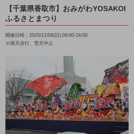
【千葉県香取市】おみがわYOSAKOI
ふるさとまつり
開催日時：2025/11/09(日) 09:00-16:00
※雨天決行、荒天中止