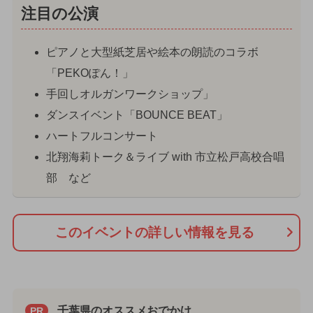
注目の公演
ピアノと大型紙芝居や絵本の朗読のコラボ
「PEKOぽん！」
手回しオルガンワークショップ」
ダンスイベント「BOUNCE BEAT」
ハートフルコンサート
北翔海莉トーク＆ライブ with 市立松戸高校合唱
部 など
このイベントの詳しい情報を見る
千葉県のオススメおでかけ
PR