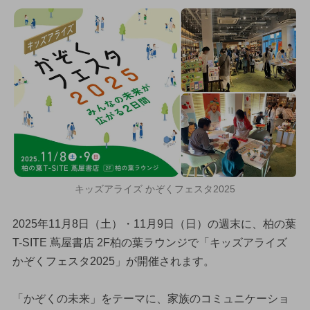
キッズアライズ かぞくフェスタ2025
2025年11月8日（土）・11月9日（日）の週末に、柏の葉
T-SITE 蔦屋書店 2F柏の葉ラウンジで「キッズアライズ
かぞくフェスタ2025」が開催されます。
「かぞくの未来」をテーマに、家族のコミュニケーショ