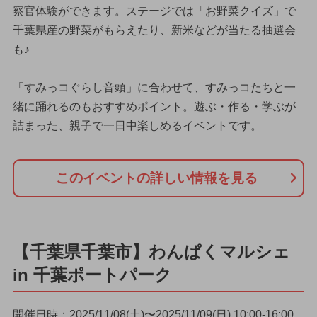
察官体験ができます。ステージでは「お野菜クイズ」で
千葉県産の野菜がもらえたり、新米などが当たる抽選会
も♪
「すみっコぐらし音頭」に合わせて、すみっコたちと一
緒に踊れるのもおすすめポイント。遊ぶ・作る・学ぶが
詰まった、親子で一日中楽しめるイベントです。
このイベントの詳しい情報を見る
【千葉県千葉市】わんぱくマルシェ
in 千葉ポートパーク
開催日時：2025/11/08(土)〜2025/11/09(日) 10:00-16:00