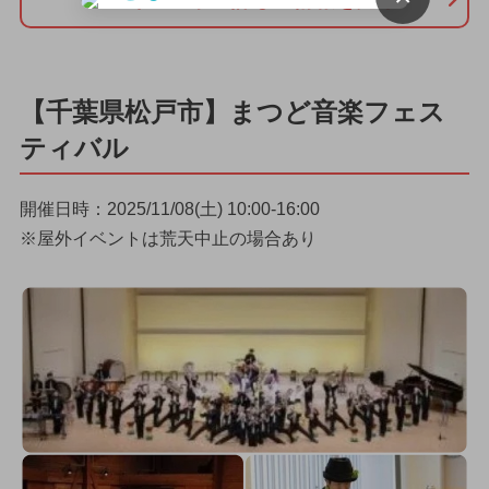
【千葉県松戸市】まつど音楽フェス
ティバル
開催日時：2025/11/08(土) 10:00-16:00
※屋外イベントは荒天中止の場合あり