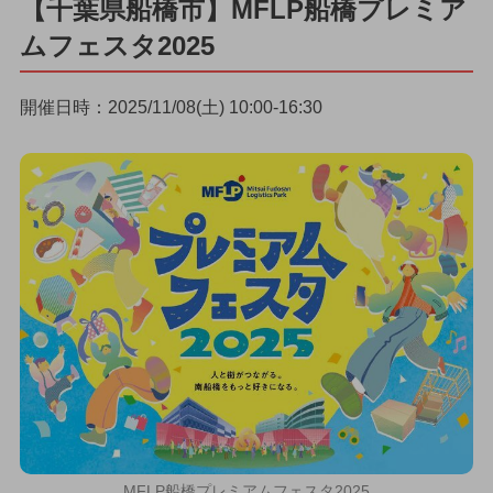
【千葉県船橋市】MFLP船橋プレミア
ムフェスタ2025
開催日時：2025/11/08(土) 10:00-16:30
MFLP船橋プレミアムフェスタ2025