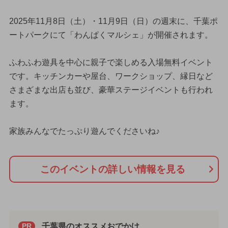
2025年11月8日（土）・11月9日（日）の週末に、千葉ポ
ートパークにて「わんぱくマルシェ」が開催されます。
ふわふわ遊具を中心に親子で楽しめる入場無料イベント
です。キッチンカーや屋台、ワークショップ、縁日など
さまざまな出店も並び、豪華ステージイベントも行われ
ます。
家族みんなでたっぷり遊んでくださいね♪
このイベントの詳しい情報を見る
千葉県のオススメおでかけ
PR