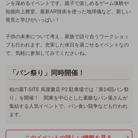
ンを深めるイベントです。親子で楽しめるゲーム体験や
知能向上教室、最新AR技術を使った地球儀など、新しい
発見と学びがいっぱい！
子供の未来について考え、家族で語り合うワークショッ
プも行われます。充実した休日を過ごせるイベントなの
で、気軽に参加してみてくださいね。
「パン祭り」同時開催！
柏の葉T-SITE 蔦屋書店 P2 駐車場では「第14回パン祭
り」を開催！ 関東を中心とした素敵なパン屋さんが
集結する人気イベントで、パン食い競争なども行われ
ます。
このイベントの詳しい情報を見る