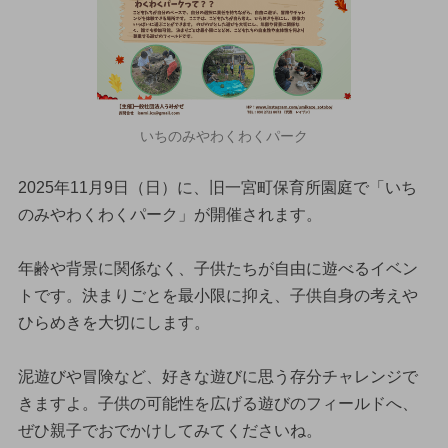
いちのみやわくわくパーク
2025年11月9日（日）に、旧一宮町保育所園庭で「いち
のみやわくわくパーク」が開催されます。
年齢や背景に関係なく、子供たちが自由に遊べるイベン
トです。決まりごとを最小限に抑え、子供自身の考えや
ひらめきを大切にします。
泥遊びや冒険など、好きな遊びに思う存分チャレンジで
きますよ。子供の可能性を広げる遊びのフィールドへ、
ぜひ親子でおでかけしてみてくださいね。