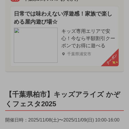
日常では味わえない浮遊感！家族で楽し
める屋内遊び場☆
キッズ専用エリアで安
心！今なら半額割引クー
ポンでお得に遊べる
千葉県浦安市
クーポン
【千葉県柏市】キッズアライズ かぞ
くフェスタ2025
開催日時：2025/11/08(土)〜2025/11/09(日) 10:00-16:00