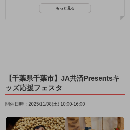
もっと見る
【千葉県千葉市】JA共済Presentsキ
ッズ応援フェスタ
開催日時：2025/11/08(土) 10:00-16:00