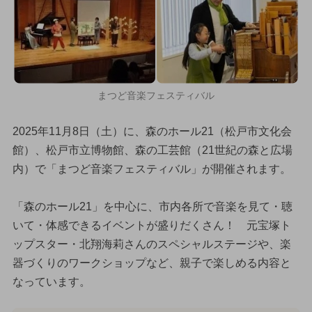
まつど音楽フェスティバル
2025年11月8日（土）に、森のホール21（松戸市文化会
館）、松戸市立博物館、森の工芸館（21世紀の森と広場
内）で「まつど音楽フェスティバル」が開催されます。
「森のホール21」を中心に、市内各所で音楽を見て・聴
いて・体感できるイベントが盛りだくさん！ 元宝塚ト
ップスター・北翔海莉さんのスペシャルステージや、楽
器づくりのワークショップなど、親子で楽しめる内容と
なっています。