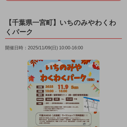
【千葉県一宮町】いちのみやわくわ
くパーク
開催日時：2025/11/09(日) 10:00-16:00