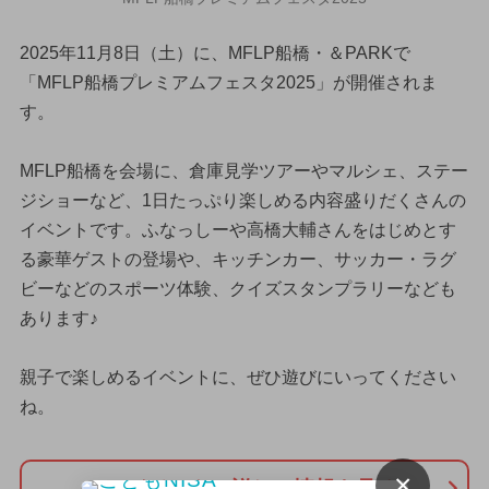
2025年11月8日（土）に、MFLP船橋・＆PARKで
「MFLP船橋プレミアムフェスタ2025」が開催されま
す。
MFLP船橋を会場に、倉庫見学ツアーやマルシェ、ステー
ジショーなど、1日たっぷり楽しめる内容盛りだくさんの
イベントです。ふなっしーや高橋大輔さんをはじめとす
る豪華ゲストの登場や、キッチンカー、サッカー・ラグ
ビーなどのスポーツ体験、クイズスタンプラリーなども
あります♪
親子で楽しめるイベントに、ぜひ遊びにいってください
ね。
×
このイベントの詳しい情報を見る