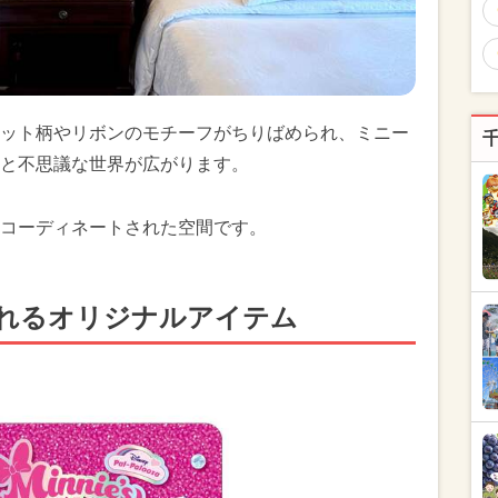
ット柄やリボンのモチーフがちりばめられ、ミニー
と不思議な世界が広がります。
コーディネートされた空間です。
れるオリジナルアイテム