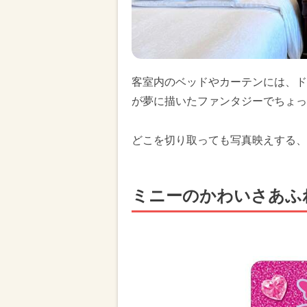
客室内のベッドやカーテンには、ド
が夢に描いたファンタジーでちょっ
どこを切り取っても写真映えする、
ミニーのかわいさあふ