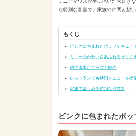
ミニーマウスが夢に描いた大好きな
た特別な客室で、家族や仲間と想い
もくじ
ピンクに包まれたポップでキュー
ミニーのかわいさあふれるオリジ
宿泊者限定グッズも販売
レストランでも特別メニューを提
家族で楽しめる特別な滞在を
ピンクに包まれたポッ