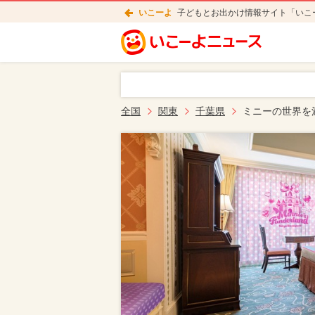
いこーよ
子どもとお出かけ情報サイト「いこ
全国
関東
千葉県
ミニーの世界を