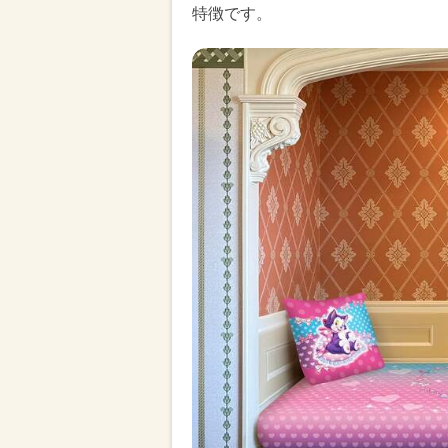
特徴です。