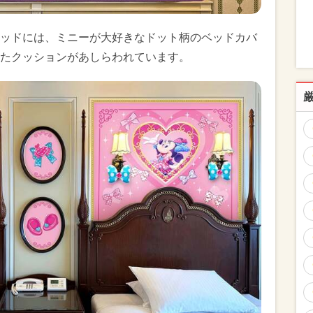
ッドには、ミニーが大好きなドット柄のベッドカバ
たクッションがあしらわれています。