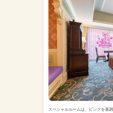
スペシャルルームは、ピンクを基調