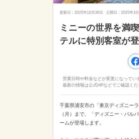
更新日：
2025年10月30日
公開日：
2025年1
ミニーの世界を満
テルに特別客室が登
営業日時や料金などが変更になってい
最新の情報は公式HPなどでご確認くだ
千葉県浦安市の「東京ディズニーラン
（月）まで、「ディズニー・パルパ
ームが登場します。