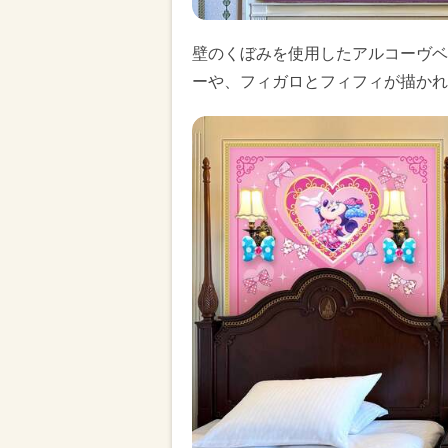
壁のくぼみを使用したアルコーヴベ
ーや、フィガロとフィフィが描かれ