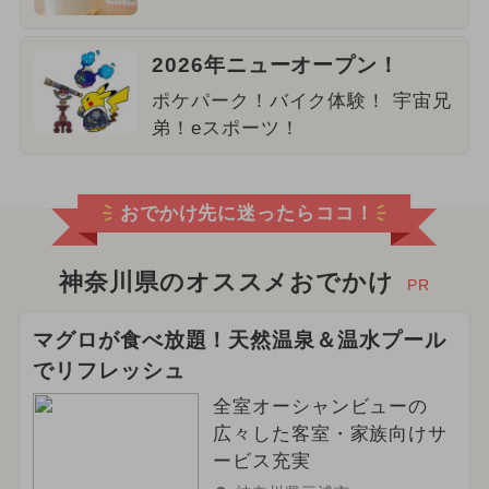
2026年ニューオープン！
ポケパーク！バイク体験！ 宇宙兄
弟！eスポーツ！
おでかけ先に迷ったらココ！
神奈川県のオススメおでかけ
PR
マグロが食べ放題！天然温泉＆温水プール
でリフレッシュ
全室オーシャンビューの
広々した客室・家族向けサ
ービス充実