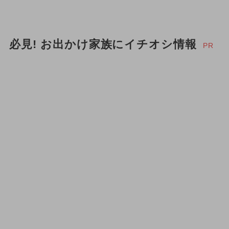
必見! お出かけ家族にイチオシ情報
PR