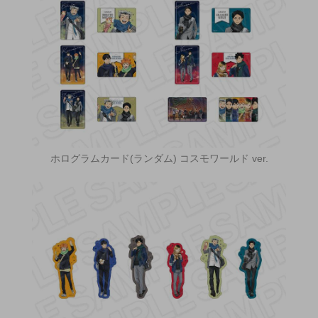
ホログラムカード(ランダム) コスモワールド ver.