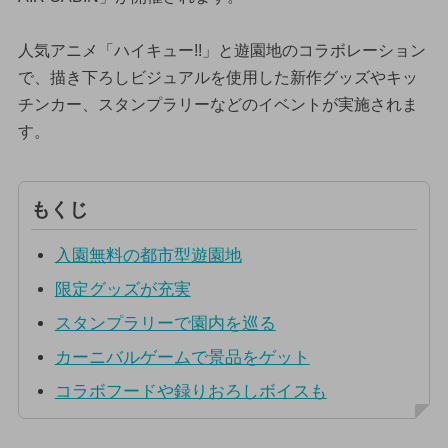
人気アニメ「ハイキュー!!」と遊園地のコラボレーション
で、描き下ろしビジュアルを使用した新作グッズやキッ
チンカー、スタンプラリーなどのイベントが実施されま
す。
もくじ
入園無料の都市型遊園地
限定グッズが充実
スタンプラリーで園内を巡る
カーニバルゲームで景品をゲット
コラボフードや録りおろしボイスも