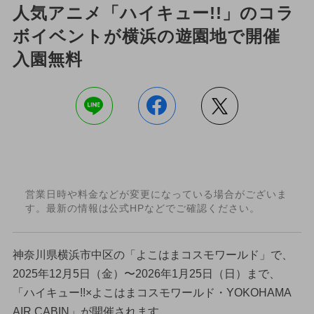
人気アニメ「ハイキュー!!」のコラ
ボイベントが横浜の遊園地で開催
入園無料
営業日時や料金などが変更になっている場合がございま
す。最新の情報は公式HPなどでご確認ください。
神奈川県横浜市中区の「よこはまコスモワールド」で、
2025年12月5日（金）〜2026年1月25日（日）まで、
「ハイキュー!!×よこはまコスモワールド・YOKOHAMA
AIR CABIN」が開催されます。