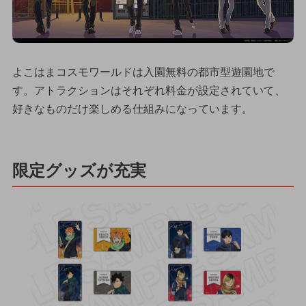
よこはまコスモワールドは入園無料の都市型遊園地で
す。アトラクションはそれぞれ料金が設定されていて、
好きなものだけ楽しめる仕組みになっています。
限定グッズが充実