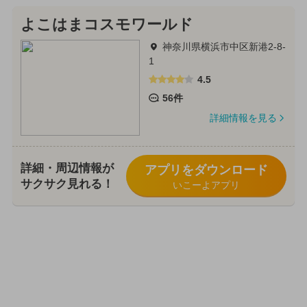
よこはまコスモワールド
神奈川県横浜市中区新港2-8-
1
4.5
56件
詳細情報を見る
詳細・周辺情報が
アプリをダウンロード
サクサク見れる！
いこーよアプリ