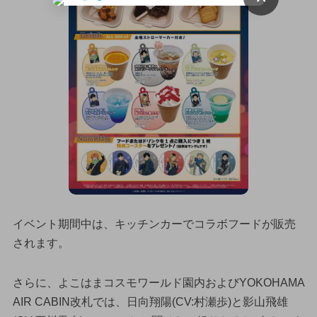
イベント期間中は、キッチンカーでコラボフードが販売
されます。
さらに、よこはまコスモワールド園内およびYOKOHAMA
AIR CABIN改札では、日向翔陽(CV:村瀬歩)と影山飛雄