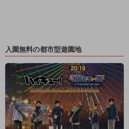
入園無料の都市型遊園地