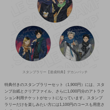
スタンプラリー【達成特典】デカンバッチ
特典付きのスタンプラリーセット（1,900円）には、スタ
ンプ台紙とクリアファイル、さらに1,000円分のアトラク
ション利用チケットがセットになっています。スタンプ
ラリーだけを楽しみたい方には1,100円のコースも用意さ