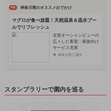
神奈川県のオススメおでかけ
PR
マグロが食べ放題！天然温泉＆温水プー
ルでリフレッシュ
全室オーシャンビューの
広々した客室・家族向け
サービス充実
神奈川県三浦市
スタンプラリーで園内を巡る