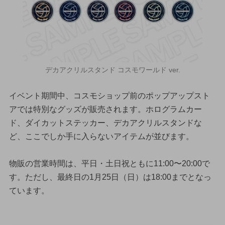
デカアクリルスタンド コスモワールド ver.
イベント期間中、コスモショップ前のポップアップスト
アでは特別なグッズが販売されます。ホログラムカー
ド、ダイカットステッカー、デカアクリルスタンドな
ど、ここでしか手に入らないアイテムが並びます。
物販の営業時間は、平日・土日祝ともに11:00〜20:00で
す。ただし、最終日の1月25日（日）は18:00までとなっ
ています。