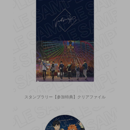
スタンプラリー【参加特典】クリアファイル