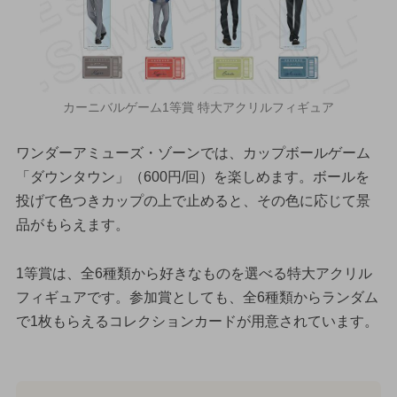
カーニバルゲーム1等賞 特大アクリルフィギュア
ワンダーアミューズ・ゾーンでは、カップボールゲーム
「ダウンタウン」（600円/回）を楽しめます。ボールを
投げて色つきカップの上で止めると、その色に応じて景
品がもらえます。
1等賞は、全6種類から好きなものを選べる特大アクリル
フィギュアです。参加賞としても、全6種類からランダム
で1枚もらえるコレクションカードが用意されています。