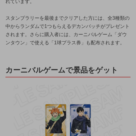
れています。
スタンプラリーを最後までクリアした方には、全3種類の
中からランダムで1つもらえるデカンバッチがプレゼント
されます。さらに購入者には、カーニバルゲーム「ダウ
ンタウン」で使える「1球プラス券」も配布されます。
カーニバルゲームで景品をゲット