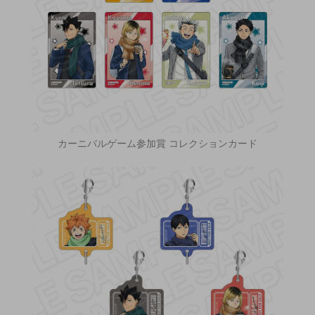
カーニバルゲーム参加賞 コレクションカード