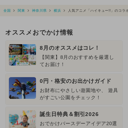
全国
関東
神奈川県
横浜
人気アニメ「ハイキュー!!」のコ
オススメおでかけ情報
8月のオススメはコレ！
【関東】8月のおすすめを厳選し
てお届け！
0円・格安のお出かけガイド
お財布にやさしい遊園地や、 遊具
がすごい公園をチェック！
誕生日特典＆割引2026
おでかけバースデーアイデア20選