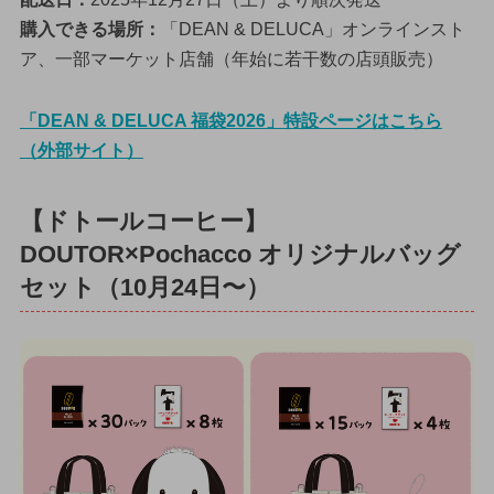
購入できる場所：
「DEAN & DELUCA」オンラインスト
ア、一部マーケット店舗（年始に若干数の店頭販売）
「DEAN & DELUCA 福袋2026」特設ページはこちら
（外部サイト）
【ドトールコーヒー】
DOUTOR×Pochacco オリジナルバッグ
セット（10月24日〜）