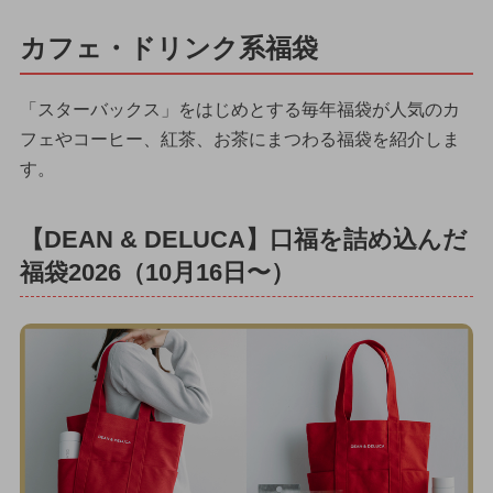
カフェ・ドリンク系福袋
「スターバックス」をはじめとする毎年福袋が人気のカ
フェやコーヒー、紅茶、お茶にまつわる福袋を紹介しま
す。
【DEAN & DELUCA】口福を詰め込んだ
福袋2026（10月16日〜）