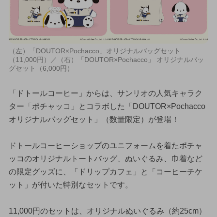
（左）「DOUTOR×Pochacco」オリジナルバッグセット
（11,000円）／（右）「DOUTOR×Pochacco」 オリジナルバッ
グセット（6,000円）
「ドトールコーヒー」からは、サンリオの人気キャラク
ター「ポチャッコ」とコラボした「DOUTOR×Pochacco
オリジナルバッグセット」（数量限定）が登場！
ドトールコーヒーショップのユニフォームを着たポチャ
ッコのオリジナルトートバッグ、ぬいぐるみ、巾着など
の限定グッズに、「ドリップカフェ」と「コーヒーチケ
ット」が付いた特別なセットです。
11,000円のセットは、オリジナルぬいぐるみ（約25cm）