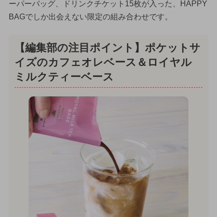
ーパーバッグ、ドリンクチケット15枚が入った、HAPPY
BAGでしか出会えない限定の組み合わせです。
【編集部の注目ポイント】ポケットサ
イズのカフェオレベース＆ロイヤル
ミルクティーベース