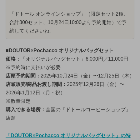
「ドトール オンラインショップ」（限定セット2種、
合計300セット、10月24日10:00より予約開始）で予
約してくださいね。
■DOUTOR×Pochacco オリジナルバッグセット
価格：
「オリジナルバッグセット」6,000円／11,000円
※予約時に支払いが必要
店頭予約期間：
2025年10月24日（金）〜12月25日（木）
店頭販売/商品お渡し期間：
2025年12月26日（金）〜
2026年1月12日（月・祝）
※数量限定
購入できる場所：
全国の「ドトールコーヒーショップ」
店舗
「DOUTOR×Pochacco オリジナルバッグセット」の特