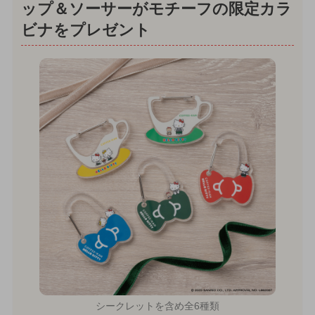
ップ＆ソーサーがモチーフの限定カラ
ビナをプレゼント
シークレットを含め全6種類