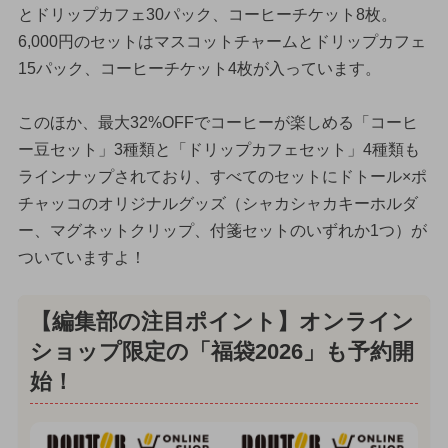
とドリップカフェ30パック、コーヒーチケット8枚。
6,000円のセットはマスコットチャームとドリップカフェ
15パック、コーヒーチケット4枚が入っています。
このほか、最大32%OFFでコーヒーが楽しめる「コーヒ
ー豆セット」3種類と「ドリップカフェセット」4種類も
ラインナップされており、すべてのセットにドトール×ポ
チャッコのオリジナルグッズ（シャカシャカキーホルダ
ー、マグネットクリップ、付箋セットのいずれか1つ）が
ついていますよ！
【編集部の注目ポイント】オンライン
ショップ限定の「福袋2026」も予約開
始！