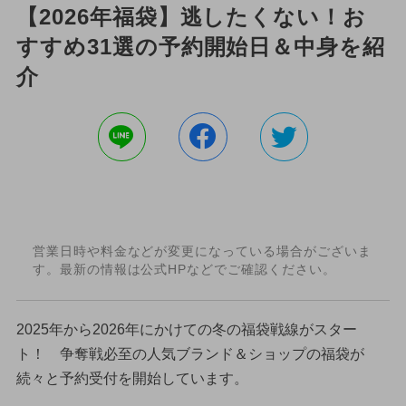
【2026年福袋】逃したくない！お
すすめ31選の予約開始日＆中身を紹
介
営業日時や料金などが変更になっている場合がございま
す。最新の情報は公式HPなどでご確認ください。
2025年から2026年にかけての冬の福袋戦線がスター
ト！ 争奪戦必至の人気ブランド＆ショップの福袋が
続々と予約受付を開始しています。