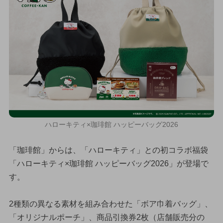
ハローキティ×珈琲館 ハッピーバッグ2026
「珈琲館」からは、「ハローキティ」との初コラボ福袋
「ハローキティ×珈琲館 ハッピーバッグ2026」が登場で
す。
2種類の異なる素材を組み合わせた「ボア巾着バッグ」、
「オリジナルポーチ」、商品引換券2枚（店舗販売分の