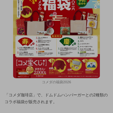
コメダの福袋2026
「コメダ珈琲店」で、ドムドムハンバーガーとの2種類の
コラボ福袋が販売されます。