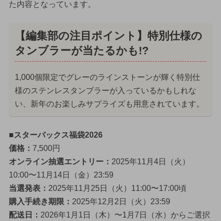
た内容となっています。
【編集部の注目ポイント】特別仕様の
タンブラーが当たるかも!?
1,000個限定でグレーのラインストーンが輝く特別仕
様のステンレスタンブラーが入っているかもしれな
い、新年のお楽しみサプライズも用意されています。
■スターバックス福袋2026
価格：
7,500円
オンライン抽選エントリー：
2025年11月4日（火）
10:00〜11月14日（金）23:59
当選発表：
2025年11月25日（火）11:00〜17:00頃
購入手続き期限：
2025年12月2日（火）23:59
配送日：
2026年1月1日（木）〜1月7日（水）からご選択