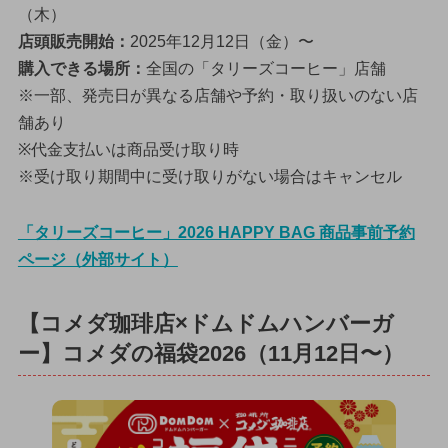
（木）
店頭販売開始：
2025年12月12日（金）〜
購入できる場所：
全国の「タリーズコーヒー」店舗
※一部、発売日が異なる店舗や予約・取り扱いのない店
舗あり
※代金支払いは商品受け取り時
※受け取り期間中に受け取りがない場合はキャンセル
「タリーズコーヒー」2026 HAPPY BAG 商品事前予約
ページ（外部サイト）
【コメダ珈琲店×ドムドムハンバーガ
ー】コメダの福袋2026（11月12日〜）