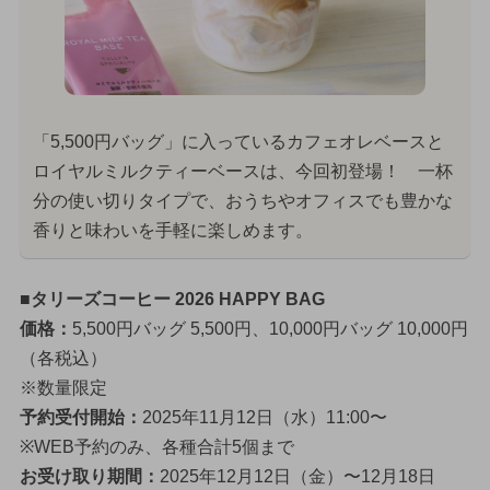
「5,500円バッグ」に入っているカフェオレベースと
ロイヤルミルクティーベースは、今回初登場！ 一杯
分の使い切りタイプで、おうちやオフィスでも豊かな
香りと味わいを手軽に楽しめます。
■タリーズコーヒー 2026 HAPPY BAG
価格：
5,500円バッグ 5,500円、10,000円バッグ 10,000円
（各税込）
※数量限定
予約受付開始：
2025年11月12日（水）11:00〜
※WEB予約のみ、各種合計5個まで
お受け取り期間：
2025年12月12日（金）〜12月18日