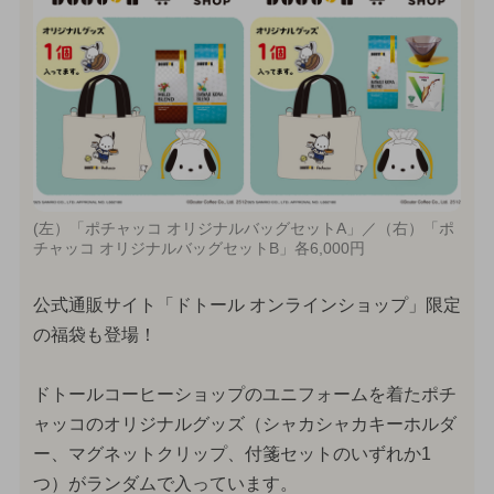
(左）「ポチャッコ オリジナルバッグセットA」／（右）「ポ
チャッコ オリジナルバッグセットB」各6,000円
公式通販サイト「ドトール オンラインショップ」限定
の福袋も登場！
ドトールコーヒーショップのユニフォームを着たポチ
ャッコのオリジナルグッズ（シャカシャカキーホルダ
ー、マグネットクリップ、付箋セットのいずれか1
つ）がランダムで入っています。