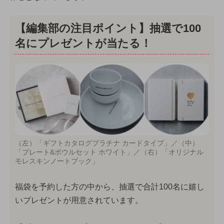
【編集部の注目ポイント】抽選で100
名にプレゼントが当たる！
（左）「ギフトカタログプラチナ カードタイプ」／（中）
「プレート&ボウルセット ホワイト」／（右）「オリジナル
モレスキンノートブック」
福袋を予約した方の中から、抽選で合計100名に嬉し
いプレゼントが用意されています。