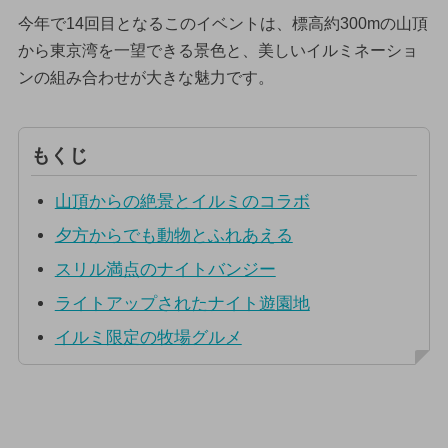
今年で14回目となるこのイベントは、標高約300mの山頂
から東京湾を一望できる景色と、美しいイルミネーショ
ンの組み合わせが大きな魅力です。
もくじ
山頂からの絶景とイルミのコラボ
夕方からでも動物とふれあえる
スリル満点のナイトバンジー
ライトアップされたナイト遊園地
イルミ限定の牧場グルメ