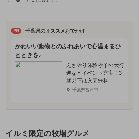
り、親子で楽しめます。
千葉県のオススメおでかけ
PR
かわいい動物とのふれあいで心温まるひ
とときを♪
えさやり体験や羊の大行
進などイベント充実！3
歳以下は入園無料
千葉県富津市
イルミ限定の牧場グルメ