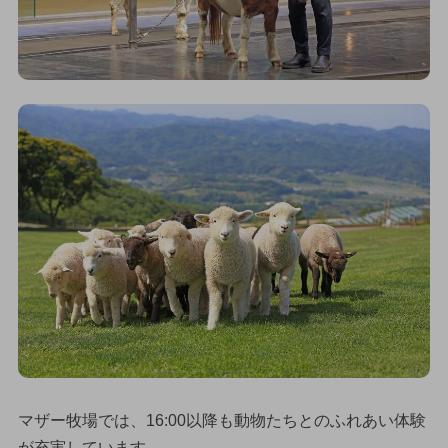
マザー牧場では、16:00以降も動物たちとのふれあい体験
が充実しています。