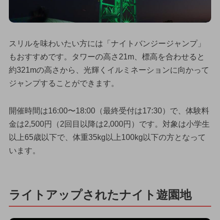
スリルを味わいたい方には「ナイトバンジージャンプ」
もおすすめです。タワーの高さ21m、標高を合わせると
約321mの高さから、光輝くイルミネーションに向かって
ジャンプすることができます。
開催時間は16:00〜18:00（最終受付は17:30）で、体験料
金は2,500円（2回目以降は2,000円）です。対象は小学生
以上65歳以下で、体重35kg以上100kg以下の方となって
います。
ライトアップされたナイト遊園地