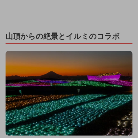
山頂からの絶景とイルミのコラボ