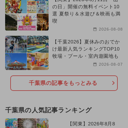
の日」開催の無料イベント10
選 夏祭り＆水遊び＆映画も満
喫
2026-08-08
【千葉2026】夏休みのおでか
け最新人気ランキングTOP10
牧場・プール・室内遊園地も
2026-08-07
千葉県の記事をもっとみる
千葉県の人気記事ランキング
【関東】2026年8月8