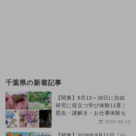
千葉県の新着記事
【関東】8月13～16日に自由
研究に役立つ学び体験11選｜
昆虫・謎解き・お仕事体験も
2026-08-10
【関東】2026年8月11日「山