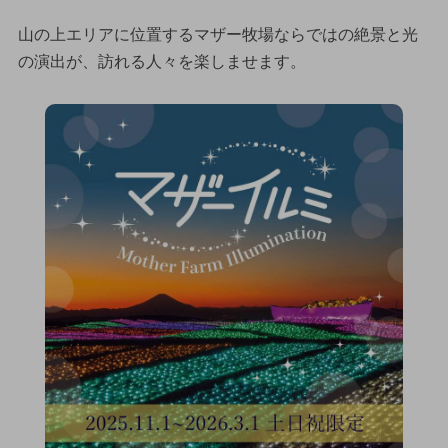
山の上エリアに位置するマザー牧場ならではの絶景と光
の演出が、訪れる人々を楽しませます。