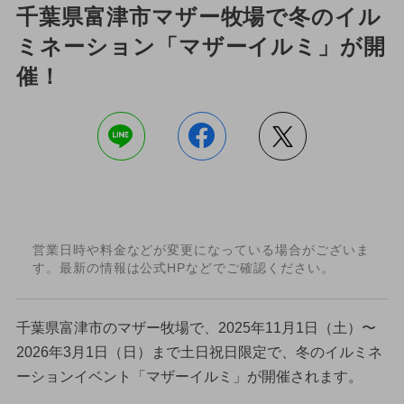
千葉県富津市マザー牧場で冬のイル
ミネーション「マザーイルミ」が開
催！
営業日時や料金などが変更になっている場合がございま
す。最新の情報は公式HPなどでご確認ください。
千葉県富津市のマザー牧場で、2025年11月1日（土）〜
2026年3月1日（日）まで土日祝日限定で、冬のイルミネ
ーションイベント「マザーイルミ」が開催されます。