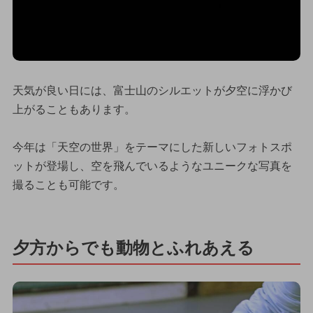
天気が良い日には、富士山のシルエットが夕空に浮かび
上がることもあります。
今年は「天空の世界」をテーマにした新しいフォトスポ
ットが登場し、空を飛んでいるようなユニークな写真を
撮ることも可能です。
夕方からでも動物とふれあえる