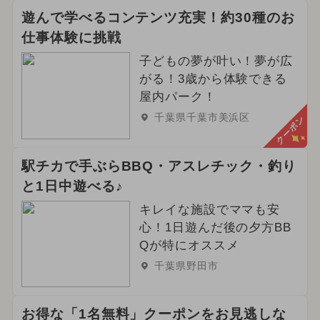
遊んで学べるコンテンツ充実！約30種のお
仕事体験に挑戦
子どもの夢が叶い！夢が広
がる！3歳から体験できる
屋内パーク！
千葉県千葉市美浜区
クーポン
駅チカで手ぶらBBQ・アスレチック・釣り
と1日中遊べる♪
キレイな施設でママも安
心！1日遊んだ後の夕方BB
Qが特にオススメ
千葉県野田市
お得な「1名無料」クーポンをお見逃しな