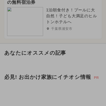
の無料宿泊券
1泊朝食付き！プールに大
自然！子ども大満足のヒル
トンホテルへ
千葉県浦安市
あなたにオススメの記事
必見! お出かけ家族にイチオシ情報
PR