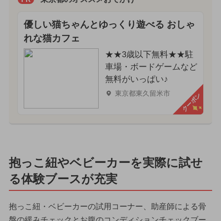
優しい猫ちゃんとゆっくり遊べる おしゃ
れな猫カフェ
★★3歳以下無料★★駐
車場・ボードゲームなど
無料がいっぱい♪
東京都東久留米市
クーポン
抱っこ紐やベビーカーを実際に試せ
る体験ブースが充実
抱っこ紐・ベビーカーの試用コーナー、助産師による骨
盤の緩みチェックとお腹のコンディションチェックブー