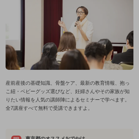
産前産後の基礎知識、骨盤ケア、最新の教育情報、抱っ
こ紐・ベビーグッズ選びなど、妊婦さんやその家族が知
りたい情報を人気の講師陣によるセミナーで学べます。
全7講座すべて無料で受講できますよ。
東京都のオススメおでかけ
PR