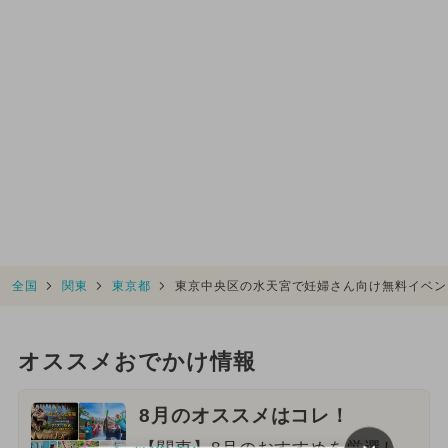
全国
関東
東京都
東京中央区の水天宮で妊婦さん向け無料イベン
オススメおでかけ情報
8月のオススメはコレ！