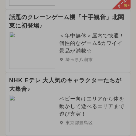
クーポン
話題のクレーンゲーム機「十手観音」北関
東に初登場♪
＜年中無休＞屋内で快適！
個性的なゲーム&カワイイ
景品が満載☆
埼玉県八潮市
NHK Eテレ 大人気のキャラクターたちが
大集合♪
ベビー向けエリアから体を
動かして遊べるエリアまで
遊び充実！
東京都豊島区