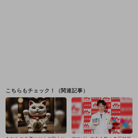
こちらもチェック！（関連記事）