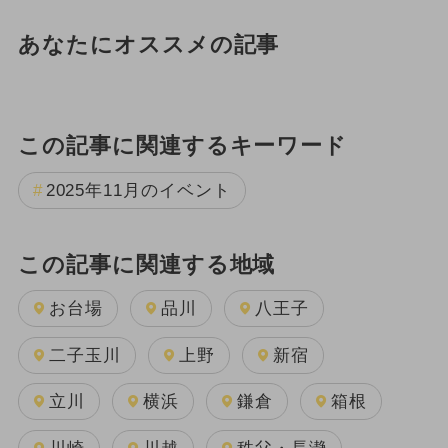
あなたにオススメの記事
この記事に関連するキーワード
2025年11月のイベント
この記事に関連する地域
お台場
品川
八王子
二子玉川
上野
新宿
立川
横浜
鎌倉
箱根