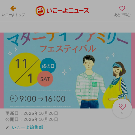
いこーよトップ
あとで読む
更新日：
2025年10月20日
0
公開日：
2025年10月20日
いこーよ編集部