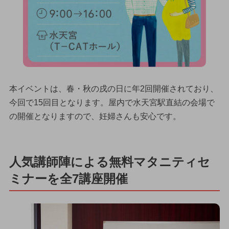
本イベントは、春・秋の戌の日に年2回開催されており、
今回で15回目となります。屋内で水天宮駅直結の会場で
の開催となりますので、妊婦さんも安心です。
人気講師陣による無料マタニティセ
ミナーを全7講座開催