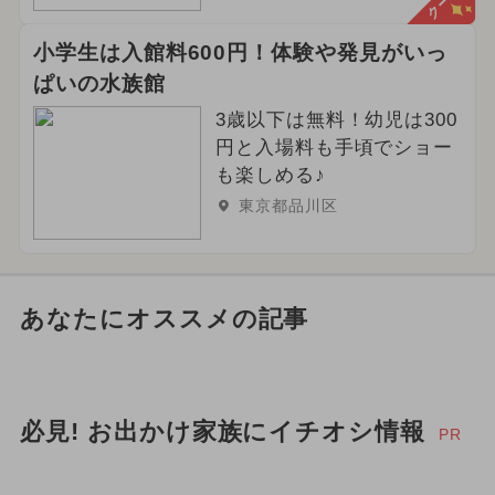
小学生は入館料600円！体験や発見がいっ
ぱいの水族館
3歳以下は無料！幼児は300
円と入場料も手頃でショー
も楽しめる♪
東京都品川区
あなたにオススメの記事
必見! お出かけ家族にイチオシ情報
PR