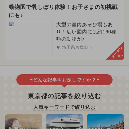
動物園で乳しぼり体験！お子さまの初挑戦
にも♪
大型の室内あそび場もあ
り！広い園内には約160種
類の動物が♪
埼玉県東松山市
クーポン
どんな記事をお探しですか？
東京都の記事を絞り込む
人気キーワードで絞り込む