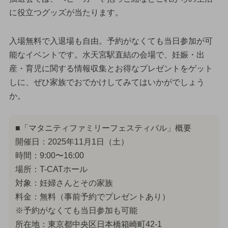
に役立つグッズが当たります。
入場無料で入退場も自由。予約がなくても当日参加が可
能なイベントです。水天宮駅直結の会場で、妊娠・出
産・育児に関する情報収集とお得なプレゼントをゲット
しに、ぜひ家族でおでかけしてみてはいかがでしょう
か。
■「マタニティファミリーフェスティバル」概要
開催日：2025年11月1日（土）
時間：9:00〜16:00
場所：T-CATホール
対象：妊婦さんとその家族
料金：無料（事前予約でプレゼントあり）
※予約がなくても当日参加も可能
所在地：東京都中央区日本橋箱崎町42-1