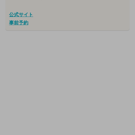
公式サイト
事前予約