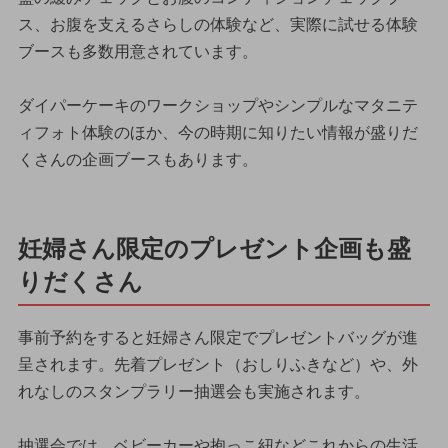
ス、お腹を支えるさらしの体験など、実際に試せる体験
ブースも多数用意されています。
ダイパーケーキのワークショップやシンプルなマタニテ
ィフォト体験のほか、今の時期に知りたい情報が盛りだ
くさんの企画ブースもあります。
妊婦さん限定のプレゼント企画も盛
りだくさん
事前予約をすると妊婦さん限定でプレゼントバッグが進
呈されます。先着プレゼント（おしりふきなど）や、外
れなしのスタンプラリー抽選会も実施されます。
抽選会では、ベビーカーや抱っこ紐などこれからの生活