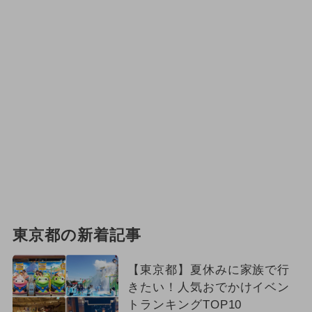
東京都の新着記事
【東京都】夏休みに家族で行
きたい！人気おでかけイベン
トランキングTOP10