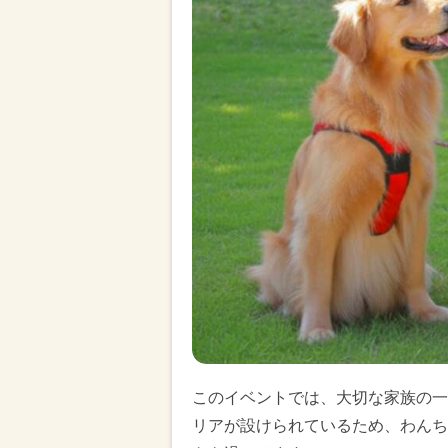
このイベントでは、大切な家族の一
リアが設けられているため、わんち