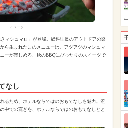
千
イメージ
焼きマシュマロ」が登場。総料理長のアウトドアの楽
から生まれたこのメニューは、アツアツのマシュマ
ニーが楽しめる、秋のBBQにぴったりのスイーツで
てなし
れるため、ホテルならではのおもてなしも魅力。澄
の中での寛ぎを、ホテルならではのおもてなしとと