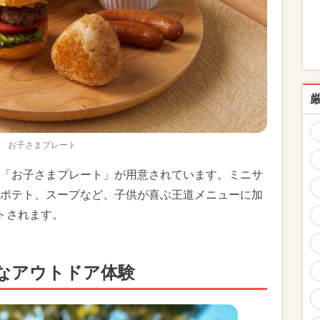
お子さまプレート
「お子さまプレート」が用意されています。ミニサ
ポテト、スープなど、子供が喜ぶ王道メニューに加
トされます。
なアウトドア体験