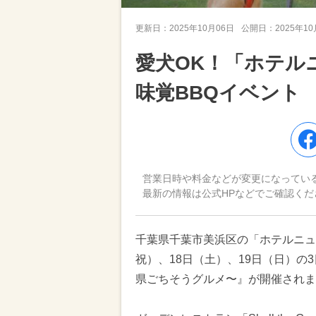
更新日：
2025年10月06日
公開日：
2025年1
愛犬OK！「ホテル
味覚BBQイベント
営業日時や料金などが変更になってい
最新の情報は公式HPなどでご確認くだ
千葉県千葉市美浜区の「ホテルニュー
祝）、18日（土）、19日（日）の
県ごちそうグルメ〜』が開催されま