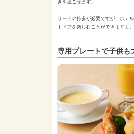
きを過ごせます。
リードの持参が必要ですが、ホテル
トドアを楽しむことができますよ。
専用プレートで子供も