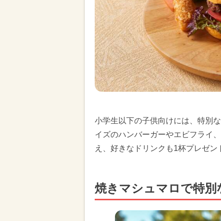
小学生以下の子供向けには、特別な
イズのハンバーガーやエビフライ、
え、好きなドリンクも1杯プレゼン
焼きマシュマロで特別