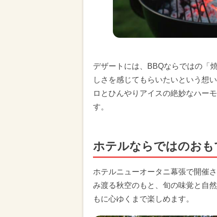
デザートには、BBQならではの「
しさを感じてもらいたいという想い
ロとひんやりアイスの絶妙なハーモ
す。
ホテルならではのおも
ホテルニューオータニ幕張で開催さ
み渡る秋空のもと、旬の味覚と自然
もに心ゆくまで楽しめます。