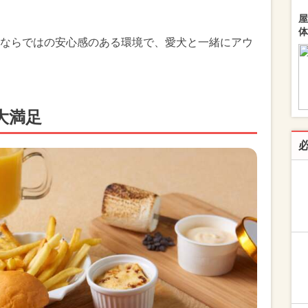
屋
体
ならではの安心感のある環境で、愛犬と一緒にアウ
大満足