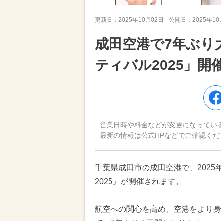
更新日：
2025年10月02日
公開日：
2025年1
成田空港で7年ぶり
ティバル2025」
営業日時や料金などが変更になってい
最新の情報は公式HPなどでご確認くだ
千葉県成田市の成田空港で、2025
2025」が開催されます。
航空への関心を高め、空港をより身