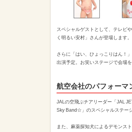
スペシャルゲストとして、テレビや
く明るい安村」さんが登場します。
さらに「はい、ひょっこりはん！」
出演予定。お笑いステージで会場を
航空会社のパフォーマ
JALの空飛ぶチアリーダー「JAL J
Sky Band☆」のスペシャルステ
また、麻薬探知犬によるデモンスト