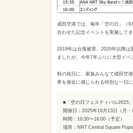
成田空港では、毎年「空の日」（9月
合わせた記念イベントを実施してき
2019年は台風被害、2020年以
ましたが、今年7年ぶりに大型イベ
秋の祝日に、家族みんなで成田空港
界を身近に感じられる特別な一日に
■「空の日フェスティバル2025
開催日：2025年10月13日（月
時間：10:30〜16:00（予定）
場所：NRT Central Square