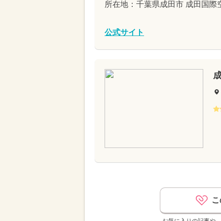
所在地：千葉県成田市 成田国際
公式サイト
こ