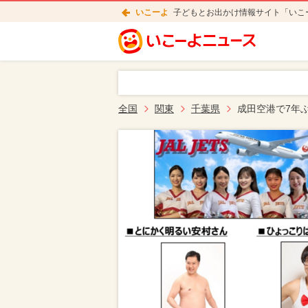
いこーよ
子どもとお出かけ情報サイト「いこ
全国
関東
千葉県
成田空港で7年