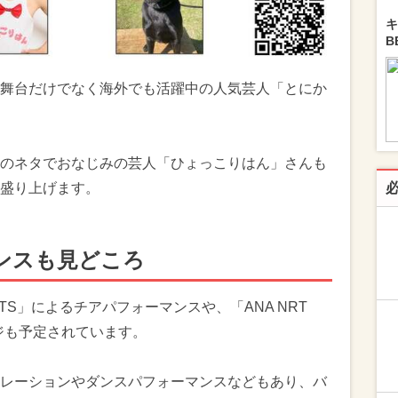
キ
B
舞台だけでなく海外でも活躍中の人気芸人「とにか
のネタでおなじみの芸人「ひょっこりはん」さんも
盛り上げます。
ンスも見どころ
ETS」によるチアパフォーマンスや、「ANA NRT
ージも予定されています。
レーションやダンスパフォーマンスなどもあり、バ