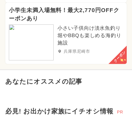
小学生未満入場無料！最大2,770円OFFク
ーポンあり
小さい子供向け淡水魚釣り
堀やBBQも楽しめる海釣り
施設
兵庫県尼崎市
クーポン
あなたにオススメの記事
必見! お出かけ家族にイチオシ情報
PR