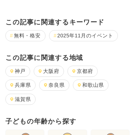
この記事に関連するキーワード
無料・格安
2025年11月のイベント
この記事に関連する地域
神戸
大阪府
京都府
兵庫県
奈良県
和歌山県
滋賀県
子どもの年齢から探す