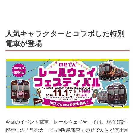
人気キャラクターとコラボした特別
電車が登場
今回のイベント電車「レールウェイ号」では、現在好評
運行中の「星のカービィ×阪急電車」のせでん号が使用さ