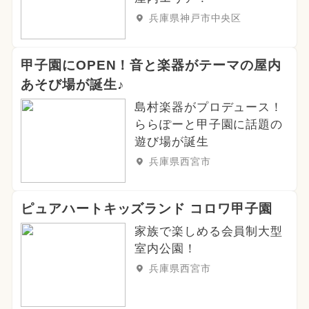
兵庫県神戸市中央区
甲子園にOPEN！音と楽器がテーマの屋内
あそび場が誕生♪
島村楽器がプロデュース！
ららぽーと甲子園に話題の
遊び場が誕生
兵庫県西宮市
ピュアハートキッズランド コロワ甲子園
家族で楽しめる会員制大型
室内公園！
兵庫県西宮市