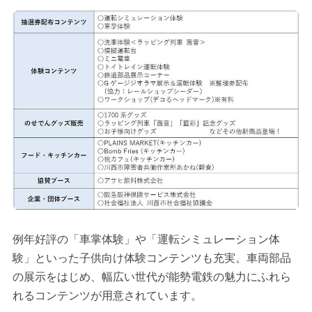
例年好評の「車掌体験」や「運転シミュレーション体
験」といった子供向け体験コンテンツも充実。車両部品
の展示をはじめ、幅広い世代が能勢電鉄の魅力にふれら
れるコンテンツが用意されています。