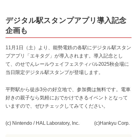
デジタル駅スタンプアプリ導入記念
企画も
11月1日（土）より、能勢電鉄の各駅にデジタル駅スタン
プアプリ「エキタグ」が導入されます。導入記念とし
て、のせでんレールウェイフェスティバル2025秋会場に
当日限定デジタル駅スタンプが登場します。
平野駅から徒歩3分の好立地で、参加費は無料です。電車
好きの親子なら気軽におでかけできるイベントとなって
いますので、ぜひチェックしてみてください。
(c) Nintendo / HAL Laboratory, Inc. (c)Hankyu Corp.