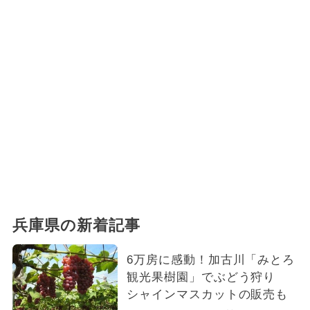
兵庫県の新着記事
6万房に感動！加古川「みとろ
観光果樹園」でぶどう狩り
シャインマスカットの販売も