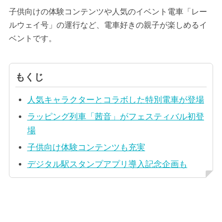
子供向けの体験コンテンツや人気のイベント電車「レー
ルウェイ号」の運行など、電車好きの親子が楽しめるイ
ベントです。
もくじ
人気キャラクターとコラボした特別電車が登場
ラッピング列車「茜音」がフェスティバル初登
場
子供向け体験コンテンツも充実
デジタル駅スタンプアプリ導入記念企画も