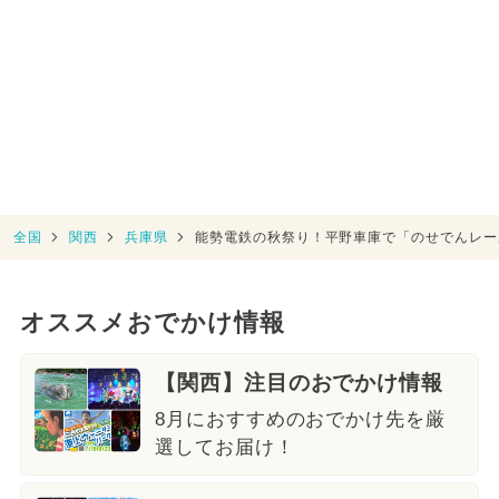
全国
関西
兵庫県
能勢電鉄の秋祭り！平野車庫で「のせでんレー
オススメおでかけ情報
【関西】注目のおでかけ情報
8月におすすめのおでかけ先を厳
選してお届け！