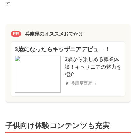
す。
兵庫県のオススメおでかけ
PR
3歳になったらキッザニアデビュー！
3歳から楽しめる職業体
験！キッザニアの魅力を
紹介
兵庫県西宮市
子供向け体験コンテンツも充実