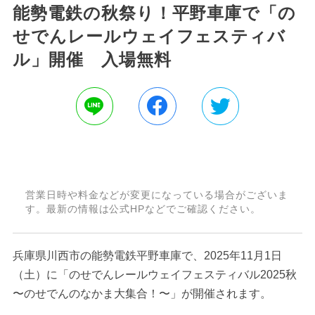
能勢電鉄の秋祭り！平野車庫で「の
せでんレールウェイフェスティバ
ル」開催 入場無料
営業日時や料金などが変更になっている場合がございま
す。最新の情報は公式HPなどでご確認ください。
兵庫県川西市の能勢電鉄平野車庫で、2025年11月1日
（土）に「のせでんレールウェイフェスティバル2025秋
〜のせでんのなかま大集合！〜」が開催されます。