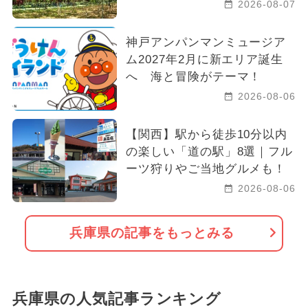
2026-08-07
神戸アンパンマンミュージア
ム2027年2月に新エリア誕生
へ 海と冒険がテーマ！
2026-08-06
【関西】駅から徒歩10分以内
の楽しい「道の駅」8選｜フル
ーツ狩りやご当地グルメも！
2026-08-06
兵庫県の記事をもっとみる
兵庫県の人気記事ランキング