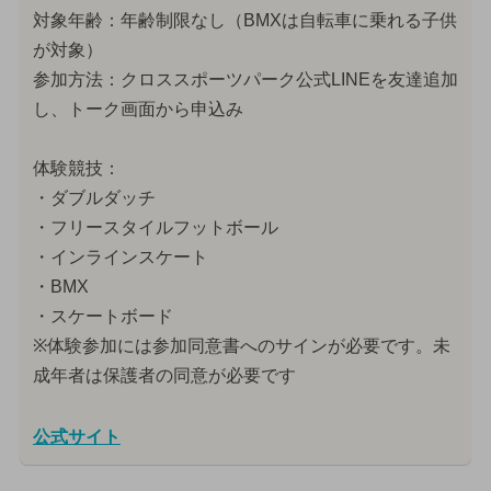
対象年齢：年齢制限なし（BMXは自転車に乗れる子供
が対象）
参加方法：クロススポーツパーク公式LINEを友達追加
し、トーク画面から申込み
体験競技：
・ダブルダッチ
・フリースタイルフットボール
・インラインスケート
・BMX
・スケートボード
※体験参加には参加同意書へのサインが必要です。未
成年者は保護者の同意が必要です
公式サイト