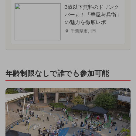
3歳以下無料のドリンク
バーも！「華屋与兵衛」
の魅力を徹底レポ
千葉県市川市
年齢制限なしで誰でも参加可能