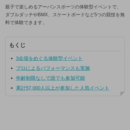
親子で楽しめるアーバンスポーツの体験型イベントで、
ダブルダッチやBMX、スケートボードなど5つの競技を無
料で体験できます。
もくじ
3会場をめぐる体験型イベント
プロによるパフォーマンスも実施
年齢制限なしで誰でも参加可能
累計57,000人以上が参加した人気イベント