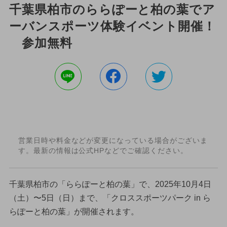
千葉県柏市のららぽーと柏の葉でア
ーバンスポーツ体験イベント開催！
参加無料
営業日時や料金などが変更になっている場合がございま
す。最新の情報は公式HPなどでご確認ください。
千葉県柏市の「ららぽーと柏の葉」で、2025年10月4日
（土）〜5日（日）まで、「クロススポーツパーク in ら
らぽーと柏の葉」が開催されます。