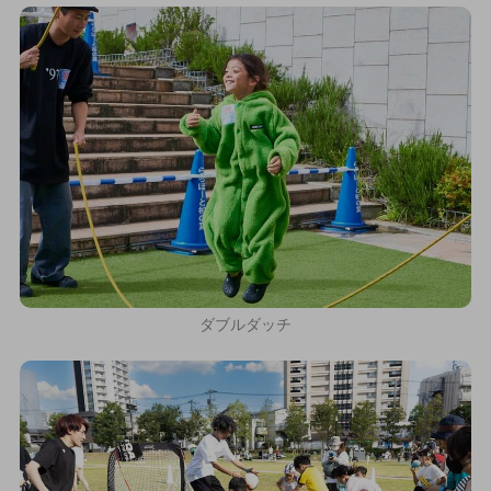
ダブルダッチ