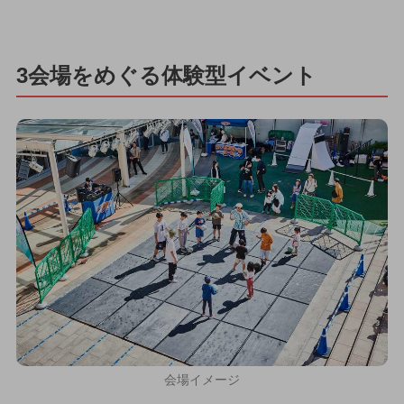
3会場をめぐる体験型イベント
会場イメージ