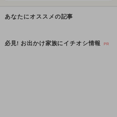
あなたにオススメの記事
必見! お出かけ家族にイチオシ情報
PR