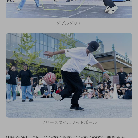
ダブルダッチ
フリースタイルフットボール