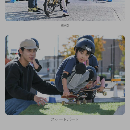
BMX
スケートボード