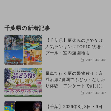
千葉県の新着記事
【千葉県】夏休みのおでかけ
人気ランキングTOP10 牧場・
プール・室内遊園地も
2026-08-08
電車で行く夏の果物狩り！京
成沿線7農園でぶどう・なし狩
り体験 アンケートで割引に
2026-08-07
【千葉】2026年8月8日・9日