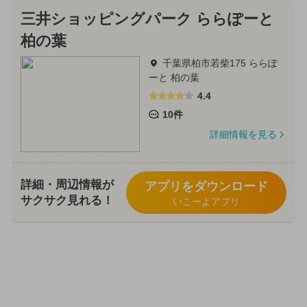
三井ショッピングパーク ららぽーと
柏の葉
千葉県柏市若柴175 ららぽ
ーと 柏の葉
4.4
10件
詳細情報を見る
詳細・周辺情報が
アプリをダウンロード
サクサク見れる！
いこーよアプリ