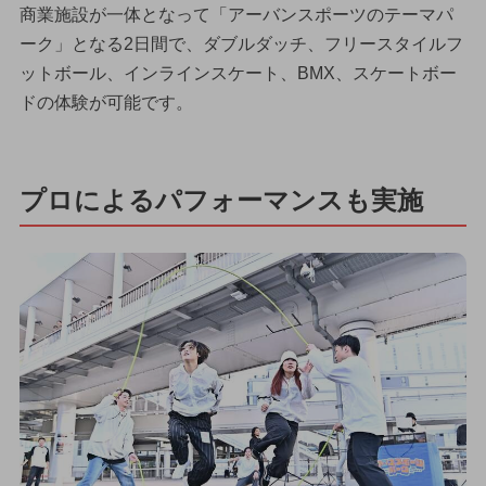
商業施設が一体となって「アーバンスポーツのテーマパ
ーク」となる2日間で、ダブルダッチ、フリースタイルフ
ットボール、インラインスケート、BMX、スケートボー
ドの体験が可能です。
プロによるパフォーマンスも実施