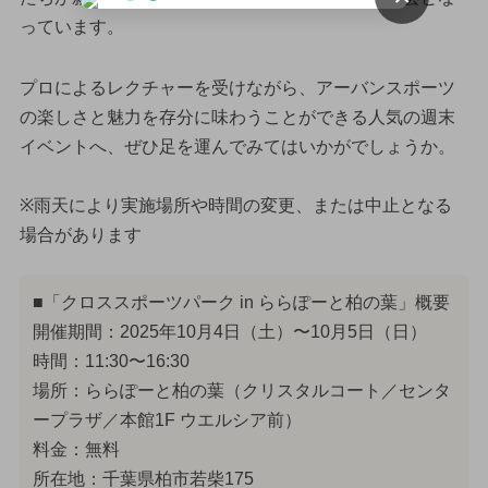
っています。
プロによるレクチャーを受けながら、アーバンスポーツ
の楽しさと魅力を存分に味わうことができる人気の週末
イベントへ、ぜひ足を運んでみてはいかがでしょうか。
※雨天により実施場所や時間の変更、または中止となる
場合があります
■「クロススポーツパーク in ららぽーと柏の葉」概要
開催期間：2025年10月4日（土）〜10月5日（日）
時間：11:30〜16:30
場所：ららぽーと柏の葉（クリスタルコート／センタ
ープラザ／本館1F ウエルシア前）
料金：無料
所在地：千葉県柏市若柴175