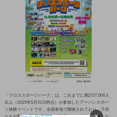
「クロススポーツパーク」は、これまでに累計57,000人
以上（2025年5月31日時点）が参加したアーバンスポー
ツ体験イベントです。全国各地で開催されており、子供
×
たちが新しい興味や可能性を発見できる絶好の機会とな