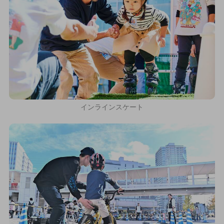
インラインスケート