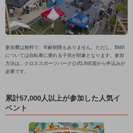
参加費は無料で、年齢制限もありません。ただし、BMX
については自転車に乗れる子供が対象となります。参加
方法は、クロススポーツパーク公式LINE面から申込みが
必要です。
累計57,000人以上が参加した人気イ
ベント