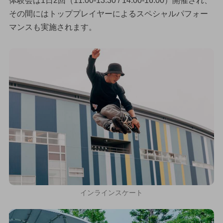
体験会は1日2回（11:00-13:30 / 14:00-16:00）開催され、
その間にはトッププレイヤーによるスペシャルパフォー
マンスも実施されます。
インラインスケート