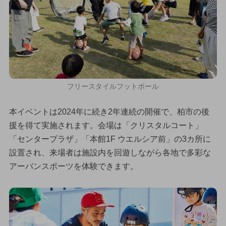
フリースタイルフットボール
本イベントは2024年に続き2年連続の開催で、柏市の後
援を得て実施されます。会場は「クリスタルコート」
「センタープラザ」「本館1F ウエルシア前」の3カ所に
設置され、来場者は施設内を回遊しながら各地で多彩な
アーバンスポーツを体験できます。