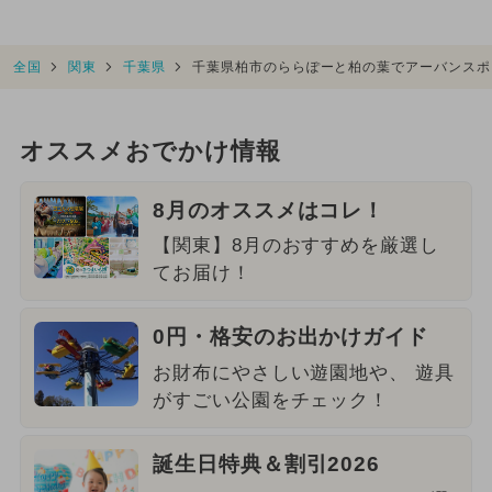
全国
関東
千葉県
千葉県柏市のららぽーと柏の葉でアーバンスポ
オススメおでかけ情報
8月のオススメはコレ！
【関東】8月のおすすめを厳選し
てお届け！
0円・格安のお出かけガイド
お財布にやさしい遊園地や、 遊具
がすごい公園をチェック！
誕生日特典＆割引2026