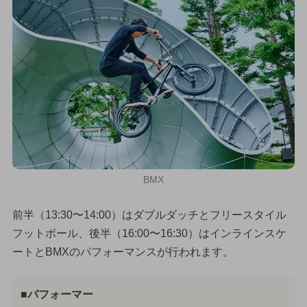
BMX
前半（13:30〜14:00）はダブルダッチとフリースタイル
フットボール、後半（16:00〜16:30）はインラインスケ
ートとBMXのパフォーマンスが行われます。
■パフォーマー