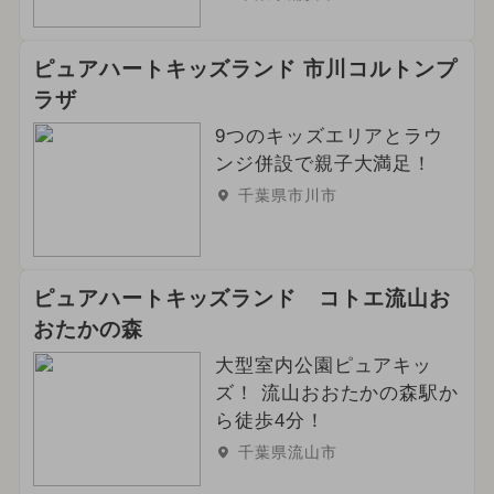
ピュアハートキッズランド 市川コルトンプ
ラザ
9つのキッズエリアとラウ
ンジ併設で親子大満足！
千葉県市川市
ピュアハートキッズランド コトエ流山お
おたかの森
大型室内公園ピュアキッ
ズ！ 流山おおたかの森駅か
ら徒歩4分！
千葉県流山市