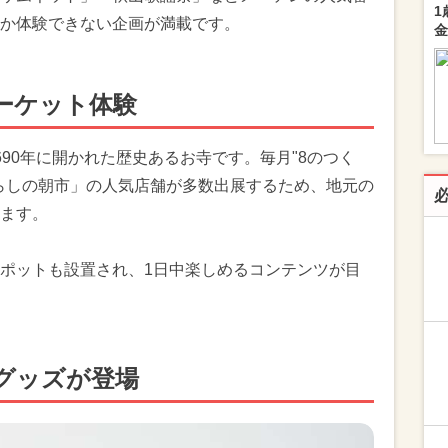
1
か体験できない企画が満載です。
金
ーケット体験
90年に開かれた歴史あるお寺です。毎月"8のつく
らしの朝市」の人気店舗が多数出展するため、地元の
ます。
ポットも設置され、1日中楽しめるコンテンツが目
グッズが登場