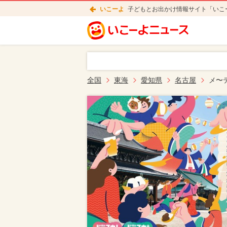
いこーよ
子どもとお出かけ情報サイト「いこ
全国
東海
愛知県
名古屋
メ〜