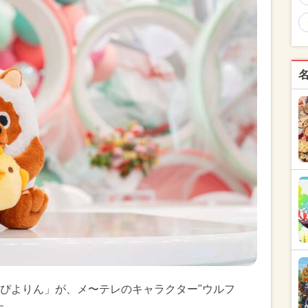
ぴよりん」が、メ〜テレのキャラクター"ウルフ