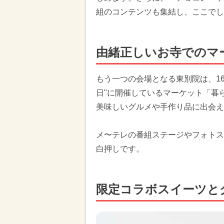
組のコンテンツも集結し、ここでし
由緒正しいお寺でのマ
もう一つの会場となる東別院は、16
日"に開催しているマーケット「暮
美味しいグルメや手作り品に出会え
メ〜テレの番組ステージやフォトス
白押しです。
限定コラボスイーツと