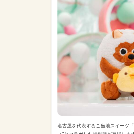
名古屋を代表するご当地スイーツ「