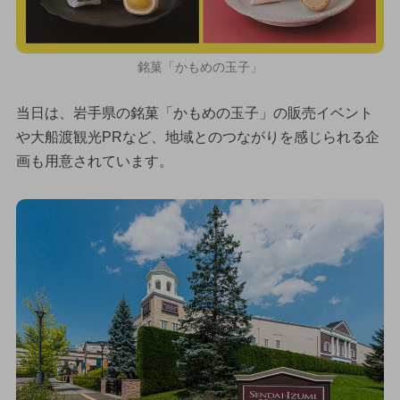
銘菓「かもめの玉子」
当日は、岩手県の銘菓「かもめの玉子」の販売イベント
や大船渡観光PRなど、地域とのつながりを感じられる企
画も用意されています。