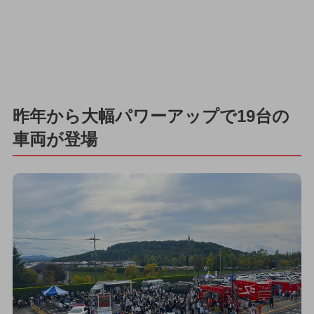
昨年から大幅パワーアップで19台の
車両が登場