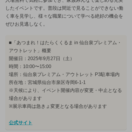
入場無料で気軽に参加でき、家族みんなで楽しめる充実
したイベントです。普段は間近で見ることができない働
く車を見学し、様々な職業について学べる絶好の機会を
ぜひお見逃しなく。
■「あつまれ！はたらくくるま in 仙台泉プレミアム・
アウトレット」概要
開催日：2025年9月27日（土）
時間：10:00〜15:00
場所：仙台泉プレミアム・アウトレット P3駐車場内
所在地：宮城県仙台市泉区寺岡6-1-1
※天候により、イベント開催内容が変更・中止となる
場合があります
※展示車両は急きょ変更となる場合があります
公式サイト