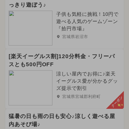
っきり遊ぼう♪
子供も気軽に挑戦！10円で
遊べる人気のゲームゾーン
『拾円市場』
宮城県岩沼市
[楽天イーグルス割]120分料金・フリーパ
スとも500円OFF
涼しい屋内でお得に♪楽天
イーグルス愛が分かるグッ
ズ提示で割引
宮城県宮城郡利府町
クーポン
猛暑の日も雨の日も安心♪涼しく遊べる屋
内あそび場♪