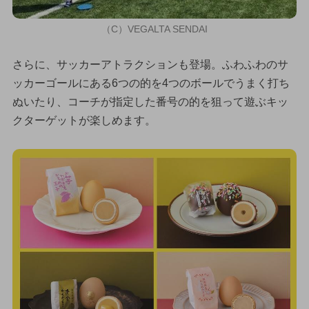
（C）VEGALTA SENDAI
さらに、サッカーアトラクションも登場。ふわふわのサ
ッカーゴールにある6つの的を4つのボールでうまく打ち
ぬいたり、コーチが指定した番号の的を狙って遊ぶキッ
クターゲットが楽しめます。