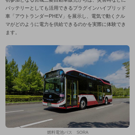
バッテリーとしても活用できるプラグインハイブリッド
車「アウトランダーPHEV」を展示し、電気で動くクル
マがどのように電力を供給できるのかを実際に体験でき
ます。
燃料電池バス SORA