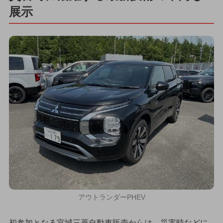
展示
アウトランダーPHEV
初参加となる宮城三菱自動車販売からは、災害時などに