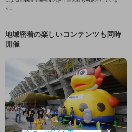
による自動販売機補充のお仕事体験も用意されていま
す。
地域密着の楽しいコンテンツも同時
開催
×