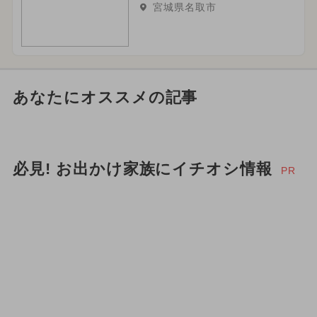
宮城県名取市
あなたにオススメの記事
必見! お出かけ家族にイチオシ情報
PR