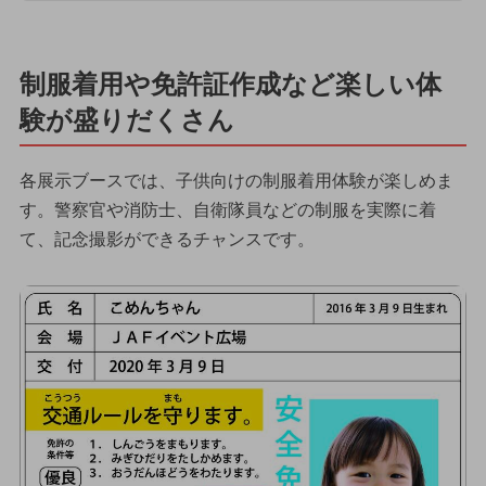
制服着用や免許証作成など楽しい体
験が盛りだくさん
各展示ブースでは、子供向けの制服着用体験が楽しめま
す。警察官や消防士、自衛隊員などの制服を実際に着
て、記念撮影ができるチャンスです。