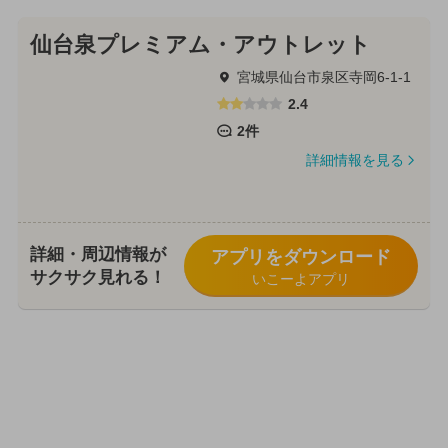
仙台泉プレミアム・アウトレット
宮城県仙台市泉区寺岡6-1-1
2.4
2件
詳細情報を見る
詳細・周辺情報が
アプリをダウンロード
サクサク見れる！
いこーよアプリ