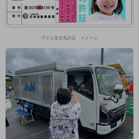
子ども安全免許証 イメージ