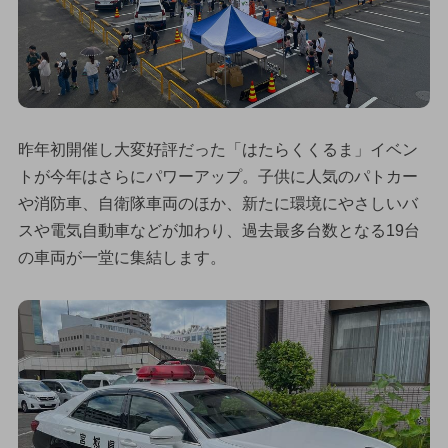
昨年初開催し大変好評だった「はたらくくるま」イベン
トが今年はさらにパワーアップ。子供に人気のパトカー
や消防車、自衛隊車両のほか、新たに環境にやさしいバ
スや電気自動車などが加わり、過去最多台数となる19台
の車両が一堂に集結します。