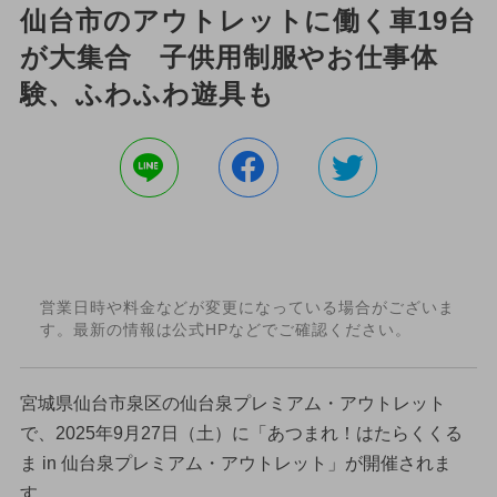
仙台市のアウトレットに働く車19台
が大集合 子供用制服やお仕事体
験、ふわふわ遊具も
営業日時や料金などが変更になっている場合がございま
す。最新の情報は公式HPなどでご確認ください。
宮城県仙台市泉区の仙台泉プレミアム・アウトレット
で、2025年9月27日（土）に「あつまれ！はたらくくる
ま in 仙台泉プレミアム・アウトレット」が開催されま
す。