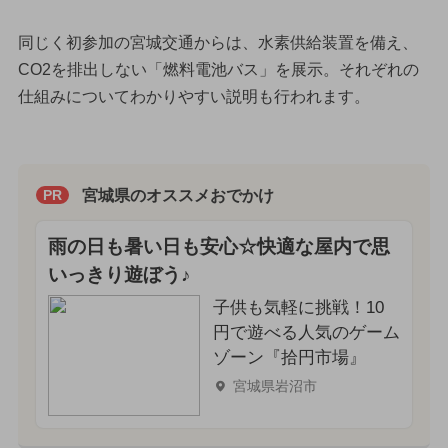
同じく初参加の宮城交通からは、水素供給装置を備え、
CO2を排出しない「燃料電池バス」を展示。それぞれの
仕組みについてわかりやすい説明も行われます。
宮城県のオススメおでかけ
PR
雨の日も暑い日も安心☆快適な屋内で思
いっきり遊ぼう♪
子供も気軽に挑戦！10
円で遊べる人気のゲーム
ゾーン『拾円市場』
宮城県岩沼市