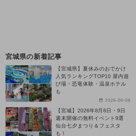
宮城県の新着記事
【宮城県】夏休みのおでかけ
人気ランキングTOP10 屋内遊
び場・恐竜体験・温泉ホテル
も
2026-08-08
【宮城】2026年8月8日・9日
週末開催の無料イベント9選
仙台七夕まつり＆フェスタ
も！