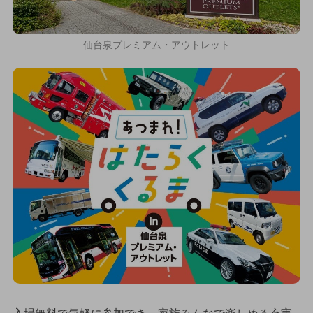
仙台泉プレミアム・アウトレット