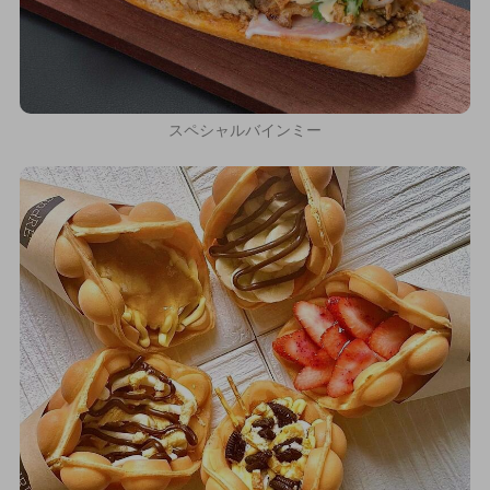
スペシャルバインミー