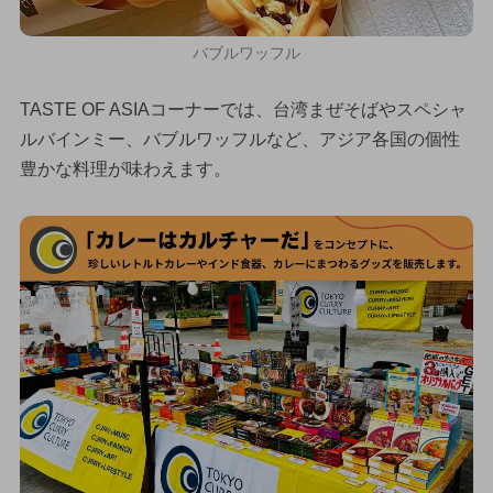
バブルワッフル
TASTE OF ASIAコーナーでは、台湾まぜそばやスペシャ
ルバインミー、バブルワッフルなど、アジア各国の個性
豊かな料理が味わえます。