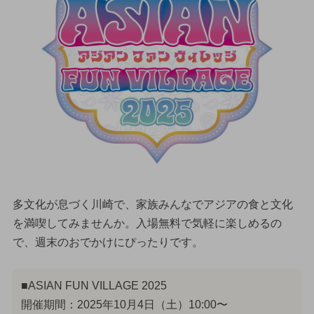
多文化が息づく川崎で、家族みんなでアジアの食と文化
を満喫してみませんか。入場無料で気軽に楽しめるの
で、週末のおでかけにぴったりです。
■ASIAN FUN VILLAGE 2025
開催期間：2025年10月4日（土）10:00〜