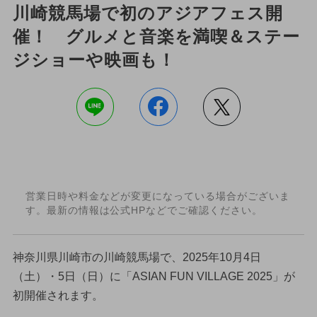
川崎競馬場で初のアジアフェス開
催！ グルメと音楽を満喫＆ステー
ジショーや映画も！
営業日時や料金などが変更になっている場合がございま
す。最新の情報は公式HPなどでご確認ください。
神奈川県川崎市の川崎競馬場で、2025年10月4日
（土）・5日（日）に「ASIAN FUN VILLAGE 2025」が
初開催されます。