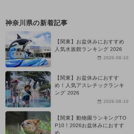
神奈川県の新着記事
【関東】お盆休みにおすすめ
人気水族館ランキング 2026
2026-08-10
【関東】お盆休みにおすす
め！人気アスレチックランキ
ング 2026
2026-08-10
【関東】動物園ランキングTO
P10！2026お盆休みにおすす
め