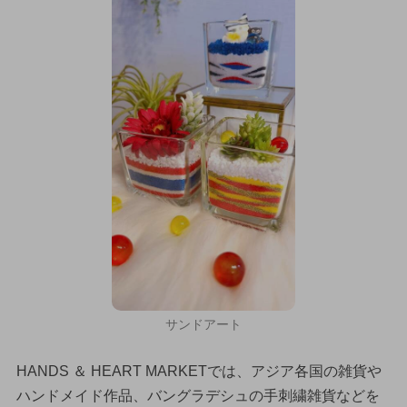
サンドアート
HANDS ＆ HEART MARKETでは、アジア各国の雑貨や
ハンドメイド作品、バングラデシュの手刺繍雑貨などを