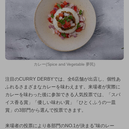
カレー(Spice and Vegetable 夢民)
注目のCURRY DERBYでは、全6店舗が出店し、個性あ
ふれるさまざまなカレーを味わえます。来場者が実際に
カレーを味わった後に参加できる人気投票では、「スパ
イス香る賞」「優しい味わい賞」「ひとくふうの一皿
賞」の3部門から選んで投票できます。
来場者の投票により各部門のNO.1が決まる"味のレー