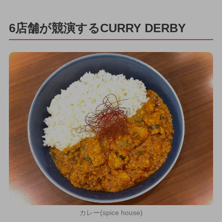
6店舗が競演するCURRY DERBY
カレー(spice house)