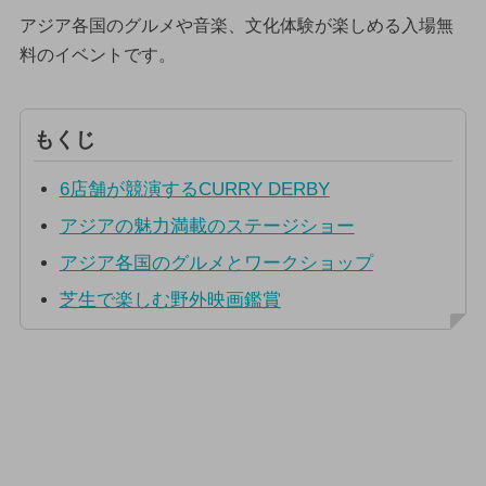
アジア各国のグルメや音楽、文化体験が楽しめる入場無
料のイベントです。
もくじ
6店舗が競演するCURRY DERBY
アジアの魅力満載のステージショー
アジア各国のグルメとワークショップ
芝生で楽しむ野外映画鑑賞