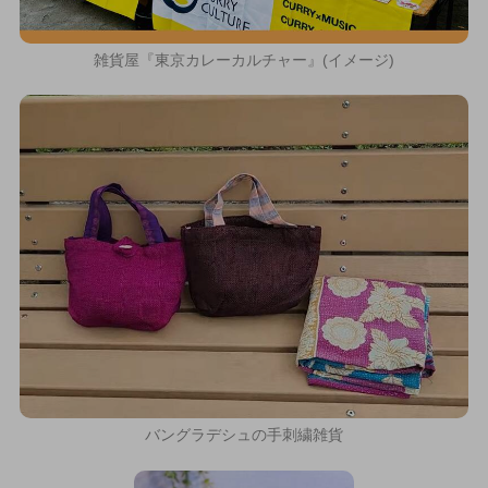
雑貨屋『東京カレーカルチャー』(イメージ)
バングラデシュの手刺繍雑貨