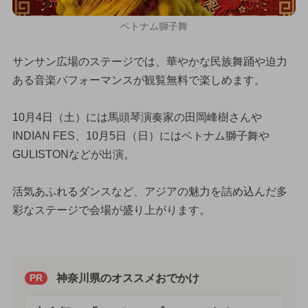
ベトナム獅子舞
サンサン広場のステージでは、華やかな民族舞踊や迫力
ある音楽パフォーマンスが観覧無料で楽しめます。
10月4日（土）には馬頭琴演奏家の田岡峰樹さんや
INDIAN FES、10月5日（日）にはベトナム獅子舞や
GULISTONなどが出演。
活気あふれるダンスなど、アジアの魅力を詰め込んだ多
彩なステージで会場が盛り上がります。
神奈川県のオススメおでかけ
PR