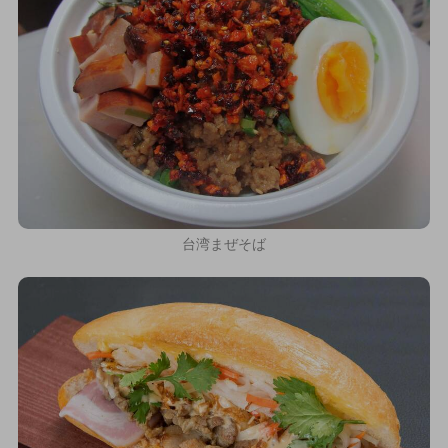
台湾まぜそば