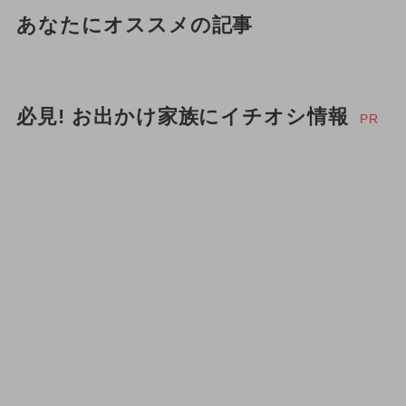
あなたにオススメの記事
必見! お出かけ家族にイチオシ情報
PR