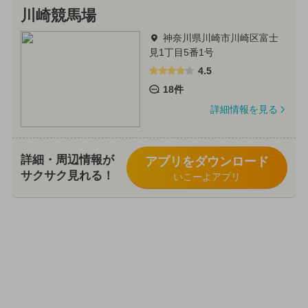
川崎競馬場
神奈川県川崎市川崎区富士
見1丁目5番1号
4.5
18件
詳細情報を見る
詳細・周辺情報が
アプリをダウンロード
サクサク見れる！
いこーよアプリ