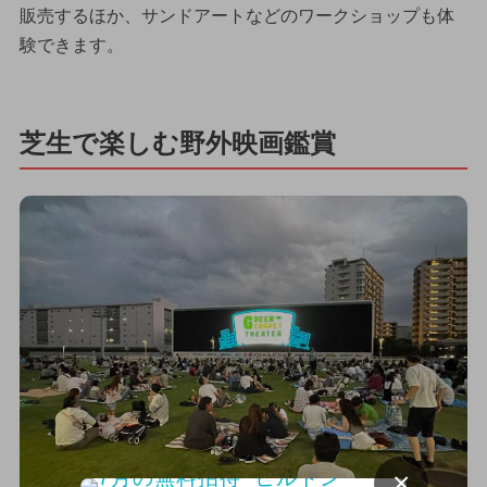
販売するほか、サンドアートなどのワークショップも体
験できます。
芝生で楽しむ野外映画鑑賞
×