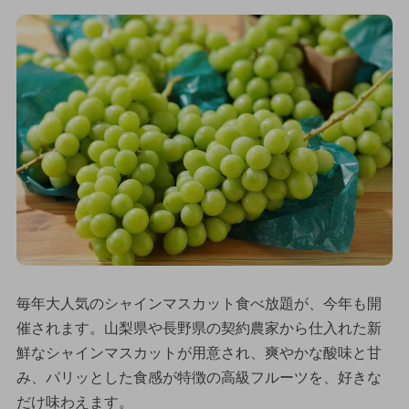
毎年大人気のシャインマスカット食べ放題が、今年も開
催されます。山梨県や長野県の契約農家から仕入れた新
鮮なシャインマスカットが用意され、爽やかな酸味と甘
み、パリッとした食感が特徴の高級フルーツを、好きな
だけ味わえます。