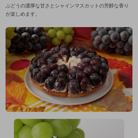
ぶどうの濃厚な甘さとシャインマスカットの芳醇な香り
が楽しめます。