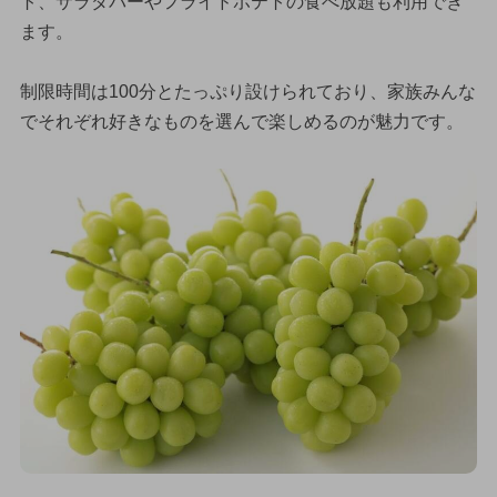
ト、サラダバーやフライドポテトの食べ放題も利用でき
ます。
制限時間は100分とたっぷり設けられており、家族みんな
でそれぞれ好きなものを選んで楽しめるのが魅力です。