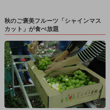
秋のご褒美フルーツ「シャインマス
カット」が食べ放題