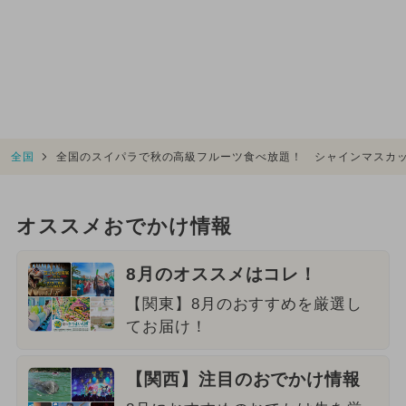
全国
全国のスイパラで秋の高級フルーツ食べ放題！ シャインマスカ
オススメおでかけ情報
8月のオススメはコレ！
【関東】8月のおすすめを厳選し
てお届け！
【関西】注目のおでかけ情報