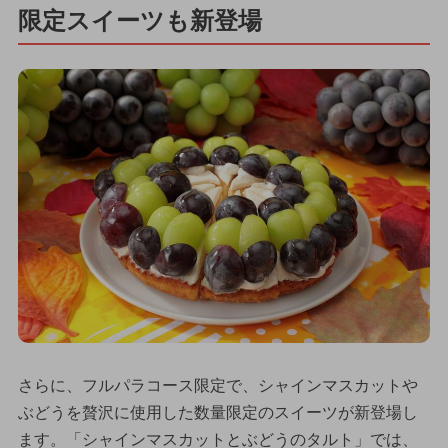
限定スイーツも新登場
さらに、フルパラコース限定で、シャインマスカットや
ぶどうを贅沢に使用した数量限定のスイーツが新登場し
ます。「シャインマスカットとぶどうのタルト」では、