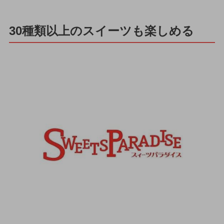
30種類以上のスイーツも楽しめる