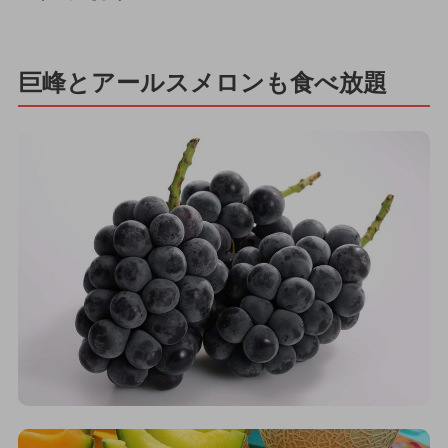
巨峰とアールスメロンも食べ放題