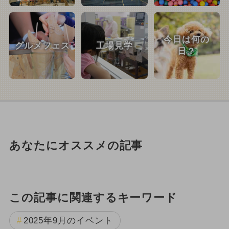
今日は何の
グルメフェス
工場見学
日？
あなたにオススメの記事
この記事に関連するキーワード
2025年9月のイベント