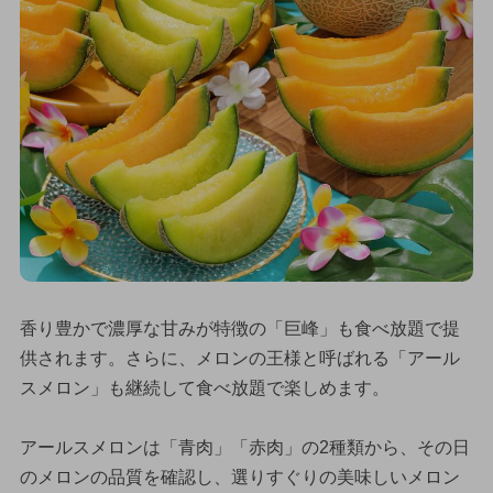
香り豊かで濃厚な甘みが特徴の「巨峰」も食べ放題で提
供されます。さらに、メロンの王様と呼ばれる「アール
スメロン」も継続して食べ放題で楽しめます。
アールスメロンは「青肉」「赤肉」の2種類から、その日
のメロンの品質を確認し、選りすぐりの美味しいメロン