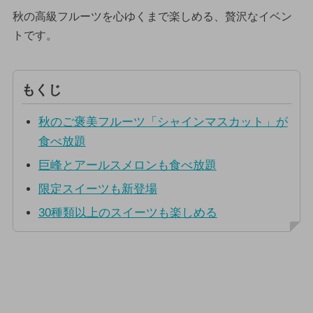
秋の高級フルーツを心ゆくまで楽しめる、贅沢なイベン
トです。
もくじ
秋のご褒美フルーツ「シャインマスカット」が
食べ放題
巨峰とアールスメロンも食べ放題
限定スイーツも新登場
30種類以上のスイーツも楽しめる