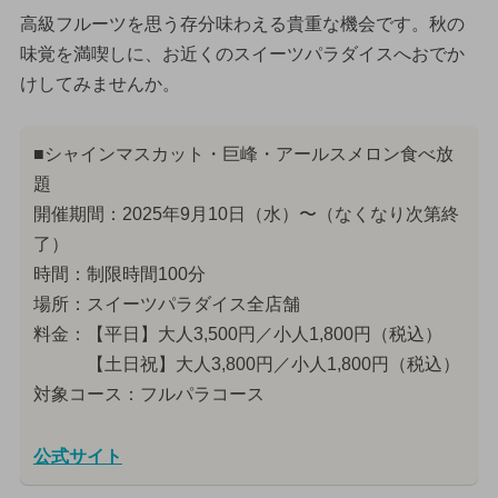
高級フルーツを思う存分味わえる貴重な機会です。秋の
味覚を満喫しに、お近くのスイーツパラダイスへおでか
けしてみませんか。
■シャインマスカット・巨峰・アールスメロン食べ放
題
開催期間：2025年9月10日（水）〜（なくなり次第終
了）
時間：制限時間100分
場所：スイーツパラダイス全店舗
料金：【平日】大人3,500円／小人1,800円（税込）
【土日祝】大人3,800円／小人1,800円（税込）
対象コース：フルパラコース
公式サイト