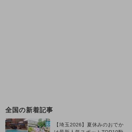
全国の新着記事
【埼玉2026】夏休みのおでか