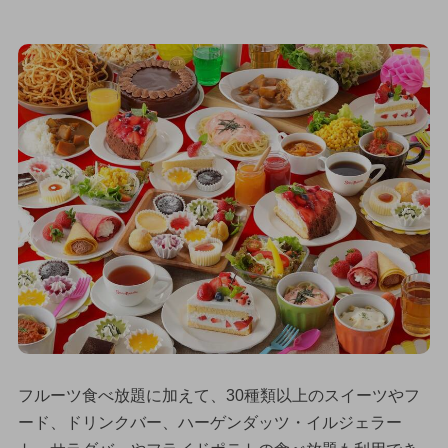
フルーツ食べ放題に加えて、30種類以上のスイーツやフ
ード、ドリンクバー、ハーゲンダッツ・イルジェラー