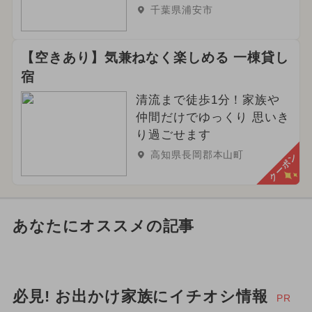
千葉県浦安市
【空きあり】気兼ねなく楽しめる 一棟貸し
宿
清流まで徒歩1分！家族や
仲間だけでゆっくり 思いき
り過ごせます
高知県長岡郡本山町
クーポン
あなたにオススメの記事
必見! お出かけ家族にイチオシ情報
PR