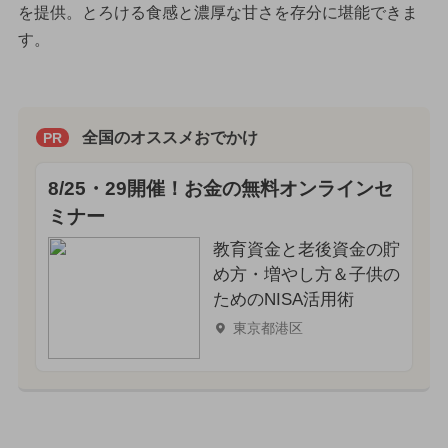
を提供。とろける食感と濃厚な甘さを存分に堪能できま
す。
全国のオススメおでかけ
PR
8/25・29開催！お金の無料オンラインセ
ミナー
教育資金と老後資金の貯
め方・増やし方＆子供の
ためのNISA活用術
東京都港区