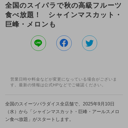
全国のスイパラで秋の高級フルーツ
食べ放題！ シャインマスカット・
巨峰・メロンも
営業日時や料金などが変更になっている場合がございま
す。最新の情報は公式HPなどでご確認ください。
全国のスイーツパラダイス全店舗で、2025年9月10日
（水）から「シャインマスカット・巨峰・アールスメロ
ン食べ放題」がスタートします。