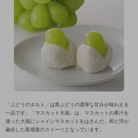
「ぶどうのタルト」は黒ぶどうの濃厚な甘みが味わえる
一品です。「マスカット大福」は、マスカットの果汁を
使った大福にシャインマスカットをはさんだ、和と洋が
融合した新感覚のスイーツとなっています。