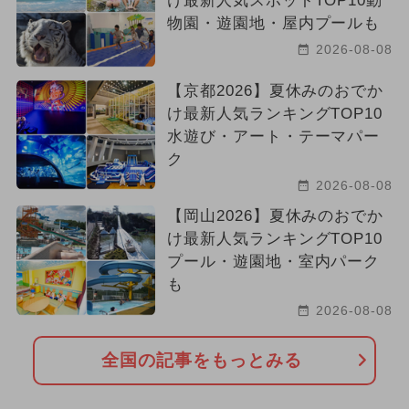
け最新人気スポットTOP10動
物園・遊園地・屋内プールも
2026-08-08
【京都2026】夏休みのおでか
け最新人気ランキングTOP10
水遊び・アート・テーマパー
ク
2026-08-08
【岡山2026】夏休みのおでか
け最新人気ランキングTOP10
プール・遊園地・室内パーク
も
2026-08-08
全国の記事をもっとみる