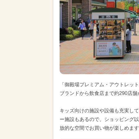
「御殿場プレミアム・アウトレット
ブランドから飲食店まで約290店
キッズ向けの施設や設備も充実して
ー施設もあるので、ショッピング以
放的な空間でお買い物が楽しめます