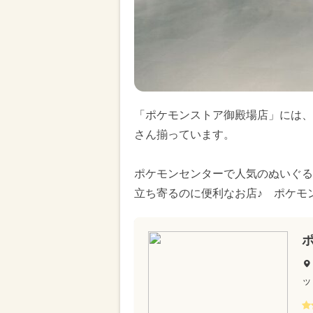
「ポケモンストア御殿場店」には、
さん揃っています。
ポケモンセンターで人気のぬいぐる
立ち寄るのに便利なお店♪ ポケモ
ッ