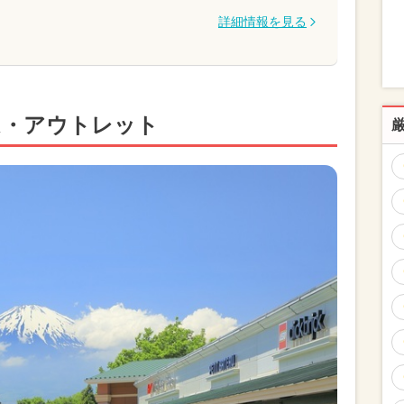
詳細情報を見る
ム・アウトレット