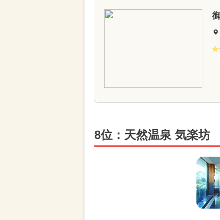
8位：天然温泉 気楽坊