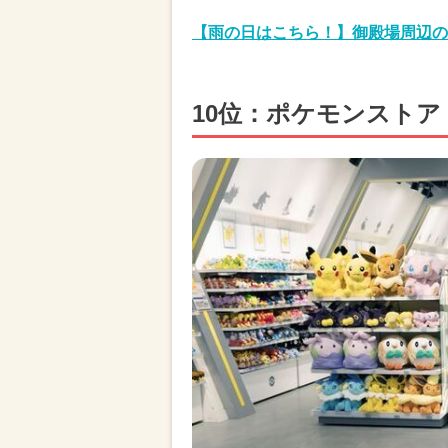
【雨の日はこちら！】御殿場周辺の
10位：ポケモンストア