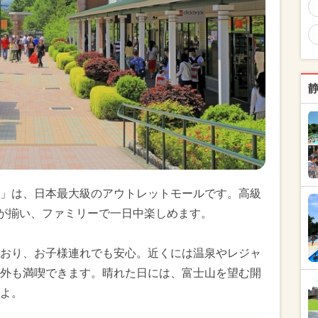
」は、日本最大級のアウトレットモールです。高級
舗が揃い、ファミリーで一日中楽しめます。
おり、お子様連れでも安心。近くには温泉やレジャ
外も満喫できます。晴れた日には、富士山を望む開
よ。