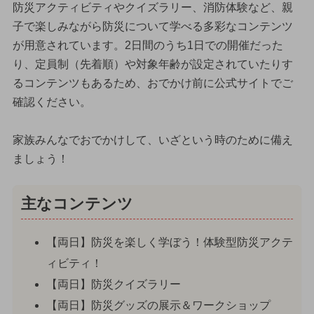
防災アクティビティやクイズラリー、消防体験など、親
子で楽しみながら防災について学べる多彩なコンテンツ
が用意されています。2日間のうち1日での開催だった
り、定員制（先着順）や対象年齢が設定されていたりす
るコンテンツもあるため、おでかけ前に公式サイトでご
確認ください。
家族みんなでおでかけして、いざという時のために備え
ましょう！
主なコンテンツ
【両日】防災を楽しく学ぼう！体験型防災アクテ
ィビティ！
【両日】防災クイズラリー
【両日】防災グッズの展示＆ワークショップ