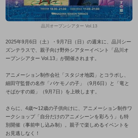
品川オープンシアター Vol.13
2025年9月6日（土）・9月7日（日）の週末に、品川シー
ズンテラスで、親子向け野外シアターイベント「品川オ
ープンシアター Vol.13」が開催されます。
アニメーション制作会社「スタジオ地図」とコラボし、
細田守監督の名作「バケモノの子」（9月6日）と「竜と
そばかすの姫」（9月7日）を上映します。
さらに、4歳〜12歳の子供向けに、アニメーション制作ワ
ークショップ「自分だけのアニメシーンを彩ろう」も特
別開催（事前申し込み制）。親子で楽しめるイベントを
お見逃しなく！