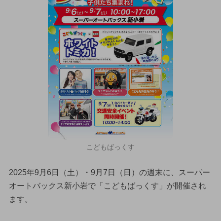
こどもばっくす
2025年9月6日（土）・9月7日（日）の週末に、スーパー
オートバックス新小岩で「こどもばっくす」が開催され
ます。