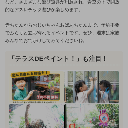
など、さまざまな遊び道具が用意され、青空の下で開放
的なアスレチック遊びが楽しめます。
赤ちゃんからおじいちゃんおばあちゃんまで、予約不要
でふらりと立ち寄れるイベントです。ぜひ、週末は家族
みんなでおでかけしてみてくださいね。
「テラスDEペイント！」も注目！