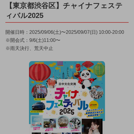
【東京都渋谷区】チャイナフェステ
ィバル2025
開催日時：2025/09/06(土)〜2025/09/07(日) 10:00-20:00
※開会式：9/6(土)11:00〜
※雨天決行、荒天中止