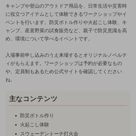
キャンプや登山のアウトドア用品を、日常生活や災害時
に役立つアイテムとして体験できるワークショップやイ
ベントを行います。防災ボトル作りや火起こし体験、キ
ャンプ、産直野菜の試食販売など、親子で防災意識を高
め、環境について学べるイベントです。
入場事前申し込みのうえ来場するとオリジナルノベルテ
ィがもらえます。ワークショップは予約が必要なもの
や、定員制もあるため公式サイトを確認してください
ね。
主なコンテンツ
防災ボトル作り
火起こし体験
スウェーデントーチ灯火会