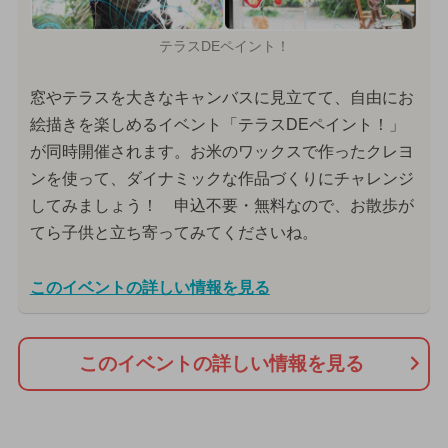
テラスDEペイント！
窓やテラスを大きなキャンバスに見立てて、自由にお
絵描きを楽しめるイベント「テラスDEペイント！」
が同時開催されます。お米のワックスで作ったクレヨ
ンを使って、ダイナミックな作品づくりにチャレンジ
してみましょう！ 申込不要・無料なので、お散歩が
てら子供と立ち寄ってみてくださいね。
このイベントの詳しい情報を見る
このイベントの詳しい情報を見る