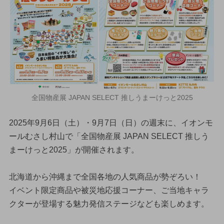
全国物産展 JAPAN SELECT 推しうまーけっと2025
2025年9月6日（土）・9月7日（日）の週末に、イオンモ
ールむさし村山で「全国物産展 JAPAN SELECT 推しう
まーけっと2025」が開催されます。
北海道から沖縄まで全国各地の人気商品が勢ぞろい！
イベント限定商品や被災地応援コーナー、ご当地キャラ
クターが登場する魅力発信ステージなども楽しめます。