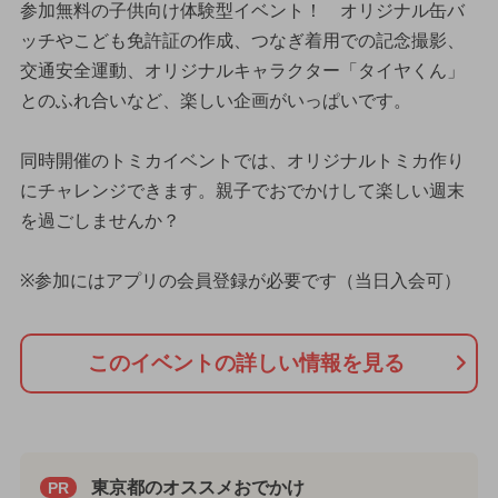
参加無料の子供向け体験型イベント！ オリジナル缶バ
ッチやこども免許証の作成、つなぎ着用での記念撮影、
交通安全運動、オリジナルキャラクター「タイヤくん」
とのふれ合いなど、楽しい企画がいっぱいです。
同時開催のトミカイベントでは、オリジナルトミカ作り
にチャレンジできます。親子でおでかけして楽しい週末
を過ごしませんか？
※参加にはアプリの会員登録が必要です（当日入会可）
このイベントの詳しい情報を見る
東京都のオススメおでかけ
PR