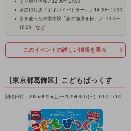
そり滑り体験／12:30〜17:00
水鉄砲対決「ポイポイバトラー」／14:00〜17:30
水を使った科学実験「象の歯磨き粉」／14:00〜
18:00 など
このイベントの詳しい情報を見る
【東京都葛飾区】こどもばっくす
開催日時：2025/09/06(土)〜2025/09/07(日) 10:00-17:00