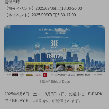
開催日時：
【前夜イベント】2025/09/06(土)18:00-20:00
【本イベント】2025/09/07(日)6:30-17:00
BELAY Ethical Days
2025年9月6日（土）・9月7日（日）の週末に、E-PARK
で「BELAY Ethical Days」が開催されます。