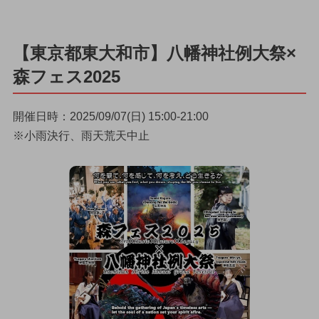
【東京都東大和市】八幡神社例大祭×
森フェス2025
開催日時：2025/09/07(日) 15:00-21:00
※小雨決行、雨天荒天中止