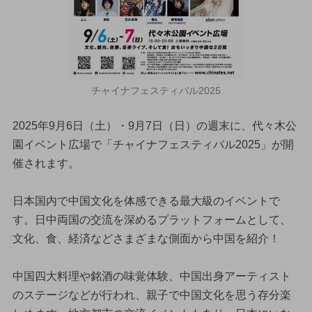
チャイナフェスティバル2025
2025年9月6日（土）・9月7日（日）の週末に、代々木公
園イベント広場で「チャイナフェスティバル2025」が開
催されます。
日本国内で中国文化を体感できる最大級のイベントで
す。日中両国の交流を深めるプラットフォームとして、
文化、食、経済などさまざまな側面から中国を紹介！
中国四大料理や銘酒の味覚体験、中国出身アーティスト
のステージなどが行われ、親子で中国文化を思う存分楽