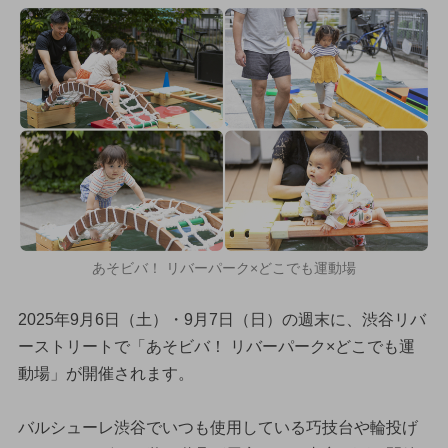
あそビバ！ リバーパーク×どこでも運動場
2025年9月6日（土）・9月7日（日）の週末に、渋谷リバ
ーストリートで「あそビバ！ リバーパーク×どこでも運
動場」が開催されます。
バルシューレ渋谷でいつも使用している巧技台や輪投げ