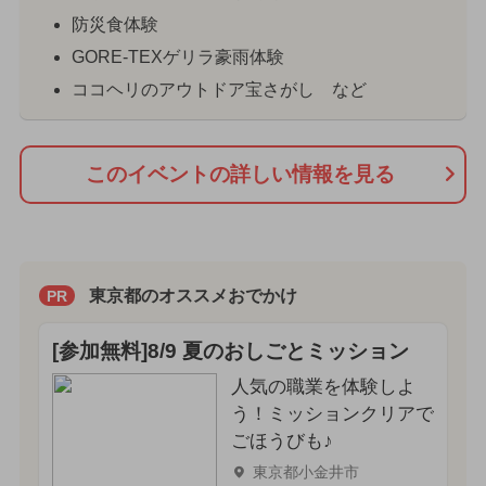
防災食体験
GORE-TEXゲリラ豪雨体験
ココヘリのアウトドア宝さがし など
このイベントの詳しい情報を見る
東京都のオススメおでかけ
PR
[参加無料]8/9 夏のおしごとミッション
人気の職業を体験しよ
う！ミッションクリアで
ごほうびも♪
東京都小金井市