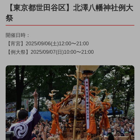
【東京都世田谷区】北澤八幡神社例大
祭
開催日時：
【宵宮】2025/09/06(土)12:00〜21:00
【例大祭】2025/09/07(日)10:00〜21:00