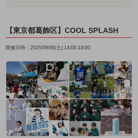
【東京都葛飾区】COOL SPLASH
開催日時：2025/09/06(土) 14:00-18:00