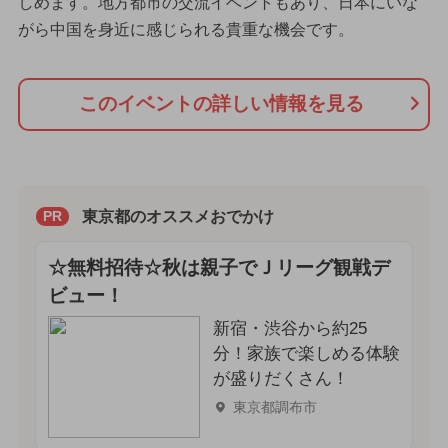
しめます。地方都市の交流イベントもあり、日本にいな
がら中国を身近に感じられる貴重な機会です。
このイベントの詳しい情報を見る
東京都のオススメおでかけ
PR
☆無料招待☆秋は親子でＪリーグ観戦デ
ビュー！
新宿・渋谷から約25
分！家族で楽しめる体験
が盛りだくさん！
東京都調布市