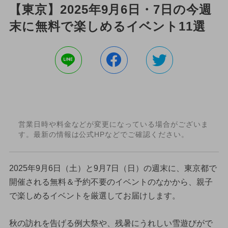
【東京】2025年9月6日・7日の今週
末に無料で楽しめるイベント11選
営業日時や料金などが変更になっている場合がございま
す。最新の情報は公式HPなどでご確認ください。
2025年9月6日（土）と9月7日（日）の週末に、東京都で
開催される無料＆予約不要のイベントのなかから、親子
で楽しめるイベントを厳選してお届けします。
秋の訪れを告げる例大祭や、残暑にうれしい雪遊びがで