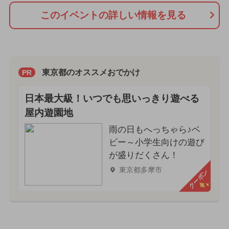
このイベントの詳しい情報を見る
東京都のオススメおでかけ
PR
日本最大級！いつでも思いっきり遊べる
屋内遊園地
雨の日もへっちゃら♪ベ
ビー～小学生向けの遊び
が盛りだくさん！
東京都多摩市
クーポン