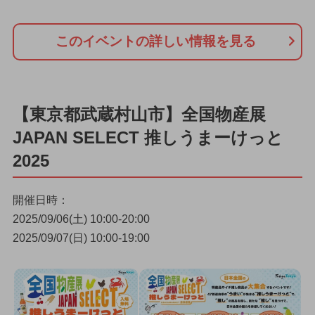
このイベントの詳しい情報を見る
【東京都武蔵村山市】全国物産展
JAPAN SELECT 推しうまーけっと
2025
開催日時：
2025/09/06(土) 10:00-20:00
2025/09/07(日) 10:00-19:00