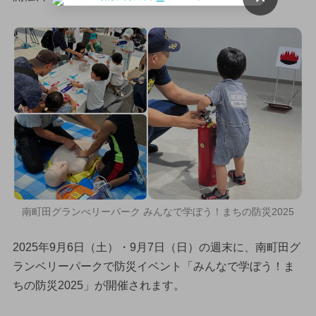
南町田グランべリーパーク みんなで学ぼう！まちの防災2025
2025年9月6日（土）・9月7日（日）の週末に、南町田グ
ランベリーパークで防災イベント「みんなで学ぼう！ま
ちの防災2025」が開催されます。