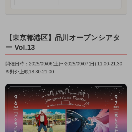
【東京都港区】品川オープンシアタ
ー Vol.13
開催日時：2025/09/06(土)〜2025/09/07(日) 11:00-21:30
※野外上映18:30-21:00