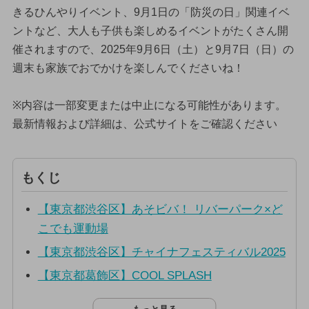
きるひんやりイベント、9月1日の「防災の日」関連イベ
ントなど、大人も子供も楽しめるイベントがたくさん開
催されますので、2025年9月6日（土）と9月7日（日）の
週末も家族でおでかけを楽しんでくださいね！
※内容は一部変更または中止になる可能性があります。
最新情報および詳細は、公式サイトをご確認ください
もくじ
【東京都渋谷区】あそビバ！ リバーパーク×ど
こでも運動場
【東京都渋谷区】チャイナフェスティバル2025
【東京都葛飾区】COOL SPLASH