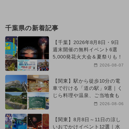
千葉県の新着記事
【千葉】2026年8月8日・9日
週末開催の無料イベント6選
5,000発花火大会＆夏祭りも！
2026-08-07
【関東】駅から徒歩10分の電
車で行ける「道の駅」9選｜く
じら料理や温泉、ご当地食も
2026-08-06
【関東】8月8日～11日の涼し
いおでかけイベント12選｜水