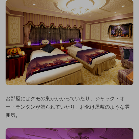
お部屋にはクモの巣がかかっていたり、ジャック・オ
ー・ランタンが飾られていたり、お化け屋敷のような雰
囲気。