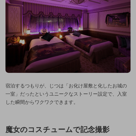
宿泊するつもりが、じつは「お化け屋敷と化したお城の
一室」だったというユニークなストーリー設定で、入室
した瞬間からワクワクできます。
魔女のコスチュームで記念撮影