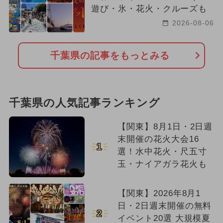
遊び・氷・花火・クルーズも
2026-08-06
千葉県の記事をもっとみる
千葉県の人気記事ランキング
【関東】8月1日・2日週
末開催の花火大会16
1
選！水中花火・尺五寸
玉・ナイアガラ花火も
【関東】2026年8月1
日・2日週末開催の無料
2
イベント20選 大規模夏