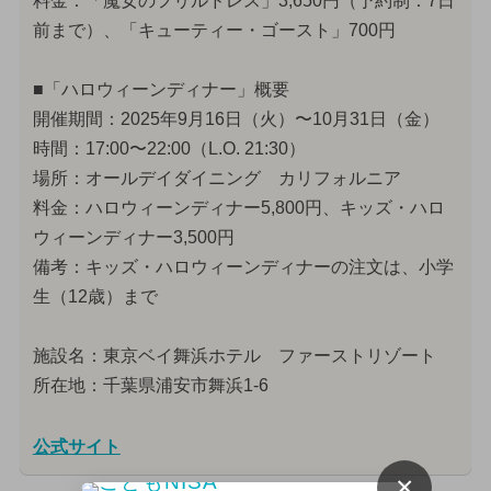
料金：「魔女のフリルドレス」3,650円（予約制：7日
前まで）、「キューティー・ゴースト」700円
■「ハロウィーンディナー」概要
開催期間：2025年9月16日（火）〜10月31日（金）
時間：17:00〜22:00（L.O. 21:30）
場所：オールデイダイニング カリフォルニア
料金：ハロウィーンディナー5,800円、キッズ・ハロ
ウィーンディナー3,500円
備考：キッズ・ハロウィーンディナーの注文は、小学
生（12歳）まで
施設名：東京ベイ舞浜ホテル ファーストリゾート
所在地：千葉県浦安市舞浜1-6
公式サイト
×