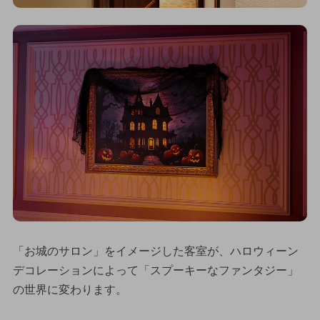
「お城のサロン」をイメージした客室が、ハロウィーン
デコレーションによって「スプーキーなファンタジー」
の世界に変わります。