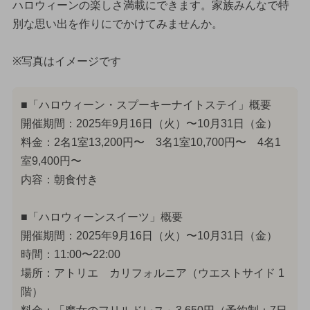
ハロウィーンの楽しさ満載にできます。家族みんなで特
別な思い出を作りにでかけてみませんか。
※写真はイメージです
■「ハロウィーン・スプーキーナイトステイ」概要
開催期間：2025年9月16日（火）〜10月31日（金）
料金：2名1室13,200円〜 3名1室10,700円〜 4名1
室9,400円〜
内容：朝食付き
■「ハロウィーンスイーツ」概要
開催期間：2025年9月16日（火）〜10月31日（金）
時間：11:00〜22:00
場所：アトリエ カリフォルニア（ウエストサイド 1
階）