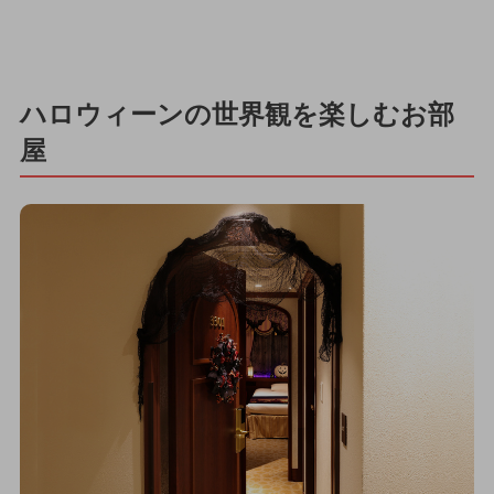
ハロウィーンの世界観を楽しむお部
屋