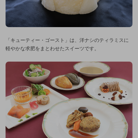
「キューティー・ゴースト」は、洋ナシのティラミスに
軽やかな求肥をまとわせたスイーツです。