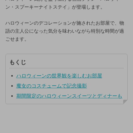
ン・スプーキーナイトステイ」が登場します。
ハロウィーンのデコレーションが施されたお部屋で、物
語の主人公になった気分を味わいながら特別な時間が過
ごせます。
もくじ
ハロウィーンの世界観を楽しむお部屋
魔女のコスチュームで記念撮影
期間限定のハロウィーンスイーツとディナーも