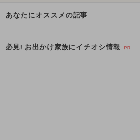
あなたにオススメの記事
必見! お出かけ家族にイチオシ情報
PR