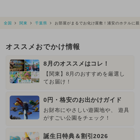
全国
関東
千葉県
お部屋がまるでお化け屋敷！浦安のホテルに親
オススメおでかけ情報
8月のオススメはコレ！
【関東】8月のおすすめを厳選し
てお届け！
0円・格安のお出かけガイド
お財布にやさしい遊園地や、 遊具
がすごい公園をチェック！
誕生日特典＆割引2026