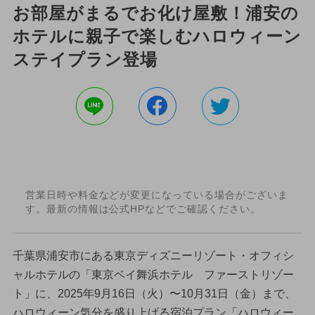
お部屋がまるでお化け屋敷！浦安の
ホテルに親子で楽しむハロウィーン
ステイプラン登場
営業日時や料金などが変更になっている場合がございま
す。最新の情報は公式HPなどでご確認ください。
千葉県浦安市にある東京ディズニーリゾート・オフィシ
ャルホテルの「東京ベイ舞浜ホテル ファーストリゾー
ト」に、2025年9月16日（火）〜10月31日（金）まで、
ハロウィーン気分を盛り上げる宿泊プラン「ハロウィー