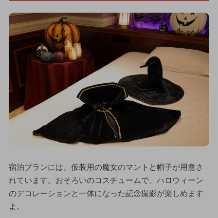
宿泊プランには、仮装用の魔女のマントと帽子が用意さ
れています。おそろいのコスチュームで、ハロウィーン
のデコレーションと一体になった記念撮影が楽しめます
よ。