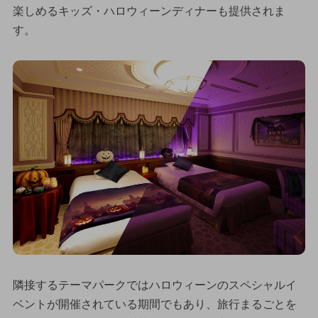
楽しめるキッズ・ハロウィーンディナーも提供されま
す。
隣接するテーマパークではハロウィーンのスペシャルイ
ベントが開催されている期間でもあり、旅行まるごとを