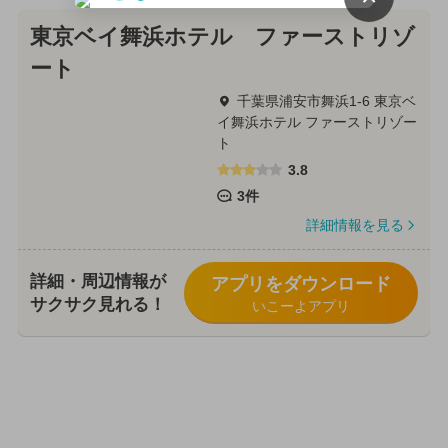
東京ベイ舞浜ホテル ファーストリゾ
ート
千葉県浦安市舞浜1-6 東京ベ
イ舞浜ホテル ファーストリゾー
ト
3.8
3件
詳細情報を見る
詳細・周辺情報が
アプリをダウンロード
サクサク見れる！
いこーよアプリ