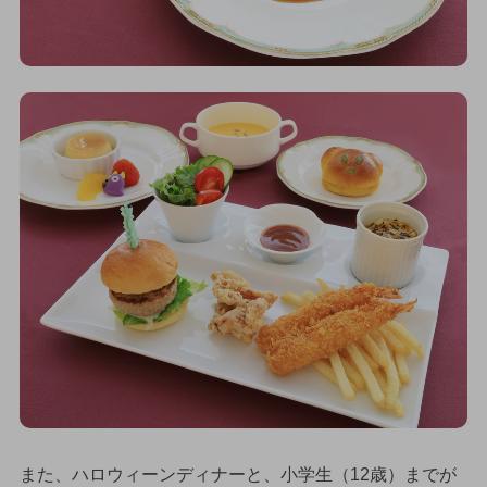
また、ハロウィーンディナーと、小学生（12歳）までが