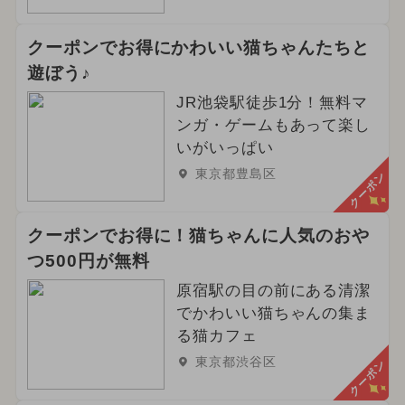
クーポンでお得にかわいい猫ちゃんたちと
遊ぼう♪
JR池袋駅徒歩1分！無料マ
ンガ・ゲームもあって楽し
いがいっぱい
東京都豊島区
クーポン
クーポンでお得に！猫ちゃんに人気のおや
つ500円が無料
原宿駅の目の前にある清潔
でかわいい猫ちゃんの集ま
る猫カフェ
東京都渋谷区
クーポン