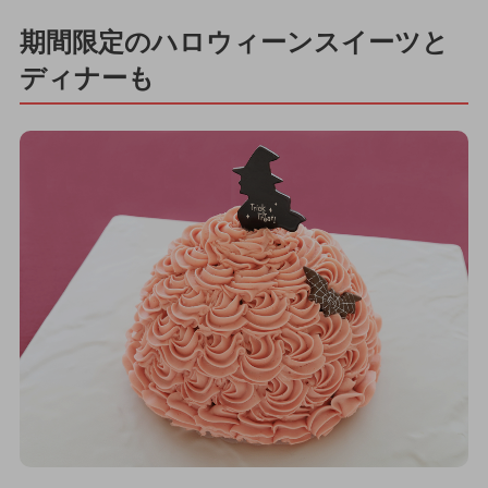
期間限定のハロウィーンスイーツと
ディナーも