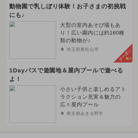
動物園で乳しぼり体験！お子さまの初挑戦
にも♪
大型の室内あそび場もあ
り！広い園内には約160種
類の動物が♪
埼玉県東松山市
クーポン
1Dayパスで遊園地＆屋内プールで遊べる
よ！
小さい子供と楽しめるアト
ラクション充実＆魅力の
広々屋内プール
東京都あきる野市