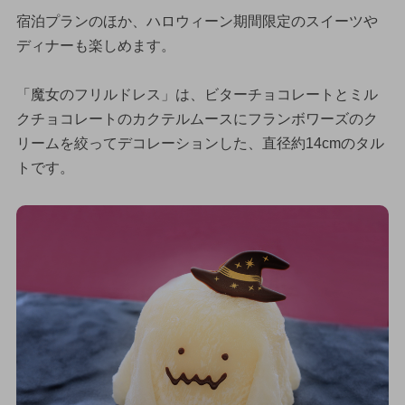
宿泊プランのほか、ハロウィーン期間限定のスイーツや
ディナーも楽しめます。
「魔女のフリルドレス」は、ビターチョコレートとミル
クチョコレートのカクテルムースにフランボワーズのク
リームを絞ってデコレーションした、直径約14cmのタル
トです。