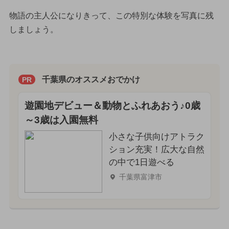
物語の主人公になりきって、この特別な体験を写真に残
しましょう。
千葉県のオススメおでかけ
PR
遊園地デビュー＆動物とふれあおう♪0歳
～3歳は入園無料
小さな子供向けアトラク
ション充実！広大な自然
の中で1日遊べる
千葉県富津市