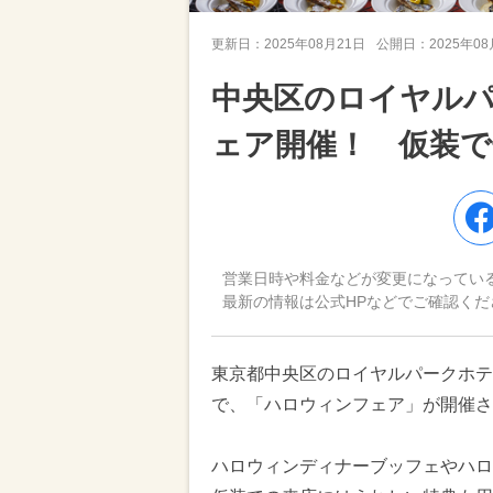
更新日：
2025年08月21日
公開日：
2025年0
中央区のロイヤル
ェア開催！ 仮装
営業日時や料金などが変更になってい
最新の情報は公式HPなどでご確認くだ
東京都中央区のロイヤルパークホテルで
で、「ハロウィンフェア」が開催さ
ハロウィンディナーブッフェやハロ