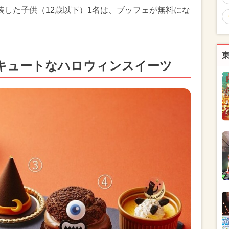
装した子供（12歳以下）1名は、ブッフェが無料にな
キュートなハロウィンスイーツ