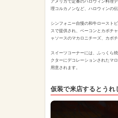
アメリカで定番のハロウィン料理デ
理コルカノンなど、ハロウィンの伝
シンフォニー自慢の和牛ローストビ
スで提供され、ベーコンとカボチャ
ャソースのマカロニチーズ、カボチ
スイーツコーナーには、ふっくら焼
クターにデコレーションされたマロ
用意されます。
仮装で来店するとうれ