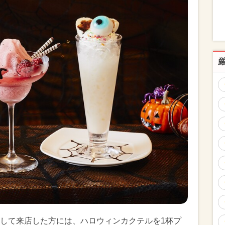
して来店した方には、ハロウィンカクテルを1杯プ