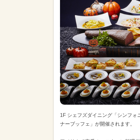
1F シェフズダイニング「シンフ
ナーブッフェ」が開催されます。