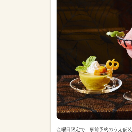
金曜日限定で、事前予約のうえ仮装