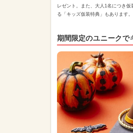
レゼント。また、大人1名につき仮
る「キッズ仮装特典」もあります。
期間限定のユニークで